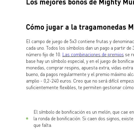
Los mejores bonos de Mighty M
Cómo jugar a la tragamonedas M
El campo de juego de 5x3 contiene frutas y denomina
cada uno. Todos los símbolos dan un pago a partir de 3 
número fijo de 10.
Las combinaciones de premios
se re
base hay un símbolo especial, y en el juego de bonific
monedas, comprar respins, apuesta extra, vidas extra
bueno, da pagos regularmente y el premio máximo alca
amplio - 0,2-240 euros. Creo que no será difícil empez
suficientemente flexibles, te permiten gestionar cómo
El símbolo de bonificación es un melón, que cae en 
la ronda de bonificación. Si caen dos signos, existe
que falta.