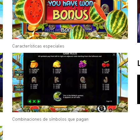
Características especiales
Combinaciones de símbolos que pagan