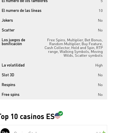
El numero de los tambores
5
El numero de las líneas
10
Jokers
No
Scatter
No
Los juegos de
Free Spins, Multiplier, Bet Bonus,
bonificación
Random Multiplier, Buy Feature,
Cash Collector, Hold and Spin, RTP
range, Walking Symbols, Moving
Wilds, Scatter symbols
La volatilidad
High
Slot 3D
No
Respins
No
Free spins
No
Top 10 casinos ES