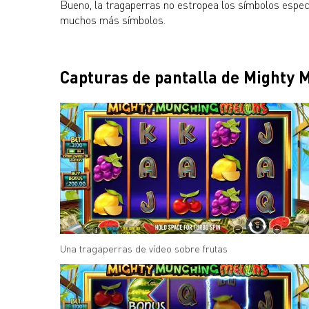
Bueno, la tragaperras no estropea los símbolos especi
muchos más símbolos.
Capturas de pantalla de Mighty
Una tragaperras de vídeo sobre frutas