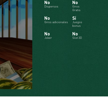
No
No
Dispersos
Giros
Gratis
No
Sí
Giros adicionales
Juegos
bonus
No
No
Joker
Slot 3D