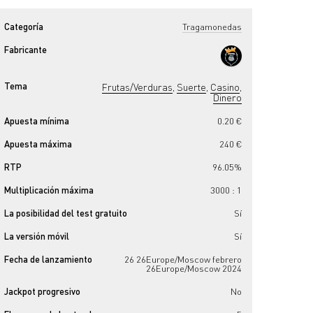
Categoría
Tragamonedas
Fabricante
Tema
Frutas/Verduras
Suerte
Casino
,
,
,
Dinero
Apuesta mínima
0.20 €
Apuesta máxima
240 €
RTP
96.05%
Multiplicación máxima
3000 : 1
La posibilidad del test gratuito
Sí
La versión móvil
Sí
Fecha de lanzamiento
26 26Europe/Moscow febrero
26Europe/Moscow 2024
Jackpot progresivo
No