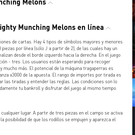
unching Melons
ighty Munching Melons en línea
ciones de cartas. Hay 4 tipos de símbolos mayores y menores
piezas por línea (sólo J a partir de 2), de las cuales hay un
alizan desde el borde izquierdo hacia la derecha. En el juego
ación - tres. Los usuarios están esperando para recoger
 y mucho más. El potencial de la máquina tragaperras es
nza x3000 de la apuesta. El rango de importes por tirada es
ar las tiradas y entender las reglas. Las condiciones son lo
damente tu bankroll y disfrutar del juego al mismo tiempo.
cualquier lugar. A partir de tres piezas en el campo se activa
 la posibilidad de que los rodillos se empujen y aparezca el