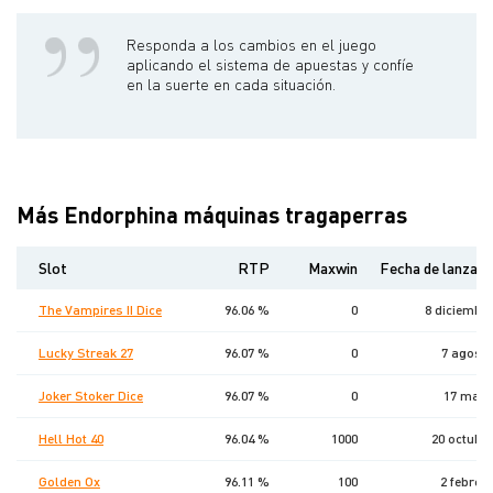
Responda a los cambios en el juego
aplicando el sistema de apuestas y confíe
en la suerte en cada situación.
Más Endorphina máquinas tragaperras
Slot
RTP
Maxwin
Fecha de lanzam
The Vampires II Dice
96.06 %
0
8 diciembre
Lucky Streak 27
96.07 %
0
7 agosto
Joker Stoker Dice
96.07 %
0
17 mayo
Hell Hot 40
96.04 %
1000
20 octubre
Golden Ox
96.11 %
100
2 febrer