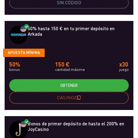
SIN CÓDIGO
50% hasta 150 € en tu primer depósito en
Arkada
APUESTA MÍNIMA
50%
150 €
x30
bonus
cantidad máxima
juego
OBTENER
CASINOZ
Bonos de primer depósito de hasta el 200% en
JoyCasino