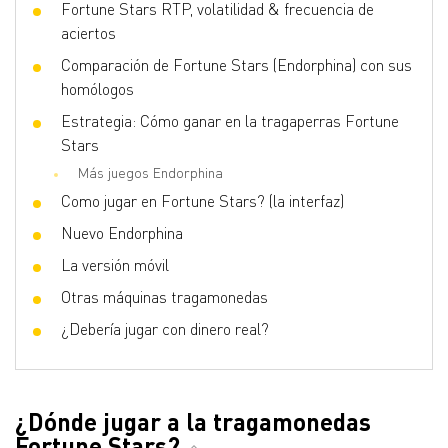
Fortune Stars RTP, volatilidad & frecuencia de
aciertos
Comparación de Fortune Stars (Endorphina) con sus
homólogos
Estrategia: Cómo ganar en la tragaperras Fortune
Stars
Más juegos Endorphina
Como jugar en Fortune Stars? (la interfaz)
Nuevo Endorphina
La versión móvil
Otras máquinas tragamonedas
¿Debería jugar con dinero real?
¿Dónde jugar a la tragamonedas
Fortune Stars?