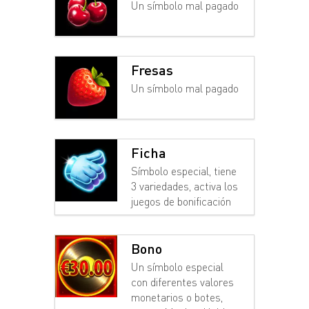
Un símbolo mal pagado
Fresas
Un símbolo mal pagado
Ficha
Símbolo especial, tiene
3 variedades, activa los
juegos de bonificación
Bono
Un símbolo especial
con diferentes valores
monetarios o botes,