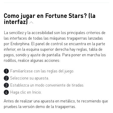
Como jugar en Fortune Stars? (la
interfaz)
La sencillez y la accesibilidad son los principales criterios de
las interfaces de todas las máquinas tragaperras lanzadas
por Endorphina. El panel de control se encuentra en la parte
inferior, en la esquina superior derecha hay reglas, tabla de
pagos, sonido y ajuste de pantalla. Para poner en marcha los
rodillos, realice algunas acciones:
Familiarícese con las reglas del juego.
Seleccione su apuesta.
Establezca un modo conveniente de tiradas.
Haga clic en Inicio.
Antes de realizar una apuesta en metálico, te recomiendo que
pruebes la versión demo de la tragaperras.