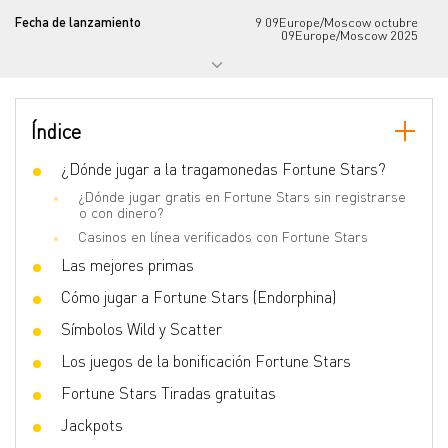
Fecha de lanzamiento
9 09Europe/Moscow octubre
09Europe/Moscow 2025
Jackpot progresivo
Sí
El numero de los tambores
5
Índice
El numero de las líneas
30
Jokers
¿Dónde jugar a la tragamonedas Fortune Stars?
Sí
¿Dónde jugar gratis en Fortune Stars sin registrarse
Scatter
Sí
o con dinero?
Los juegos de bonificación
Hold Feature, Pick Me Bonus, Risk game,
Casinos en línea verificados con Fortune Stars
Pick Me
Las mejores primas
La volatilidad
High
Cómo jugar a Fortune Stars (Endorphina)
Slot 3D
Sí
Símbolos Wild y Scatter
Respins
No
Los juegos de la bonificación Fortune Stars
Free spins
Sí
Fortune Stars Tiradas gratuitas
Jackpots