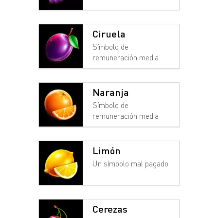
Ciruela
Símbolo de
remuneración media
Naranja
Símbolo de
remuneración media
Limón
Un símbolo mal pagado
Cerezas