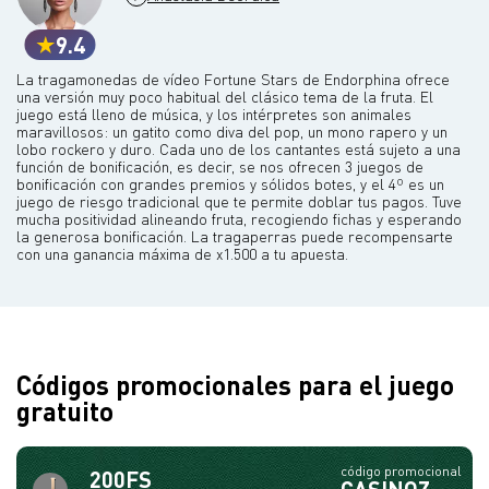
9.4
La tragamonedas de vídeo Fortune Stars de Endorphina ofrece
una versión muy poco habitual del clásico tema de la fruta. El
juego está lleno de música, y los intérpretes son animales
maravillosos: un gatito como diva del pop, un mono rapero y un
lobo rockero y duro. Cada uno de los cantantes está sujeto a una
función de bonificación, es decir, se nos ofrecen 3 juegos de
bonificación con grandes premios y sólidos botes, y el 4º es un
juego de riesgo tradicional que te permite doblar tus pagos. Tuve
mucha positividad alineando fruta, recogiendo fichas y esperando
la generosa bonificación. La tragaperras puede recompensarte
con una ganancia máxima de x1.500 a tu apuesta.
Códigos promocionales para el juego
gratuito
código promocional
200FS