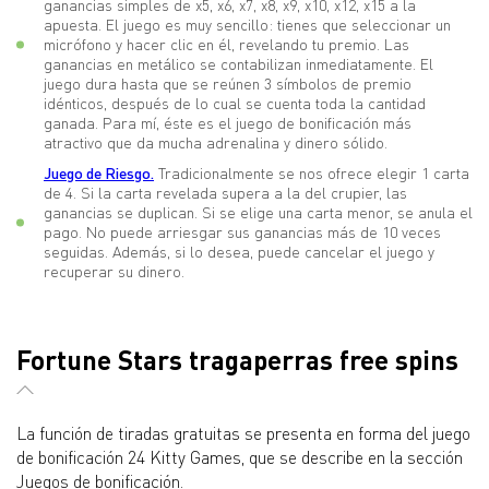
ganancias simples de x5, x6, x7, x8, x9, x10, x12, x15 a la
apuesta. El juego es muy sencillo: tienes que seleccionar un
micrófono y hacer clic en él, revelando tu premio. Las
ganancias en metálico se contabilizan inmediatamente. El
juego dura hasta que se reúnen 3 símbolos de premio
idénticos, después de lo cual se cuenta toda la cantidad
ganada. Para mí, éste es el juego de bonificación más
atractivo que da mucha adrenalina y dinero sólido.
Juego de Riesgo.
Tradicionalmente se nos ofrece elegir 1 carta
de 4. Si la carta revelada supera a la del crupier, las
ganancias se duplican. Si se elige una carta menor, se anula el
pago. No puede arriesgar sus ganancias más de 10 veces
seguidas. Además, si lo desea, puede cancelar el juego y
recuperar su dinero.
Fortune Stars tragaperras free spins
La función de tiradas gratuitas se presenta en forma del juego
de bonificación 24 Kitty Games, que se describe en la sección
Juegos de bonificación.