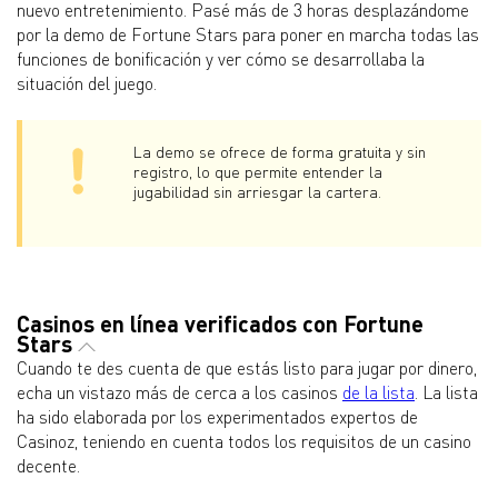
nuevo entretenimiento. Pasé más de 3 horas desplazándome
por la demo de Fortune Stars para poner en marcha todas las
funciones de bonificación y ver cómo se desarrollaba la
situación del juego.
La demo se ofrece de forma gratuita y sin
registro, lo que permite entender la
jugabilidad sin arriesgar la cartera.
Casinos en línea verificados con Fortune
Stars
Cuando te des cuenta de que estás listo para jugar por dinero,
echa un vistazo más de cerca a los casinos
de la lista
. La lista
ha sido elaborada por los experimentados expertos de
Casinoz, teniendo en cuenta todos los requisitos de un casino
decente.