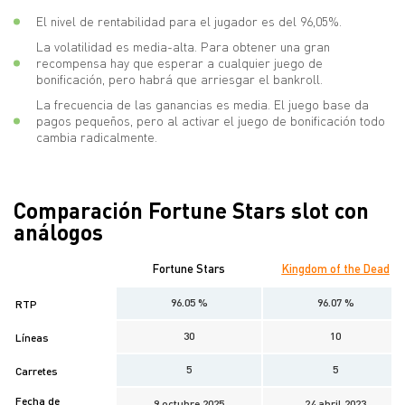
El nivel de rentabilidad para el jugador es del 96,05%.
La volatilidad es media-alta. Para obtener una gran
recompensa hay que esperar a cualquier juego de
bonificación, pero habrá que arriesgar el bankroll.
La frecuencia de las ganancias es media. El juego base da
pagos pequeños, pero al activar el juego de bonificación todo
cambia radicalmente.
Comparación Fortune Stars slot con
análogos
Fortune Stars
Kingdom of the Dead
96.05 %
96.07 %
RTP
30
10
Líneas
5
5
Carretes
Fecha de
9 octubre 2025
24 abril 2023