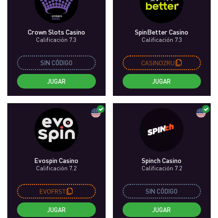
Crown Slots Casino
SpinBetter Casino
Calificación 7.3
Calificación 7.3
SIN CÓDIGO
CASINOZRU
JUGAR
JUGAR
Evospin Casino
Spinch Casino
Calificación 7.2
Calificación 7.2
EVOFRST
SIN CÓDIGO
JUGAR
JUGAR