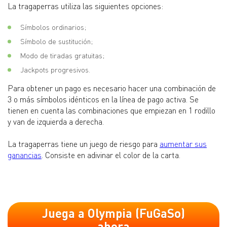
La tragaperras utiliza las siguientes opciones:
Símbolos ordinarios;
Símbolo de sustitución;
Modo de tiradas gratuitas;
Jackpots progresivos.
Para obtener un pago es necesario hacer una combinación de
3 o más símbolos idénticos en la línea de pago activa. Se
tienen en cuenta las combinaciones que empiezan en 1 rodillo
y van de izquierda a derecha.
La tragaperras tiene un juego de riesgo para
aumentar sus
ganancias
. Consiste en adivinar el color de la carta.
Juega a Olympia (FuGaSo)
ahora