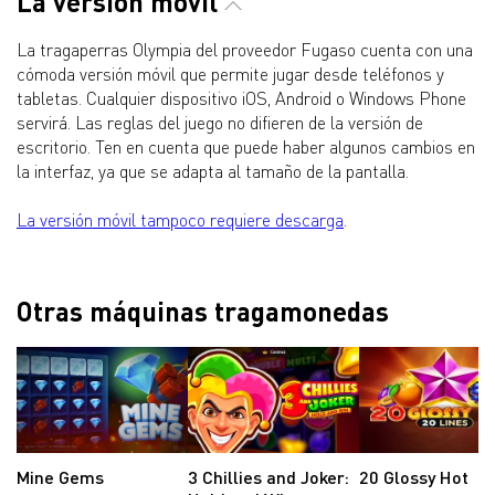
La versión móvil
La tragaperras Olympia del proveedor Fugaso cuenta con una
cómoda versión móvil que permite jugar desde teléfonos y
tabletas. Cualquier dispositivo iOS, Android o Windows Phone
servirá. Las reglas del juego no difieren de la versión de
escritorio. Ten en cuenta que puede haber algunos cambios en
la interfaz, ya que se adapta al tamaño de la pantalla.
La versión móvil tampoco requiere descarga
.
Otras máquinas tragamonedas
Mine Gems
3 Chillies and Joker:
20 Glossy Hot