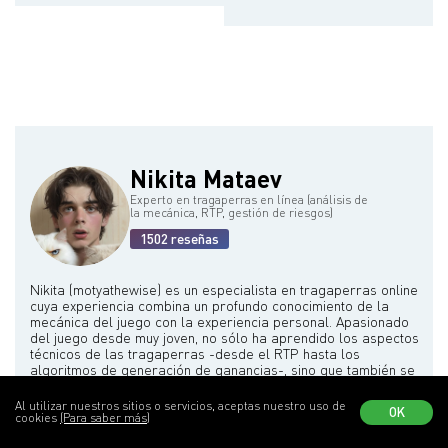
Nikita Mataev
Experto en tragaperras en línea (análisis de
la mecánica, RTP, gestión de riesgos)
1502 reseñas
Nikita (motyathewise) es un especialista en tragaperras online
cuya experiencia combina un profundo conocimiento de la
mecánica del juego con la experiencia personal. Apasionado
del juego desde muy joven, no sólo ha aprendido los aspectos
técnicos de las tragaperras -desde el RTP hasta los
algoritmos de generación de ganancias-, sino que también se
ha enfrentado al problema de la adicción al juego, lo que le
permite comprender la psicología de los jugadores. En su
Al utilizar nuestros sitios o servicios, aceptas nuestro uso de
OK
vida profesional, Nikita se centra en crear contenidos que
cookies
(Para saber más)
expliquen los matices del juego y ayuden a los usuarios a