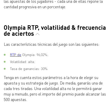
las apuestas de los jugadores - cada una de ellas repone la
cantidad progresiva en un porcentaje.
Olympia RTP, volatilidad & frecuencia
de aciertos
Las características técnicas del juego son las siguientes:
RTP de
Olympia: 96,02%;
Volatilidad: alta;
Tasa de ganancias: 30%.
Tenga en cuenta estos parámetros a la hora de elegir su
apuesta y su estrategia de juego. De media, ganarás una de
cada tres tiradas. Una volatilidad alta no le permitirá ganar
muy a menudo, pero el importe del premio puede alcanzar las
500 apuestas.