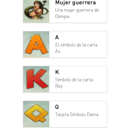
Mujer guerrera
Una mujer guerrera de
Olimpia
A
El símbolo de la carta
As
K
Símbolo de la carta
Rey
Q
Tarjeta Símbolo Dama