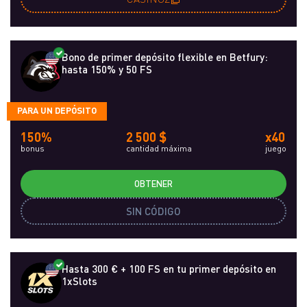
Bono de primer depósito flexible en Betfury:
hasta 150% y 50 FS
PARA UN DEPÓSITO
150%
2 500 $
x40
bonus
cantidad máxima
juego
OBTENER
SIN CÓDIGO
Hasta 300 € + 100 FS en tu primer depósito en
1xSlots