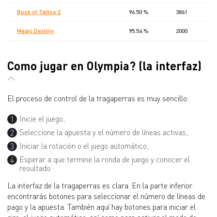
Book of Tattoo 2
96.50 %
3861
Magic Destiny
95.54 %
2000
1
Como jugar en Olympia? (la interfaz)
El proceso de control de la tragaperras es muy sencillo:
Inicie el juego;
Seleccione la apuesta y el número de líneas activas;
Iniciar la rotación o el juego automático;
Esperar a que termine la ronda de juego y conocer el
resultado.
La interfaz de la tragaperras es clara. En la parte inferior
encontrarás botones para seleccionar el número de líneas de
pago y la apuesta. También aquí hay botones para iniciar el