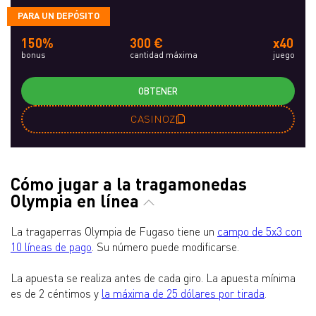
PARA UN DEPÓSITO
150%
300 €
x40
bonus
cantidad máxima
juego
OBTENER
CASINOZ
Cómo jugar a la tragamonedas
Olympia en línea
La tragaperras Olympia de Fugaso tiene un
campo de 5x3 con
10 líneas de pago
. Su número puede modificarse.
La apuesta se realiza antes de cada giro. La apuesta mínima
es de 2 céntimos y
la máxima de 25 dólares por tirada
.