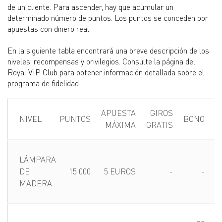
de un cliente. Para ascender, hay que acumular un
determinado número de puntos. Los puntos se conceden por
apuestas con dinero real.
En la siguiente tabla encontrará una breve descripción de los
niveles, recompensas y privilegios. Consulte la página del
Royal VIP Club para obtener información detallada sobre el
programa de fidelidad.
APUESTA
GIROS
NIVEL
PUNTOS
BONO
C
MÁXIMA
GRATIS
LÁMPARA
DE
15 000
5 EUROS
-
-
MADERA