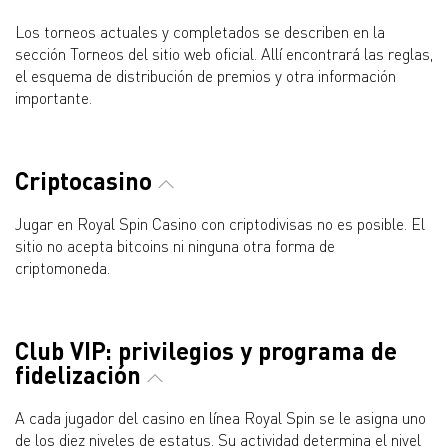
Los torneos actuales y completados se describen en la
sección Torneos del sitio web oficial. Allí encontrará las reglas,
el esquema de distribución de premios y otra información
importante.
Criptocasino
Jugar en Royal Spin Casino con criptodivisas no es posible. El
sitio no acepta bitcoins ni ninguna otra forma de
criptomoneda.
Club VIP: privilegios y programa de
fidelización
A cada jugador del casino en línea Royal Spin se le asigna uno
de los diez niveles de estatus. Su actividad determina el nivel