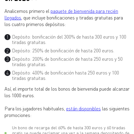
Analicemos primero el
paquete de bienvenida para recién
llegados
, que incluye bonificaciones y tiradas gratuitas para
los cuatro primeros depósitos:
Depósito: bonificación del 300% de hasta 300 euros y 100
tiradas gratuitas.
Depósito: 250% de bonificación de hasta 200 euros.
Depósito: 200% de bonificación de hasta 250 euros y 50
tiradas gratuitas.
Depósito: 400% de bonificación hasta 250 euros y 100
tiradas gratuitas.
Así, el importe total de los bonos de bienvenida puede alcanzar
los 1000 euros.
Para los jugadores habituales,
están disponibles
las siguientes
promociones:
Un bono de recarga del 60% de hasta 300 euros y 60 tiradas
gratis se puede reclamar una vez a la semana depositando de