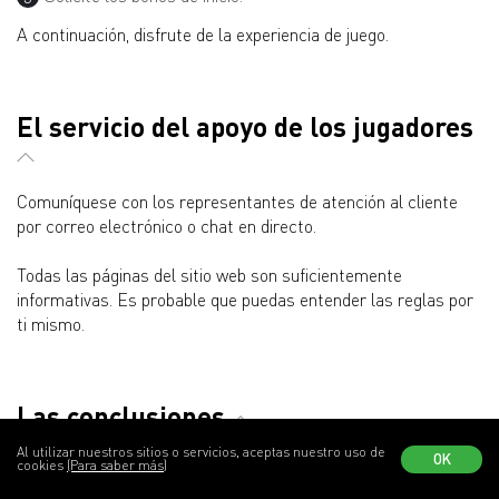
A continuación, disfrute de la experiencia de juego.
El servicio del apoyo de los jugadores
Comuníquese con los representantes de atención al cliente
por correo electrónico o chat en directo.
Todas las páginas del sitio web son suficientemente
informativas. Es probable que puedas entender las reglas por
ti mismo.
Las conclusiones
Al utilizar nuestros sitios o servicios, aceptas nuestro uso de
OK
Es un lugar excelente para los amantes de las bonificaciones
cookies
(Para saber más)
variadas, las promociones atractivas, un amplio programa de