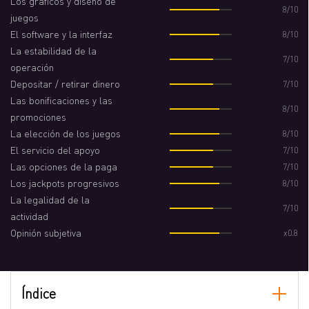
Los gráficos y diseño de
Datos de contacto
8/10
juegos
El software y la interfaz
8/10
Chat vivo
Sí
La estabilidad de la
7/10
operación
Depositar / retirar dinero
7/10
Crédito de apuesta de juegos
Las bonificaciones y las
8/10
promociones
Tragamonedas (pueden haber excepciones)
100%
La elección de los juegos
8/10
El servicio del apoyo
7/10
Las opciones de la paga
7/10
Los jackpots progresivos
8/10
La legalidad de la
7/10
actividad
Opinión subjetiva
x0.8
Índice