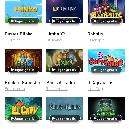
Jugar gratis
Jugar gratis
Jugar gratis
Easter Plinko
Limbo XY
Robbits
BGaming
BGaming
Quickspin
Jugar gratis
Jugar gratis
Jugar gratis
Book of Ganesha
Pan’s Arcadia
3 Capybaras
Endorphina
Thunderkick
Iron Dog
Jugar gratis
Jugar gratis
Jugar gratis