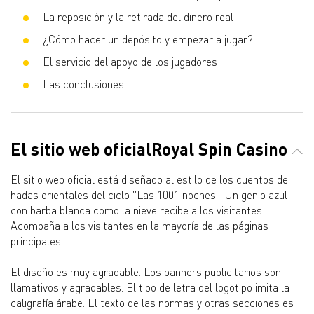
La reposición y la retirada del dinero real
¿Cómo hacer un depósito y empezar a jugar?
El servicio del apoyo de los jugadores
Las conclusiones
El sitio web oficialRoyal Spin Casino
El sitio web oficial está diseñado al estilo de los cuentos de
hadas orientales del ciclo "Las 1001 noches". Un genio azul
con barba blanca como la nieve recibe a los visitantes.
Acompaña a los visitantes en la mayoría de las páginas
principales.
El diseño es muy agradable. Los banners publicitarios son
llamativos y agradables. El tipo de letra del logotipo imita la
caligrafía árabe. El texto de las normas y otras secciones es