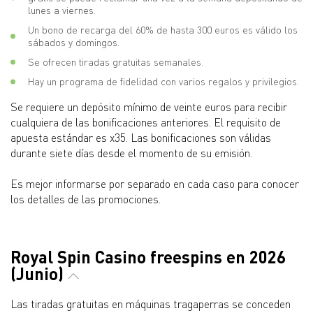
lunes a viernes.
Un bono de recarga del 60% de hasta 300 euros es válido los
sábados y domingos.
Se ofrecen tiradas gratuitas semanales.
Hay un programa de fidelidad con varios regalos y privilegios.
Se requiere un depósito mínimo de veinte euros para recibir
cualquiera de las bonificaciones anteriores. El requisito de
apuesta estándar es x35. Las bonificaciones son válidas
durante siete días desde el momento de su emisión.
Es mejor informarse por separado en cada caso para conocer
los detalles de las promociones.
Royal Spin Casino freespins en 2026
(Junio)
Las tiradas gratuitas en máquinas tragaperras se conceden