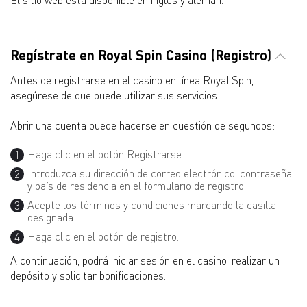
Regístrate en Royal Spin Casino (Registro)
Antes de registrarse en el casino en línea Royal Spin,
asegúrese de que puede utilizar sus servicios.
Abrir una cuenta puede hacerse en cuestión de segundos:
Haga clic en el botón Registrarse.
Introduzca su dirección de correo electrónico, contraseña
y país de residencia en el formulario de registro.
Acepte los términos y condiciones marcando la casilla
designada.
Haga clic en el botón de registro.
A continuación, podrá iniciar sesión en el casino, realizar un
depósito y solicitar bonificaciones.