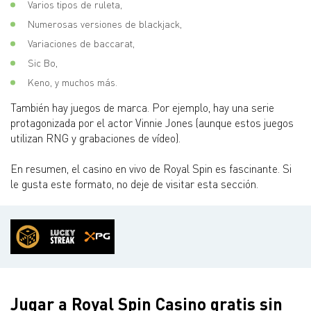
Varios tipos de ruleta,
Numerosas versiones de blackjack,
Variaciones de baccarat,
Sic Bo,
Keno, y muchos más.
También hay juegos de marca. Por ejemplo, hay una serie
protagonizada por el actor Vinnie Jones (aunque estos juegos
utilizan RNG y grabaciones de vídeo).
En resumen, el casino en vivo de Royal Spin es fascinante. Si
le gusta este formato, no deje de visitar esta sección.
Jugar a Royal Spin Casino gratis sin