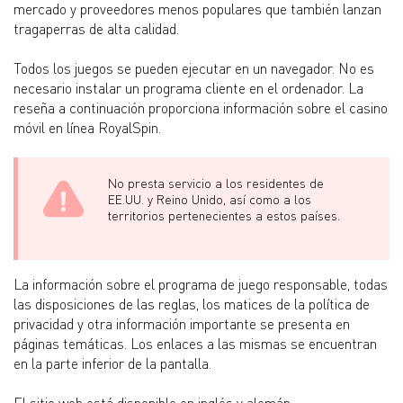
mercado y proveedores menos populares que también lanzan
tragaperras de alta calidad.
Todos los juegos se pueden ejecutar en un navegador. No es
necesario instalar un programa cliente en el ordenador. La
reseña a continuación proporciona información sobre el casino
móvil en línea RoyalSpin.
No presta servicio a los residentes de
EE.UU. y Reino Unido, así como a los
territorios pertenecientes a estos países.
La información sobre el programa de juego responsable, todas
las disposiciones de las reglas, los matices de la política de
privacidad y otra información importante se presenta en
páginas temáticas. Los enlaces a las mismas se encuentran
en la parte inferior de la pantalla.
El sitio web está disponible en inglés y alemán.