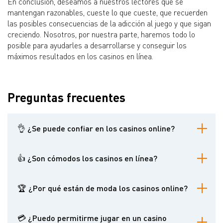
En conclusión, deseamos a nuestros lectores que se
mantengan razonables, cueste lo que cueste, que recuerden
las posibles consecuencias de la adicción al juego y que sigan
creciendo. Nosotros, por nuestra parte, haremos todo lo
posible para ayudarles a desarrollarse y conseguir los
máximos resultados en los casinos en línea.
Preguntas frecuentes
👌 ¿Se puede confiar en los casinos online?
Actualmente, muchos casinos en línea pueden presumir de una
buena reputación y de la confianza de numerosos jugadores.
👍 ¿Son cómodos los casinos en línea?
Sí, y cada año son más accesibles y cómodos.
🏆 ¿Por qué están de moda los casinos online?
Tienen muchas ventajas: bibliotecas de juegos en constante
expansión, entretenimientos de juego, diversas bonificaciones,
💳 ¿Puedo permitirme jugar en un casino