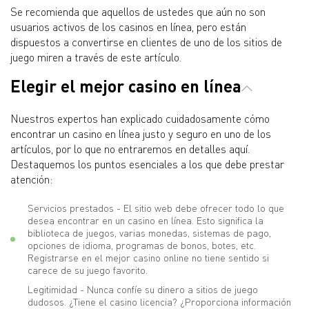
Se recomienda que aquellos de ustedes que aún no son
usuarios activos de los casinos en línea, pero están
dispuestos a convertirse en clientes de uno de los sitios de
juego miren a través de este artículo.
Elegir el mejor casino en línea
Nuestros expertos han explicado cuidadosamente cómo
encontrar un casino en línea justo y seguro en uno de los
artículos, por lo que no entraremos en detalles aquí.
Destaquemos los puntos esenciales a los que debe prestar
atención:
Servicios prestados - El sitio web debe ofrecer todo lo que
desea encontrar en un casino en línea. Esto significa la
biblioteca de juegos, varias monedas, sistemas de pago,
opciones de idioma, programas de bonos, botes, etc.
Registrarse en el mejor casino online no tiene sentido si
carece de su juego favorito.
Legitimidad - Nunca confíe su dinero a sitios de juego
dudosos. ¿Tiene el casino licencia? ¿Proporciona información