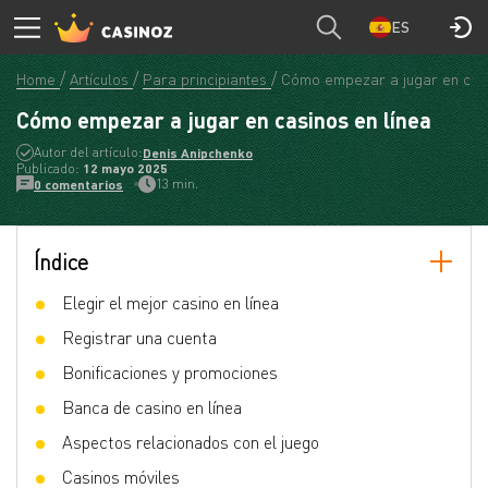
ES
Home
Artículos
Para principiantes
Cómo empezar a jugar en casi
Cómo empezar a jugar en casinos en línea
Autor del artículo:
Denis Anipchenko
Publicado:
12 mayo 2025
13 min.
0 comentarios
Índice
Elegir el mejor casino en línea
Registrar una cuenta
Bonificaciones y promociones
Banca de casino en línea
Aspectos relacionados con el juego
Casinos móviles