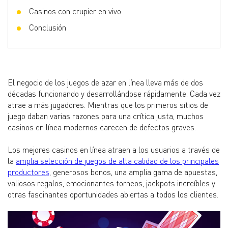
Casinos con crupier en vivo
Conclusión
El negocio de los juegos de azar en línea lleva más de dos
décadas funcionando y desarrollándose rápidamente. Cada vez
atrae a más jugadores. Mientras que los primeros sitios de
juego daban varias razones para una crítica justa, muchos
casinos en línea modernos carecen de defectos graves.
Los mejores casinos en línea atraen a los usuarios a través de
la
amplia selección de juegos de alta calidad de los principales
productores
, generosos bonos, una amplia gama de apuestas,
valiosos regalos, emocionantes torneos, jackpots increíbles y
otras fascinantes oportunidades abiertas a todos los clientes.