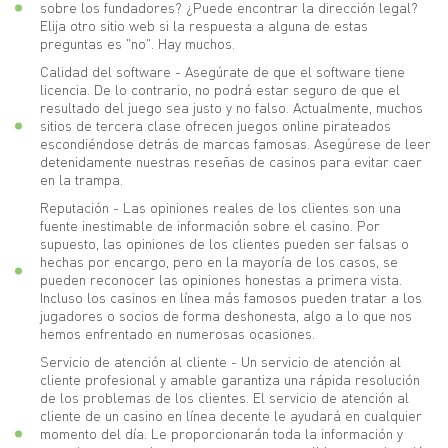
sobre los fundadores? ¿Puede encontrar la dirección legal?
Elija otro sitio web si la respuesta a alguna de estas
preguntas es "no". Hay muchos.
Calidad del software - Asegúrate de que el software tiene
licencia. De lo contrario, no podrá estar seguro de que el
resultado del juego sea justo y no falso. Actualmente, muchos
sitios de tercera clase ofrecen juegos online pirateados
escondiéndose detrás de marcas famosas. Asegúrese de leer
detenidamente nuestras reseñas de casinos para evitar caer
en la trampa.
Reputación - Las opiniones reales de los clientes son una
fuente inestimable de información sobre el casino. Por
supuesto, las opiniones de los clientes pueden ser falsas o
hechas por encargo, pero en la mayoría de los casos, se
pueden reconocer las opiniones honestas a primera vista.
Incluso los casinos en línea más famosos pueden tratar a los
jugadores o socios de forma deshonesta, algo a lo que nos
hemos enfrentado en numerosas ocasiones.
Servicio de atención al cliente - Un servicio de atención al
cliente profesional y amable garantiza una rápida resolución
de los problemas de los clientes. El servicio de atención al
cliente de un casino en línea decente le ayudará en cualquier
momento del día. Le proporcionarán toda la información y