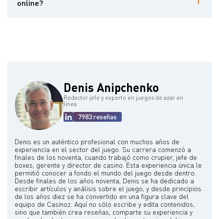
atractivos programas de fidelidad, emocionantes torneos,
online?
enormes botes y otras oportunidades.
Los casinos en línea ofrecen una gama de apuestas bastante
amplia, que puede comenzar con unos pocos céntimos. Los
depósitos mínimos tampoco son tan elevados.
Denis Anipchenko
Redactor jefe y experto en juegos de azar en
línea
7983 reseñas
Denis es un auténtico profesional con muchos años de
experiencia en el sector del juego. Su carrera comenzó a
finales de los noventa, cuando trabajó como crupier, jefe de
boxes, gerente y director de casino. Esta experiencia única le
permitió conocer a fondo el mundo del juego desde dentro.
Desde finales de los años noventa, Denis se ha dedicado a
escribir artículos y análisis sobre el juego, y desde principios
de los años diez se ha convertido en una figura clave del
equipo de Casinoz. Aquí no sólo escribe y edita contenidos,
sino que también crea reseñas, comparte su experiencia y