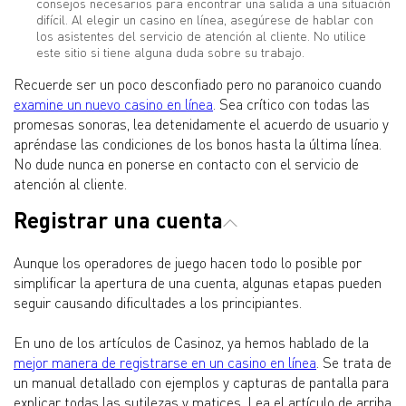
consejos necesarios para encontrar una salida a una situación
difícil. Al elegir un casino en línea, asegúrese de hablar con
los asistentes del servicio de atención al cliente. No utilice
este sitio si tiene alguna duda sobre su trabajo.
Recuerde ser un poco desconfiado pero no paranoico cuando
examine un nuevo casino en línea
. Sea crítico con todas las
promesas sonoras, lea detenidamente el acuerdo de usuario y
apréndase las condiciones de los bonos hasta la última línea.
No dude nunca en ponerse en contacto con el servicio de
atención al cliente.
Registrar una cuenta
Aunque los operadores de juego hacen todo lo posible por
simplificar la apertura de una cuenta, algunas etapas pueden
seguir causando dificultades a los principiantes.
En uno de los artículos de Casinoz, ya hemos hablado de la
mejor manera de registrarse en un casino en línea
. Se trata de
un manual detallado con ejemplos y capturas de pantalla para
explicar todas las sutilezas y matices. Lea el artículo de arriba