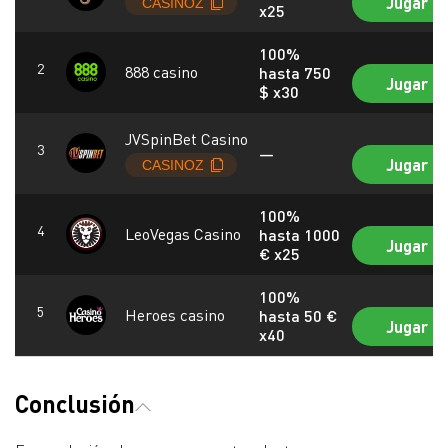
Jugar
x25
100%
888 casino
hasta 750
Jugar
$ x30
JVSpinBet Casino
—
Jugar
100%
LeoVegas Casino
hasta 1000
Jugar
€ x25
100%
Heroes casino
hasta 50 €
Jugar
x40
Conclusión