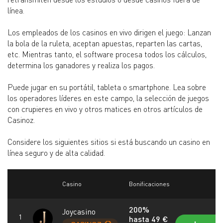
línea.
Los empleados de los casinos en vivo dirigen el juego: Lanzan
la bola de la ruleta, aceptan apuestas, reparten las cartas,
etc. Mientras tanto, el software procesa todos los cálculos,
determina los ganadores y realiza los pagos.
Puede jugar en su portátil, tableta o smartphone. Lea sobre
los operadores líderes en este campo, la selección de juegos
con crupieres en vivo y otros matices en otros artículos de
Casinoz.
Considere los siguientes sitios si está buscando un casino en
línea seguro y de alta calidad.
Casino
Bonificaciones
200%
Joycasino
hasta 49 €