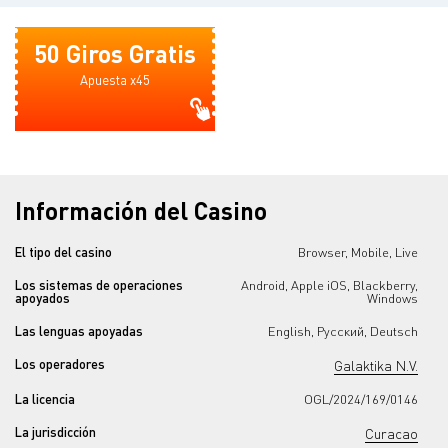
50 Giros Gratis
Apuesta x45
Información del Casino
El tipo del casino
Browser, Mobile, Live
Los sistemas de operaciones
Android, Apple iOS, Blackberry,
apoyados
Windows
Las lenguas apoyadas
English, Русский, Deutsch
Los operadores
Galaktika N.V.
La licencia
OGL/2024/169/0146
La jurisdicción
Curacao