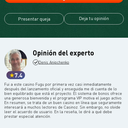
Deja tu opinión
Presentar queja
Opinión del experto
Denis Anipchenko
7.4
Fui a este casino Fugu por primera vez casi inmediatamente
después del lanzamiento oficial y enseguida me di cuenta de lo
bien equilibrado que está el proyecto. El sistema de bonos ofrece
una generosa bienvenida y el programa VIP motiva el juego activo.
En resumen, se trata de un buen casino en línea que seguramente
interesará a muchos lectores de Casinoz. Sin embargo, no olvide
leer el acuerdo de usuario. En la reseña, le diré a qué debe
prestar especial atención.