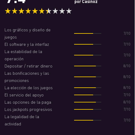
por Casinoz
La fecha de establecido
febrero 2026
Opciones de pago
Los gráficos y diseño de
7/10
juegos
Las monedas soportadas
USD, EUR, RUB, KZT, CAD, UAH
El software y la interfaz
7/10
Los métodos del depósito
+7
La estabilidad de la
7/10
operación
Los métodos de retiro
+7
Depositar / retirar dinero
8/10
Las bonificaciones y las
Cripto (depósito/retirada)
8/10
+8
promociones
La elección de los juegos
8/10
La suma mínima de depósito
5 $
El servicio del apoyo
7/10
La suma mínima de retiro
5 $
Las opciones de la paga
8/10
La apuesta mínima
0.1 $
Los jackpots progresivos
7/10
La legalidad de la
La verificación al retiro
Sí
7/10
actividad
El juego responsable
Deposit limit, Loss limit