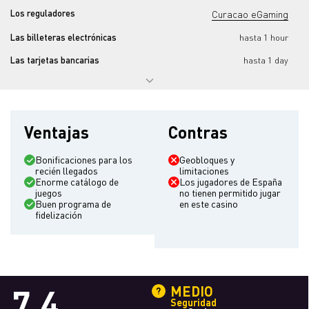
Los reguladores
Curacao eGaming
Las billeteras electrónicas
hasta 1 hour
Las tarjetas bancarias
hasta 1 day
Las cuentas bancarias
hasta 3 day
Software
+63
Ventajas
Contras
Plataformas en vivo
Bonificaciones para los
Geobloques y
No permitido en países
Afganistán,
Samoa Americana,
Aruba,
recién llegados
limitaciones
Bielorrusia,
República Centroafricana,
Enorme catálogo de
Los jugadores de España
China,
Cuba,
Chipre,
España,
Etiopía,
juegos
no tienen permitido jugar
Francia,
Reino Unido,
Guayana Francesa,
Buen programa de
en este casino
Groenlandia,
Guadalupe,
Guam,
Israel,
fidelización
Irak,
Irán,
Jordania,
Corea del Norte,
Mali,
Macao,
Malta,
Nicaragua,
Holanda,
Omán,
Polinesia Francesa,
Pakistán,
Sudán,
Suecia,
Eslovaquia,
Somalia,
Siria,
Islas menores alejadas de los Estados
Unidos,
Estados Unidos,
Venezuela,
Islas Vírgenes,
7.4
Islas Vírgenes de los Estados Unidos,
MEDIO
Yemen
Seguridad