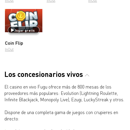
InOut
InOut
InOut
Jugar gratis
Coin Flip
InOut
Los concesionarios vivos
El casino en vivo Fugu ofrece más de 800 mesas de los
proveedores más populares: Evolution (Lightning Roulette,
Infinite Blackjack, Monopoly Live), Ezugi, LuckyStreak y otros.
Dispone de una completa gama de juegos con crupieres en
directo: