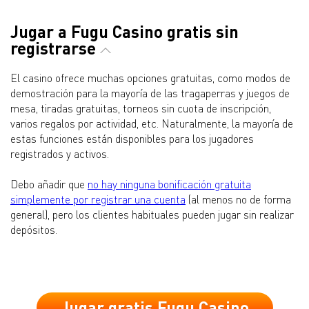
Jugar a Fugu Casino gratis sin
registrarse
El casino ofrece muchas opciones gratuitas, como modos de
demostración para la mayoría de las tragaperras y juegos de
mesa, tiradas gratuitas, torneos sin cuota de inscripción,
varios regalos por actividad, etc. Naturalmente, la mayoría de
estas funciones están disponibles para los jugadores
registrados y activos.
Debo añadir que
no hay ninguna bonificación gratuita
simplemente por registrar una cuenta
(al menos no de forma
general), pero los clientes habituales pueden jugar sin realizar
depósitos.
Jugar gratis Fugu Casino