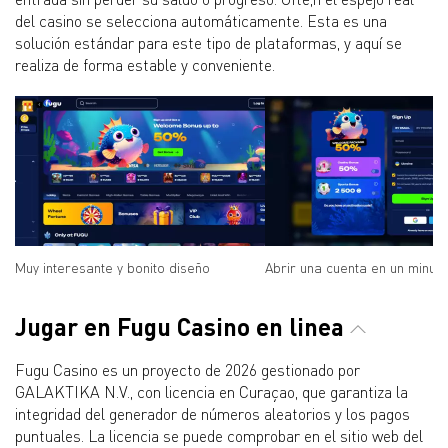
del casino se selecciona automáticamente. Esta es una
solución estándar para este tipo de plataformas, y aquí se
realiza de forma estable y conveniente.
Muy interesante y bonito diseño
Abrir una cuenta en un minuto
Jugar en Fugu Casino en linea
Fugu Casino es un proyecto de 2026 gestionado por
GALAKTIKA N.V., con licencia en Curaçao, que garantiza la
integridad del generador de números aleatorios y los pagos
puntuales. La licencia se puede comprobar en el sitio web del