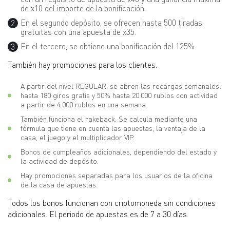
de x10 del importe de la bonificación.
En el segundo depósito, se ofrecen hasta 500 tiradas
gratuitas con una apuesta de x35.
En el tercero, se obtiene una bonificación del 125%.
También hay promociones para los clientes.
A partir del nivel REGULAR, se abren las recargas semanales:
hasta 180 giros gratis y 50% hasta 20.000 rublos con actividad
a partir de 4.000 rublos en una semana.
También funciona el rakeback. Se calcula mediante una
fórmula que tiene en cuenta las apuestas, la ventaja de la
casa, el juego y el multiplicador VIP.
Bonos de cumpleaños adicionales, dependiendo del estado y
la actividad de depósito.
Hay promociones separadas para los usuarios de la oficina
de la casa de apuestas.
Todos los bonos funcionan con criptomoneda sin condiciones
adicionales. El periodo de apuestas es de 7 a 30 días.