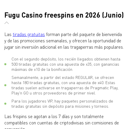
Fugu Casino freespins en 2026 (Junio)
Las
tiradas gratuitas
forman parte del paquete de bienvenida
y de las promociones semanales, y ofrecen la oportunidad de
jugar sin inversión adicional en las tragaperras más populares.
Con el segundo depósito, los recién llegados obtienen hasta
500 tiradas gratuitas con una apuesta de x35, con ganancias
máximas de x10 de la bonificación.
Semanalmente, a partir del estado REGULAR, se ofrecen
hasta 180 tiradas gratuitas, con una apuesta de x40. Estas
tiradas suelen activarse en tragaperras de Pragmatic Play,
Play'n GO u otros proveedores de primer nivel.
Para los jugadores VIP, hay paquetes personalizados de
tiradas gratuitas sin depósito para misiones y torneos.
Las frispins se agotan a los 7 días y son totalmente
compatibles con cuentas de criptodivisas sin comisiones de