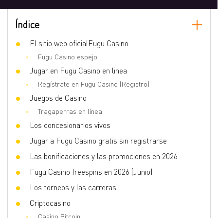
Está permitido la autoexclusión
Sí
La autoexclusión vitalicia
Sí
Índice
El sitio web oficialFugu Casino
Datos de contacto
Fugu Casino espejo
Jugar en Fugu Casino en linea
Chat vivo
Sí
Regístrate en Fugu Casino (Registro)
🏠 Dirección postal
Scharlooweg 39, Willemstad, Curaçao
Juegos de Casino
Tragaperras en línea
Los concesionarios vivos
Crédito de apuesta de juegos
Jugar a Fugu Casino gratis sin registrarse
Tragamonedas (pueden haber excepciones)
100%
Las bonificaciones y las promociones en 2026
Fugu Casino freespins en 2026 (Junio)
Los torneos y las carreras
Criptocasino
Casino Bitcoin