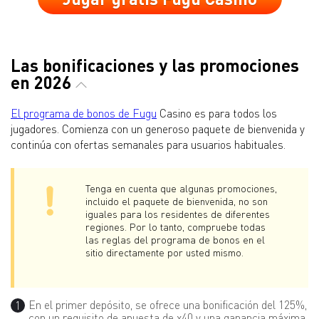
Las bonificaciones y las promociones
en 2026
El programa de bonos de Fugu
Casino es para todos los
jugadores. Comienza con un generoso paquete de bienvenida y
continúa con ofertas semanales para usuarios habituales.
Tenga en cuenta que algunas promociones,
incluido el paquete de bienvenida, no son
iguales para los residentes de diferentes
regiones. Por lo tanto, compruebe todas
las reglas del programa de bonos en el
sitio directamente por usted mismo.
En el primer depósito, se ofrece una bonificación del 125%,
con un requisito de apuesta de x40 y una ganancia máxima