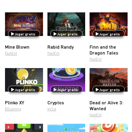
Jugar gratis
Jugar gratis
Jugar gratis
Mine Blown
Rabid Randy
Finn and the
Dragon Tales
NetEnt
NetEnt
NetEnt
Jugar gratis
Jugar gratis
Jugar gratis
Plinko XY
Cryptos
Dead or Alive 3:
Wanted
BGaming
InOut
NetEnt