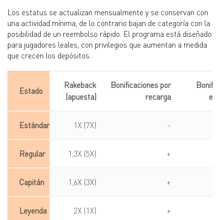
Los estatus se actualizan mensualmente y se conservan con
una actividad mínima, de lo contrario bajan de categoría con la
posibilidad de un reembolso rápido. El programa está diseñado
para jugadores leales, con privilegios que aumentan a medida
que crecen los depósitos.
Rakeback
Bonificaciones por
Bonific
Estado
(apuesta)
recarga
esp
Estándar
1X (7X)
-
Regular
1,3X (5X)
+
Capitán
1,6X (3X)
+
Leyenda
2X (1X)
+