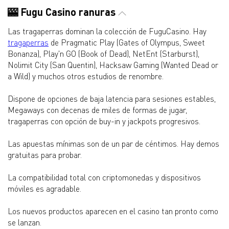
🎰 Fugu Casino ranuras
Las tragaperras dominan la colección de FuguCasino. Hay
tragaperras
de Pragmatic Play (Gates of Olympus, Sweet
Bonanza), Play'n GO (Book of Dead), NetEnt (Starburst),
Nolimit City (San Quentin), Hacksaw Gaming (Wanted Dead or
a Wild) y muchos otros estudios de renombre.
Dispone de opciones de baja latencia para sesiones estables,
Megaways con decenas de miles de formas de jugar,
tragaperras con opción de buy-in y jackpots progresivos.
Las apuestas mínimas son de un par de céntimos. Hay demos
gratuitas para probar.
La compatibilidad total con criptomonedas y dispositivos
móviles es agradable.
Los nuevos productos aparecen en el casino tan pronto como
se lanzan.