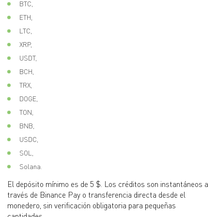
BTC,
ETH,
LTC,
XRP,
USDT,
BCH,
TRX,
DOGE,
TON,
BNB,
USDC,
SOL,
Solana.
El depósito mínimo es de 5 $. Los créditos son instantáneos a
través de Binance Pay o transferencia directa desde el
monedero, sin verificación obligatoria para pequeñas
cantidades.