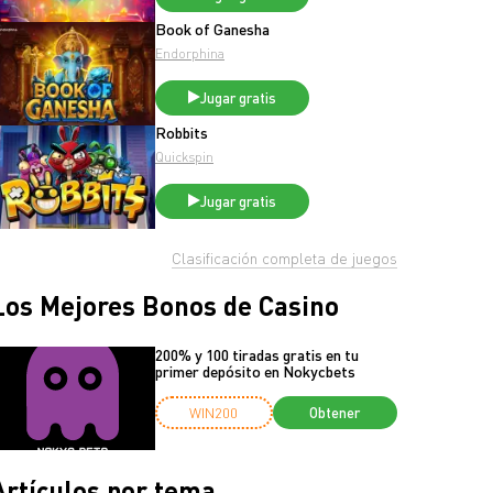
Book of Ganesha
Endorphina
Jugar gratis
Robbits
Quickspin
Jugar gratis
Clasificación completa de juegos
Los Mejores Bonos de Casino
200% y 100 tiradas gratis en tu
primer depósito en Nokycbets
WIN200
Obtener
Artículos por tema