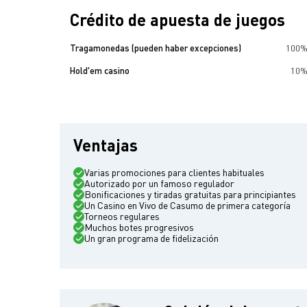
Crédito de apuesta de juegos
Tragamonedas (pueden haber excepciones)
100
Hold'em casino
10
Ventajas
Varias promociones para clientes habituales
Autorizado por un famoso regulador
Bonificaciones y tiradas gratuitas para principiantes
Un Casino en Vivo de Casumo de primera categoría
Torneos regulares
Muchos botes progresivos
Un gran programa de fidelización