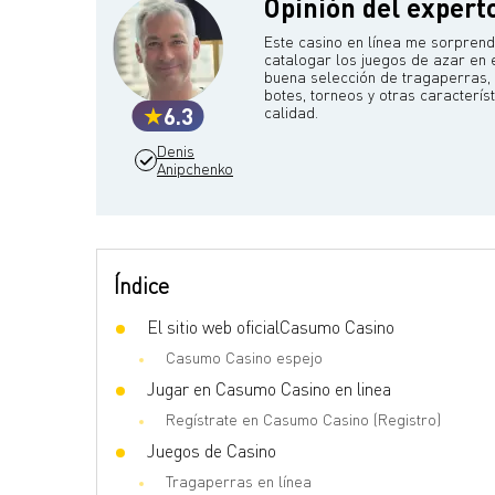
Opinión del expert
Este casino en línea me sorprendi
catalogar los juegos de azar en e
buena selección de tragaperras, 
botes, torneos y otras caracterís
6.3
calidad.
Denis
Anipchenko
Índice
El sitio web oficialCasumo Casino
Casumo Casino espejo
Jugar en Casumo Casino en linea
Regístrate en Casumo Casino (Registro)
Juegos de Casino
Tragaperras en línea