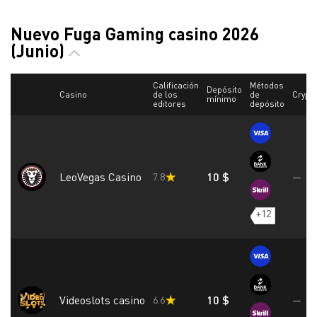
Nuevo Fuga Gaming casino 2026
(Junio)
Calificación
Métodos
Depósito
Casino
de los
de
Crypt
mínimo
editores
depósito
LeoVegas Casino
10 $
7.8
—
+12
Videoslots сasino
10 $
6.6
—