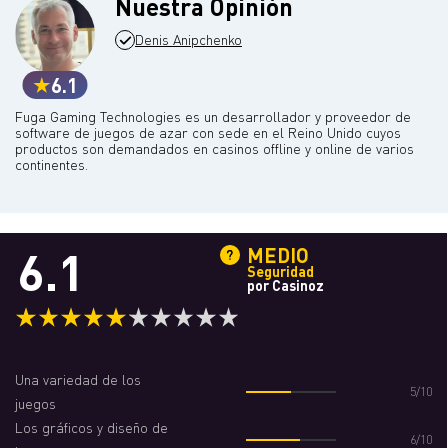
Nuestra Opinión
Denis Anipchenko
6.1
Fuga Gaming Technologies es un desarrollador y proveedor de
software de juegos de azar con sede en el Reino Unido cuyos
productos son demandados en casinos offline y online de varios
continentes.
6.1
MEDIO
Seguridad
por Casinoz
Una variedad de los
5/10
juegos
Los gráficos y diseño de
6/10