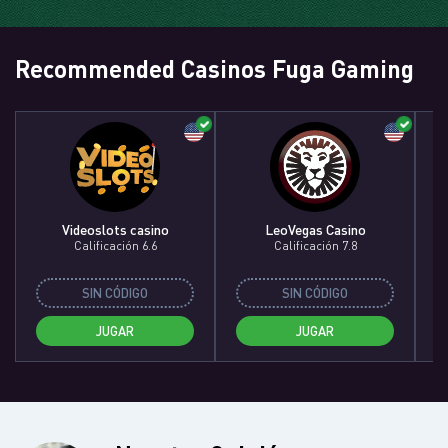
Recommended Casinos Fuga Gaming
Videoslots сasino
LeoVegas Casino
Calificación 6.6
Calificación 7.8
SIN CÓDIGO
SIN CÓDIGO
JUGAR
JUGAR