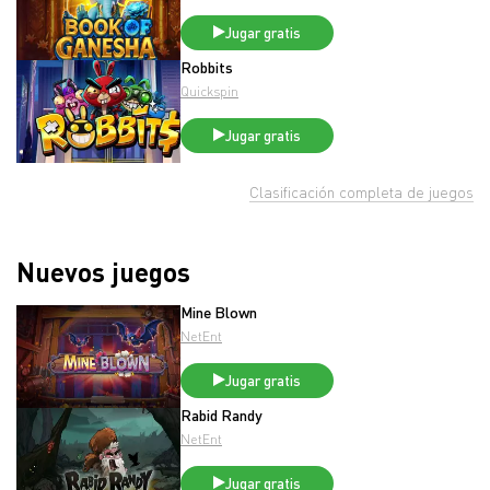
Jugar gratis
Robbits
Quickspin
Jugar gratis
Clasificación completa de juegos
Nuevos juegos
Mine Blown
NetEnt
Jugar gratis
Rabid Randy
NetEnt
Jugar gratis