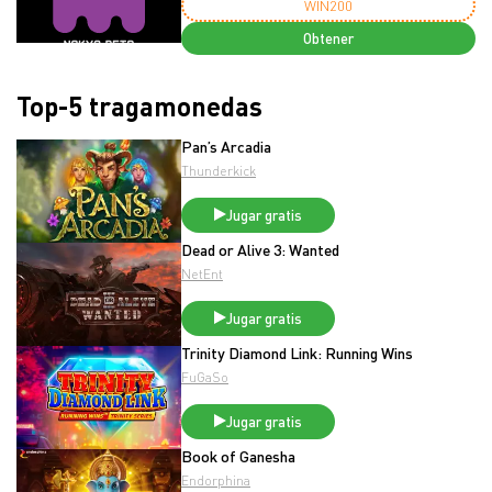
WIN200
Obtener
Top-5 tragamonedas
Pan’s Arcadia
Thunderkick
Jugar gratis
Dead or Alive 3: Wanted
NetEnt
Jugar gratis
Trinity Diamond Link: Running Wins
FuGaSo
Jugar gratis
Book of Ganesha
Endorphina