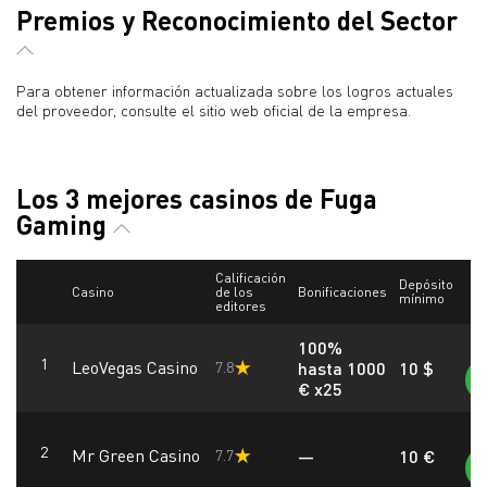
Premios y Reconocimiento del Sector
Para obtener información actualizada sobre los logros actuales
del proveedor, consulte el sitio web oficial de la empresa.
Los 3 mejores casinos de Fuga
Gaming
Calificación
Depósito
Casino
de los
Bonificaciones
mínimo
editores
100%
LeoVegas Casino
7.8
hasta 1000
10 $
€ x25
Mr Green Casino
7.7
—
10 €