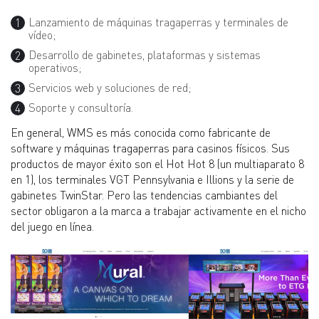
Lanzamiento de máquinas tragaperras y terminales de
vídeo;
Desarrollo de gabinetes, plataformas y sistemas
operativos;
Servicios web y soluciones de red;
Soporte y consultoría.
En general, WMS es más conocida como fabricante de
software y máquinas tragaperras para casinos físicos. Sus
productos de mayor éxito son el Hot Hot 8 (un multiaparato 8
en 1), los terminales VGT Pennsylvania e Illions y la serie de
gabinetes TwinStar. Pero las tendencias cambiantes del
sector obligaron a la marca a trabajar activamente en el nicho
del juego en línea.