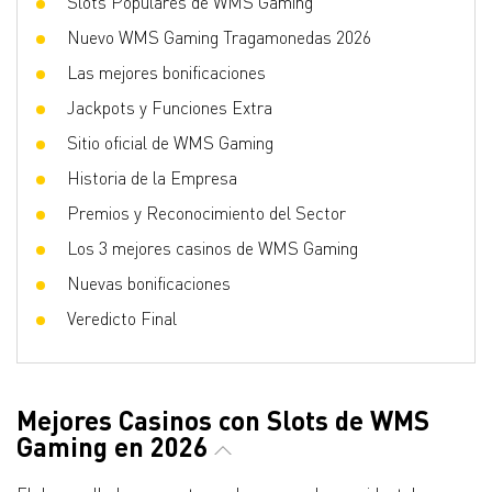
Slots Populares de WMS Gaming
Nuevo WMS Gaming Tragamonedas 2026
Las mejores bonificaciones
Jackpots y Funciones Extra
Sitio oficial de WMS Gaming
Historia de la Empresa
Premios y Reconocimiento del Sector
Los 3 mejores casinos de WMS Gaming
Nuevas bonificaciones
Veredicto Final
Mejores Casinos con Slots de WMS
Gaming en 2026