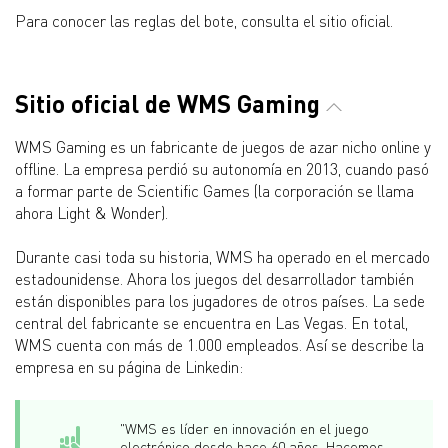
Para conocer las reglas del bote, consulta el sitio oficial.
Sitio oficial de WMS Gaming
WMS Gaming es un fabricante de juegos de azar nicho online y
offline. La empresa perdió su autonomía en 2013, cuando pasó
a formar parte de Scientific Games (la corporación se llama
ahora Light & Wonder).
Durante casi toda su historia, WMS ha operado en el mercado
estadounidense. Ahora los juegos del desarrollador también
están disponibles para los jugadores de otros países. La sede
central del fabricante se encuentra en Las Vegas. En total,
WMS cuenta con más de 1.000 empleados. Así se describe la
empresa en su página de Linkedin:
"WMS es líder en innovación en el juego
electrónico desde hace 60 años. Hacemos