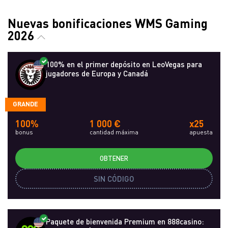
Nuevas bonificaciones WMS Gaming
2026
100% en el primer depósito en LeoVegas para
jugadores de Europa y Canadá
GRANDE
100%
1 000 €
x25
bonus
cantidad máxima
apuesta
OBTENER
SIN CÓDIGO
Paquete de bienvenida Premium en 888casino: