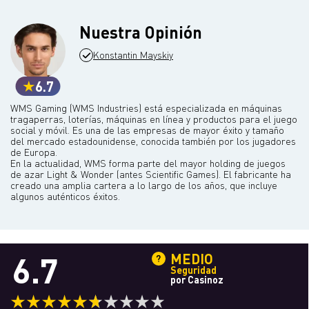
Nuestra Opinión
Konstantin Mayskiy
6.7
WMS Gaming (WMS Industries) está especializada en máquinas
tragaperras, loterías, máquinas en línea y productos para el juego
social y móvil. Es una de las empresas de mayor éxito y tamaño
del mercado estadounidense, conocida también por los jugadores
de Europa.
En la actualidad, WMS forma parte del mayor holding de juegos
de azar Light & Wonder (antes Scientific Games). El fabricante ha
creado una amplia cartera a lo largo de los años, que incluye
algunos auténticos éxitos.
6.7
MEDIO
Seguridad
por Casinoz