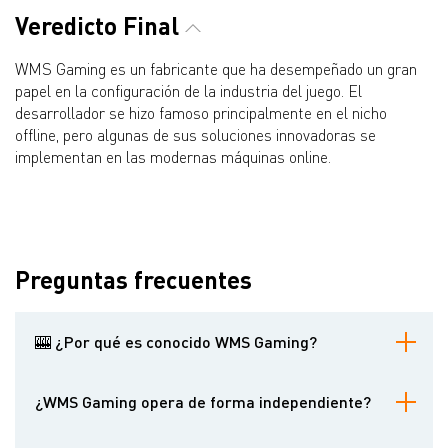
Veredicto Final
WMS Gaming es un fabricante que ha desempeñado un gran
papel en la configuración de la industria del juego. El
desarrollador se hizo famoso principalmente en el nicho
offline, pero algunas de sus soluciones innovadoras se
implementan en las modernas máquinas online.
Preguntas frecuentes
🎰 ¿Por qué es conocido WMS Gaming?
Se trata de una famosa empresa que opera desde mediados del
siglo XX. Empezó con juegos recreativos y máquinas recreativas y
¿WMS Gaming opera de forma independiente?
luego entró en la industria del juego. Ahora fabrica todo tipo de
productos para operadores de casinos.
No, ahora forma parte del enorme holding SG Gaming.