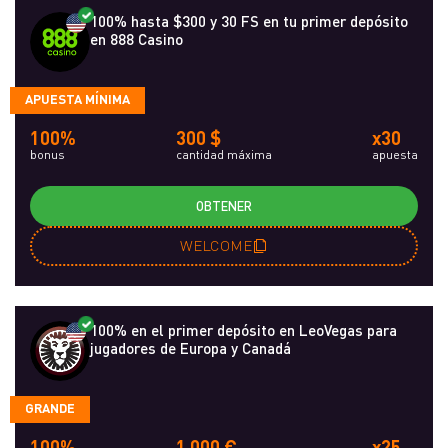
100% hasta $300 y 30 FS en tu primer depósito
en 888 Casino
APUESTA MÍNIMA
100%
300 $
x30
bonus
cantidad máxima
apuesta
OBTENER
WELCOME
100% en el primer depósito en LeoVegas para
jugadores de Europa y Canadá
GRANDE
100%
1 000 €
x25