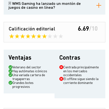
Es una empresa famosa que empezó a mediados del siglo XX.
🃏 WMS Gaming ha lanzado un montón de
juegos de casino en línea?
La empresa cuenta con una amplia cartera de productos. Cuenta
con un largo historial de máquinas tragaperras de éxito.
6.69
/10
Calificación editorial
Ventajas
Contras
Veterano del sector
Centrada principalmente
Hay autómatas icónicos
en los mercados
Una variada cartera de
occidentales
tragaperras
El offline sigue siendo la
Grandes botes
corriente dominante
progresivos