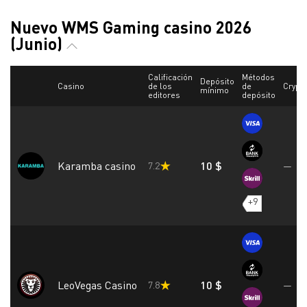
Nuevo WMS Gaming casino 2026
(Junio)
Calificación
Métodos
Depósito
Casino
de los
de
Crypt
mínimo
editores
depósito
Karamba casino
10 $
7.2
—
+9
LeoVegas Casino
10 $
7.8
—