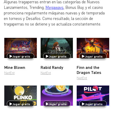
Algunas tragaperras entran en las categorías de Nuevos
Lanzamientos, Trending,
Megaways
, Bonus Buy, y el casino
promociona regularmente máquinas nuevas y de temporada
en torneos y Desafíos. Como resultado, la sección de
tragaperras no se detiene y se actualiza constantemente.
Jugar gratis
Jugar gratis
Jugar gratis
Mine Blown
Rabid Randy
Finn and the
Dragon Tales
NetEnt
NetEnt
NetEnt
Jugar gratis
Jugar gratis
Jugar gratis