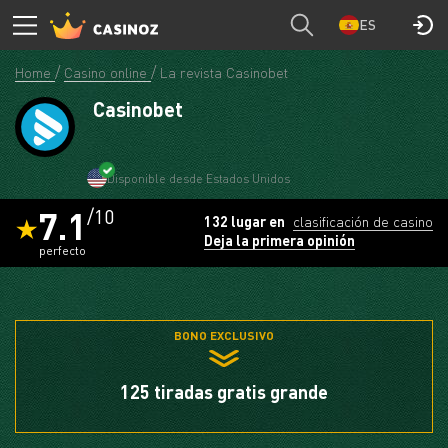
Casinobet
JUGAR
ES
Home
Casino online
La revista Casinobet
Casinobet
Disponible desde Estados Unidos
7.1
/10
132 lugar en
clasificación de casino
Deja la primera opinión
perfecto
BONO EXCLUSIVO
125 tiradas gratis
grande