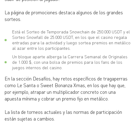
La página de promociones destaca algunos de los grandes
sorteos.
Está el Sorteo de Temporada Snowchain de 250.000 USDT y el
Sorteo Snowfall de 25.000 USDT, en los que el casino regala
entradas para la actividad y luego sortea premios en metálico
al azar entre los participantes.
Un bloque aparte alberga la Carrera Semanal de Originales
de 1.000 $, con una bolsa de premios para los fans de los
juegos internos del casino.
En la sección Desafíos, hay retos específicos de tragaperras
como Le Santa o Sweet Bonanza Xmas, en los que hay que,
por ejemplo, atrapar un multiplicador concreto con una
apuesta mínima y cobrar un premio fijo en metálico.
La lista de torneos actuales y las normas de participación
están sujetas a cambios.