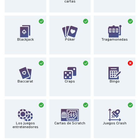
cartas
Blackjack
Póker
Tragamonedas
Baccarat
Craps
Bingo
Los juegos
Cartas de Scratch
Juegos Crash
entretenedores