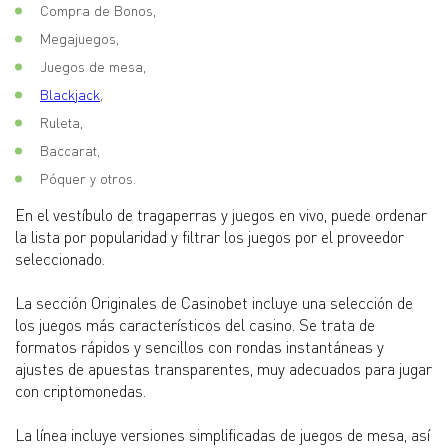
Compra de Bonos,
Megajuegos,
Juegos de mesa,
Blackjack
,
Ruleta,
Baccarat,
Póquer y otros.
En el vestíbulo de tragaperras y juegos en vivo, puede ordenar
la lista por popularidad y filtrar los juegos por el proveedor
seleccionado.
La sección Originales de Casinobet incluye una selección de
los juegos más característicos del casino. Se trata de
formatos rápidos y sencillos con rondas instantáneas y
ajustes de apuestas transparentes, muy adecuados para jugar
con criptomonedas.
La línea incluye versiones simplificadas de juegos de mesa, así