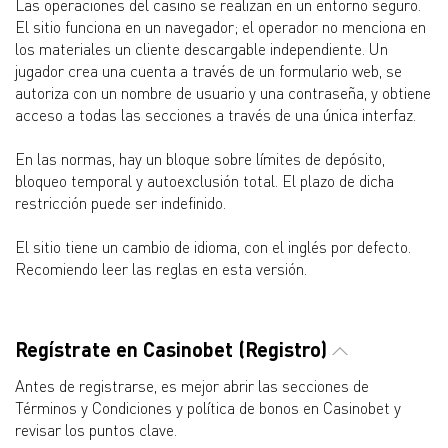
Las operaciones del casino se realizan en un entorno seguro.
El sitio funciona en un navegador; el operador no menciona en
los materiales un cliente descargable independiente. Un
jugador crea una cuenta a través de un formulario web, se
autoriza con un nombre de usuario y una contraseña, y obtiene
acceso a todas las secciones a través de una única interfaz.
En las normas, hay un bloque sobre límites de depósito,
bloqueo temporal y autoexclusión total. El plazo de dicha
restricción puede ser indefinido.
El sitio tiene un cambio de idioma, con el inglés por defecto.
Recomiendo leer las reglas en esta versión.
Regístrate en Casinobet (Registro)
Antes de registrarse, es mejor abrir las secciones de
Términos y Condiciones y política de bonos en Casinobet y
revisar los puntos clave.