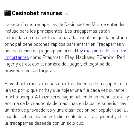
🎰 Casinobet ranuras
La sección de tragaperras de Casinobet es fácil de entender,
incluso para los principiantes. Las tragaperras están
colocadas en una pestaña separada, mientras que la pestaña
principal tiene botones rápidos para entrar en Tragaperras y
una selección de juegos populares. Hay
máquinas de estudios
importantes
como Pragmatic Play, Hacksaw, BGaming, Red
Tiger y otros, con el nombre del juego y el logotipo del
proveedor en las tarjetas.
El vestíbulo muestra unas cuantas docenas de tragaperras a
la vez, por lo que no hay que hojear una fila cada vez durante
mucho tiempo. A la izquierda sigue habiendo un menú lateral, y
encima de la cuadrícula de máquinas en la parte superior hay
un filtro de proveedores y una clasificación por popularidad. El
jugador selecciona un estudio o sale de la lista general y abre
la tragaperras deseada con un solo clic.