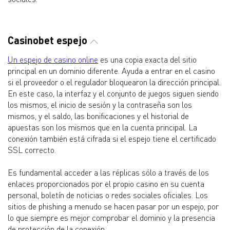
Casinobet espejo
Un espejo de casino online
es una copia exacta del sitio
principal en un dominio diferente. Ayuda a entrar en el casino
si el proveedor o el regulador bloquearon la dirección principal.
En este caso, la interfaz y el conjunto de juegos siguen siendo
los mismos, el inicio de sesión y la contraseña son los
mismos, y el saldo, las bonificaciones y el historial de
apuestas son los mismos que en la cuenta principal. La
conexión también está cifrada si el espejo tiene el certificado
SSL correcto.
Es fundamental acceder a las réplicas sólo a través de los
enlaces proporcionados por el propio casino en su cuenta
personal, boletín de noticias o redes sociales oficiales. Los
sitios de phishing a menudo se hacen pasar por un espejo, por
lo que siempre es mejor comprobar el dominio y la presencia
de protección de la conexión.