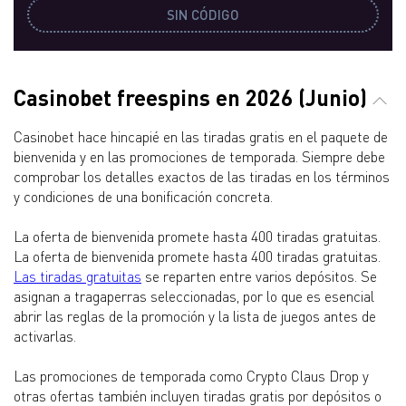
SIN CÓDIGO
Casinobet freespins en 2026 (Junio)
Casinobet hace hincapié en las tiradas gratis en el paquete de
bienvenida y en las promociones de temporada. Siempre debe
comprobar los detalles exactos de las tiradas en los términos
y condiciones de una bonificación concreta.
La oferta de bienvenida promete hasta 400 tiradas gratuitas.
La oferta de bienvenida promete hasta 400 tiradas gratuitas.
Las tiradas gratuitas
se reparten entre varios depósitos. Se
asignan a tragaperras seleccionadas, por lo que es esencial
abrir las reglas de la promoción y la lista de juegos antes de
activarlas.
Las promociones de temporada como Crypto Claus Drop y
otras ofertas también incluyen tiradas gratis por depósitos o