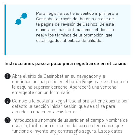
Para registrarse, tiene sentido ir primero a
Casinobet a través del botón o enlace de
la página de revisión de Casinoz. De esta
manera es más fácil mantener el dominio
real y los términos de la promoción, que
están ligados al enlace de afiliado.
Instrucciones paso a paso para registrarse en el casino
Abra el sitio de Casinobet en su navegador y, a
continuación, haga clic en el botón Registrarse situado en
la esquina superior derecha. Aparecerá una ventana
emergente con un formulario.
Cambie a la pestaña Regístrese ahora si tiene abierta por
defecto la sección Iniciar sesión, que se utiliza para
acceder a una cuenta existente.
Introduzca su nombre de usuario en el campo Nombre de
usuario, facilite una dirección de correo electrónico que
funcione e invente una contraseña segura. Estos datos