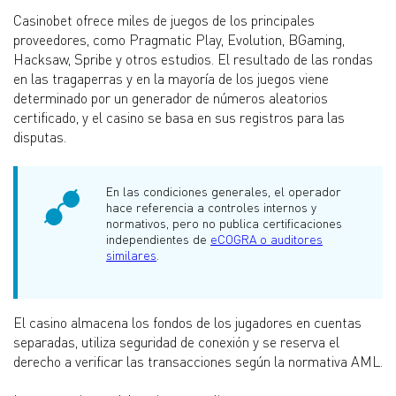
Casinobet ofrece miles de juegos de los principales
proveedores, como Pragmatic Play, Evolution, BGaming,
Hacksaw, Spribe y otros estudios. El resultado de las rondas
en las tragaperras y en la mayoría de los juegos viene
determinado por un generador de números aleatorios
certificado, y el casino se basa en sus registros para las
disputas.
En las condiciones generales, el operador
hace referencia a controles internos y
normativos, pero no publica certificaciones
independientes de
eCOGRA o auditores
similares
.
El casino almacena los fondos de los jugadores en cuentas
separadas, utiliza seguridad de conexión y se reserva el
derecho a verificar las transacciones según la normativa AML.