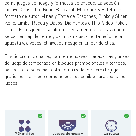
como juegos de riesgo y formatos de choque. La sección
incluye. Cross The Road, Baccarat, Blackjack y Ruleta en
formato de autor, Minas y Torre de Dragones, Plinko y Slider,
Keno, Limbo, Rueda y Dados, Diamantes e Hilo, Video Poker,
Crash. Estos juegos se abren directamente en el navegador,
se cargan rápidamente y permiten ajustar el tamaño de la
apuesta y, a veces, el nivel de riesgo en un par de clics.
El sitio promociona regularmente nuevas tragaperras y líneas
de juego de temporada en bloques promocionales y torneos,
por lo que la selección está actualizada. Se permite jugar
gratis, pero el modo demo no está disponible para todos los
juegos.
Póker video
Juegos de mesa y
La ruleta