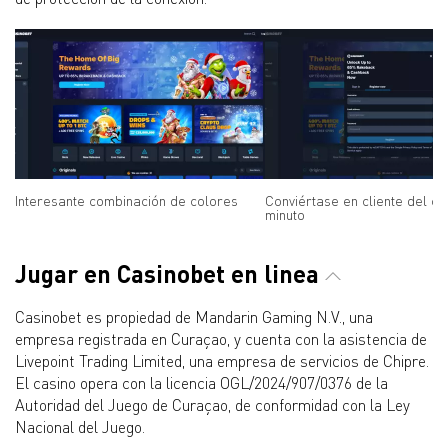
Interesante combinación de colores
Conviértase en cliente del ca
minuto
Jugar en Casinobet en linea
Casinobet es propiedad de Mandarin Gaming N.V., una
empresa registrada en Curaçao, y cuenta con la asistencia de
Livepoint Trading Limited, una empresa de servicios de Chipre.
El casino opera con la licencia OGL/2024/907/0376 de la
Autoridad del Juego de Curaçao, de conformidad con la Ley
Nacional del Juego.