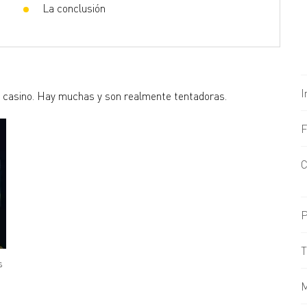
La conclusión
I
 casino. Hay muchas y son realmente tentadoras.
F
C
P
T
s
M