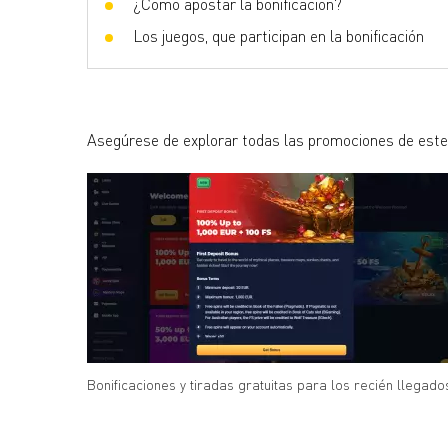
¿Cómo apostar la bonificación?
Los juegos, que participan en la bonificación
Asegúrese de explorar todas las promociones de este
Bonificaciones y tiradas gratuitas para los recién llegado