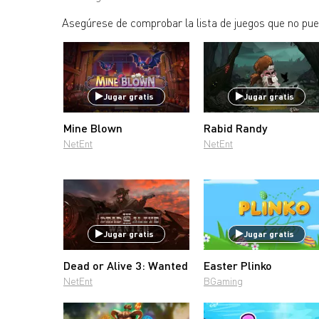
Asegúrese de comprobar la lista de juegos que no pued
Jugar gratis
Jugar gratis
Mine Blown
Rabid Randy
NetEnt
NetEnt
Jugar gratis
Jugar gratis
Dead or Alive 3: Wanted
Easter Plinko
NetEnt
BGaming