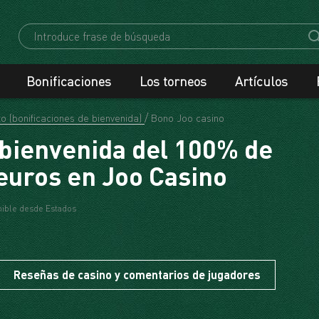
Bonificaciones
Los torneos
Artículos
o (bonificaciones de bienvenida)
Bono Joo casino
bienvenida del 100% de
euros en Joo Casino
nible desde Estados
Reseñas de casino y comentarios de jugadores