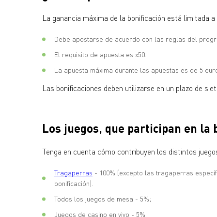
La ganancia máxima de la bonificación está limitada a 
Debe apostarse de acuerdo con las reglas del progr
El requisito de apuesta es x50.
La apuesta máxima durante las apuestas es de 5 eur
Las bonificaciones deben utilizarse en un plazo de siete
Los juegos, que participan en la 
Tenga en cuenta cómo contribuyen los distintos juegos 
Tragaperras
- 100% (excepto las tragaperras específ
bonificación).
Todos los juegos de mesa - 5%;
Juegos de casino en vivo - 5%.