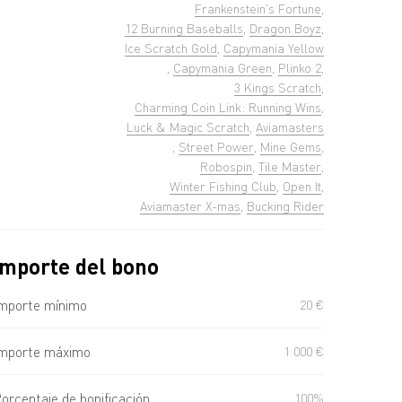
Frankenstein's Fortune
,
12 Burning Baseballs
,
Dragon Boyz
,
Ice Scratch Gold
,
Capymania Yellow
,
Capymania Green
,
Plinko 2
,
3 Kings Scratch
,
Charming Coin Link: Running Wins
,
Luck & Magic Scratch
,
Aviamasters
,
Street Power
,
Mine Gems
,
Robospin
,
Tile Master
,
Winter Fishing Club
,
Open It
,
Aviamaster X-mas
,
Bucking Rider
Importe del bono
mporte mínimo
20 €
mporte máximo
1 000 €
orcentaje de bonificación
100%