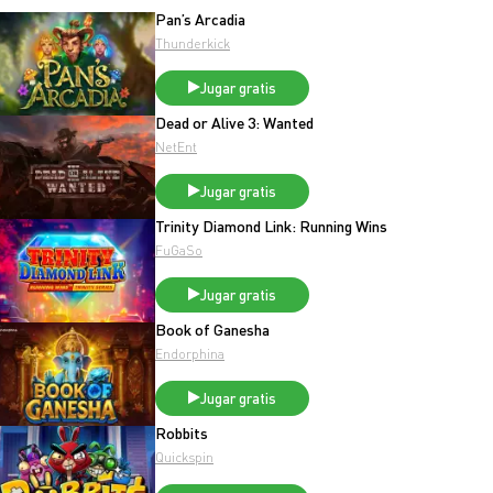
Pan’s Arcadia
Thunderkick
Jugar gratis
Dead or Alive 3: Wanted
NetEnt
Jugar gratis
Trinity Diamond Link: Running Wins
FuGaSo
Jugar gratis
Book of Ganesha
Endorphina
Jugar gratis
Robbits
Quickspin