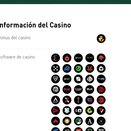
Información del Casino
onus del casino
oftware de casino