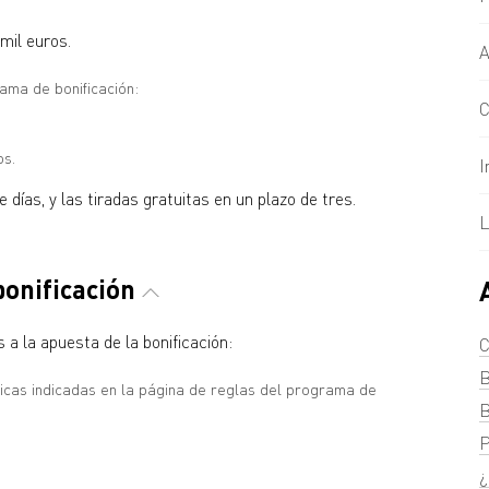
mil euros.
A
ama de bonificación:
C
os.
I
 días, y las tiradas gratuitas en un plazo de tres.
L
bonificación
a la apuesta de la bonificación:
C
B
icas indicadas en la página de reglas del programa de
B
P
¿