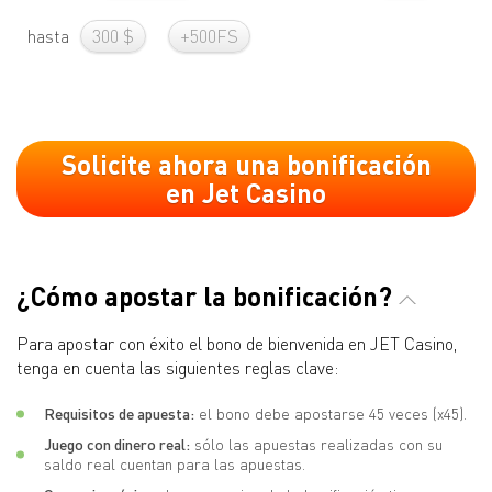
hasta
300 $
+500FS
Solicite ahora una bonificación
en Jet Casino
¿Cómo apostar la bonificación?
Para apostar con éxito el bono de bienvenida en JET Casino,
tenga en cuenta las siguientes reglas clave:
Requisitos de apuesta:
el bono debe apostarse 45 veces (x45).
Juego con dinero real:
sólo las apuestas realizadas con su
saldo real cuentan para las apuestas.