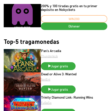
200% y 100 tiradas gratis en tu primer
depósito en Nokycbets
WIN200
Obtener
Top-5 tragamonedas
Pan’s Arcadia
Thunderkick
Jugar gratis
Dead or Alive 3: Wanted
NetEnt
Jugar gratis
Trinity Diamond Link: Running Wins
FuGaSo