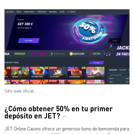
Sitio web oficial
¿Cómo obtener 50% en tu primer
depósito en JET?
JET Online Casino ofrece un generoso bono de bienvenida para