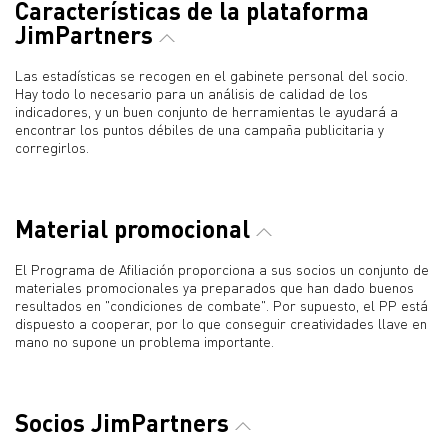
Características de la plataforma
JimPartners
Las estadísticas se recogen en el gabinete personal del socio.
Hay todo lo necesario para un análisis de calidad de los
indicadores, y un buen conjunto de herramientas le ayudará a
encontrar los puntos débiles de una campaña publicitaria y
corregirlos.
Material promocional
El Programa de Afiliación proporciona a sus socios un conjunto de
materiales promocionales ya preparados que han dado buenos
resultados en "condiciones de combate". Por supuesto, el PP está
dispuesto a cooperar, por lo que conseguir creatividades llave en
mano no supone un problema importante.
Socios JimPartners