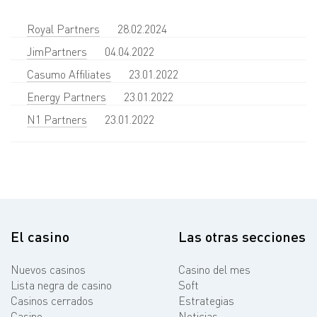
Royal Partners
28.02.2024
JimPartners
04.04.2022
Casumo Affiliates
23.01.2022
Energy Partners
23.01.2022
N1 Partners
23.01.2022
El casino
Las otras secciones
Nuevos casinos
Casino del mes
Lista negra de casino
Soft
Casinos cerrados
Estrategias
Casino
Noticias