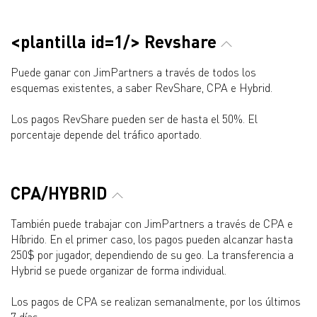
<plantilla id=1/> Revshare
Puede ganar con JimPartners a través de todos los
esquemas existentes, a saber RevShare, CPA e Hybrid.
Los pagos RevShare pueden ser de hasta el 50%. El
porcentaje depende del tráfico aportado.
CPA/HYBRID
También puede trabajar con JimPartners a través de CPA e
Híbrido. En el primer caso, los pagos pueden alcanzar hasta
250$ por jugador, dependiendo de su geo. La transferencia a
Hybrid se puede organizar de forma individual.
Los pagos de CPA se realizan semanalmente, por los últimos