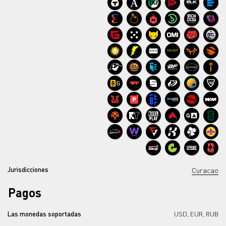
Jurisdicciones
Curacao
Pagos
Las monedas soportadas
USD, EUR, RUB