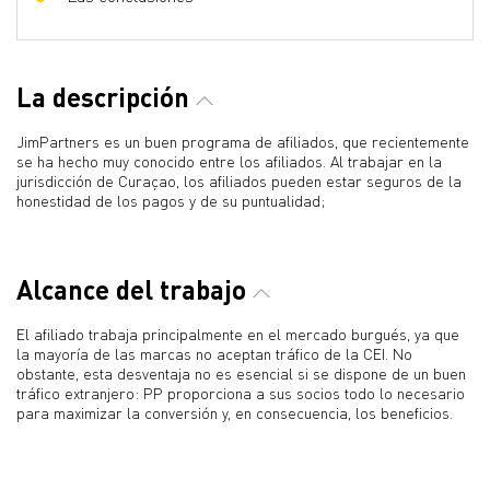
La descripción
JimPartners es un buen programa de afiliados, que recientemente
se ha hecho muy conocido entre los afiliados. Al trabajar en la
jurisdicción de Curaçao, los afiliados pueden estar seguros de la
honestidad de los pagos y de su puntualidad;
Alcance del trabajo
El afiliado trabaja principalmente en el mercado burgués, ya que
la mayoría de las marcas no aceptan tráfico de la CEI. No
obstante, esta desventaja no es esencial si se dispone de un buen
tráfico extranjero: PP proporciona a sus socios todo lo necesario
para maximizar la conversión y, en consecuencia, los beneficios.