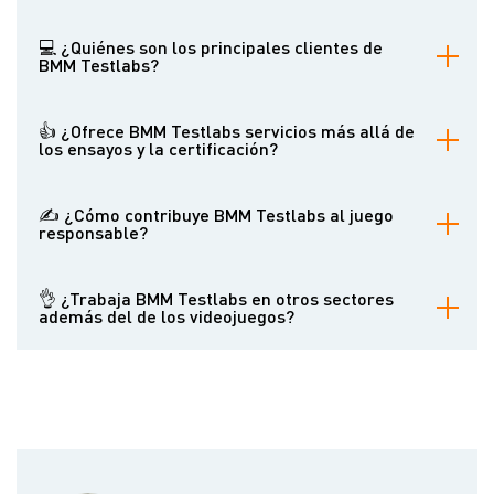
Sí, BMM está acreditada por numerosas jurisdicciones de juego de
todo el mundo y posee varias certificaciones ISO.
💻 ¿Quiénes son los principales clientes de
BMM Testlabs?
BMM presta sus servicios a desarrolladores de juegos,
fabricantes de máquinas recreativas, casinos y organismos
👍 ¿Ofrece BMM Testlabs servicios más allá de
reguladores del sector del juego.
los ensayos y la certificación?
Sí, BMM también ofrece servicios de consultoría, formación y
asistencia técnica a la industria del juego.
✍ ¿Cómo contribuye BMM Testlabs al juego
responsable?
BMM comprueba las características del juego responsable en los
productos y apoya las iniciativas del sector para la protección del
👌 ¿Trabaja BMM Testlabs en otros sectores
jugador.
además del de los videojuegos?
Aunque se centra principalmente en el juego, BMM también ofrece
servicios en campos relacionados, como la seguridad informática
y el cumplimiento de la normativa.