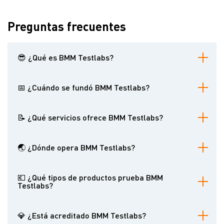
Preguntas frecuentes
😎 ¿Qué es BMM Testlabs?
BMM Testlabs es un laboratorio de ensayos privado e
independiente que ofrece servicios de ensayo, certificación y
📅 ¿Cuándo se fundó BMM Testlabs?
consultoría para la industria del juego.
BMM Testlabs se fundó en 1981.
📝 ¿Qué servicios ofrece BMM Testlabs?
BMM ofrece pruebas y certificación para juegos de casino,
sistemas y dispositivos, tanto para plataformas de juego
🌏 ¿Dónde opera BMM Testlabs?
terrestres como en línea.
BMM tiene oficinas y laboratorios de pruebas en varios lugares
del mundo, como Norteamérica, Europa, Asia y Australia.
💶 ¿Qué tipos de productos prueba BMM
Testlabs?
BMM prueba una amplia gama de productos de juego, como
máquinas tragaperras, juegos de mesa, sistemas de lotería,
💎 ¿Está acreditado BMM Testlabs?
plataformas de apuestas deportivas y software de iGaming.