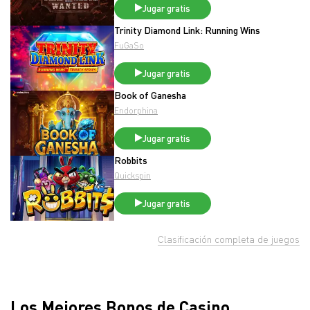
Jugar gratis
Trinity Diamond Link: Running Wins
FuGaSo
Jugar gratis
Book of Ganesha
Endorphina
Jugar gratis
Robbits
Quickspin
Jugar gratis
Clasificación completa de juegos
Los Mejores Bonos de Casino