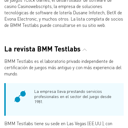
de juegos 1Click Games, el desarrollador de software de
casino Сasinowebscripts, la empresa de soluciones
tecnológicas de software de lotería Dusane Infotech, BetX de
Evona Electronic, y muchos otros. La lista completa de socios
de BMM Testlabs puede consultarse en su sitio web.
La revista BMM Testlabs
BMM Testlabs es el laboratorio privado independiente de
certificación de juegos más antiguo y con más experiencia del
mundo.
La empresa lleva prestando servicios
profesionales en el sector del juego desde
1981.
BMM Testlabs tiene su sede en Las Vegas (EE.UU.), con