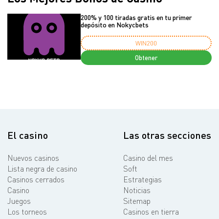
200% y 100 tiradas gratis en tu primer
depósito en Nokycbets
WIN200
Obtener
El casino
Las otras secciones
Nuevos casinos
Casino del mes
Lista negra de casino
Soft
Casinos cerrados
Estrategias
Casino
Noticias
Juegos
Sitemap
Los torneos
Casinos en tierra