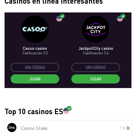
Casinos en línea interesantes
Casoo casino
JackpotCity casino
Calificación 7.3
Calificación 7.4
SIN CÓDIGO
SIN CÓDIGO
JUGAR
JUGAR
Top 10 casinos ES
Casino Stake
7.8