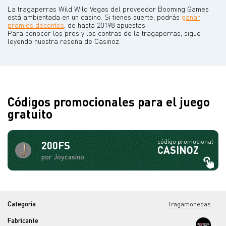
La tragaperras Wild Wild Vegas del proveedor Booming Games
está ambientada en un casino. Si tienes suerte, podrás
ganar
premios decentes
, de hasta 20198 apuestas.
Para conocer los pros y los contras de la tragaperras, sigue
leyendo nuestra reseña de Casinoz.
Códigos promocionales para el juego
gratuito
código promocional
200FS
CASINOZ
por Joycasino
Categoría
Tragamonedas
Fabricante