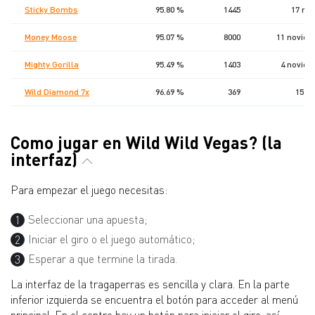
Sticky Bombs
95.80 %
1445
17 ma
Money Moose
95.07 %
8000
11 noviem
Mighty Gorilla
95.49 %
1403
4 noviem
Wild Diamond 7x
96.69 %
369
15 m
Como jugar en Wild Wild Vegas? (la
interfaz)
Para empezar el juego necesitas:
Seleccionar una apuesta;
Iniciar el giro o el juego automático;
Esperar a que termine la tirada.
La interfaz de la tragaperras es sencilla y clara. En la parte
inferior izquierda se encuentra el botón para acceder al menú
principal. En el centro hay un botón para iniciar el giro, así