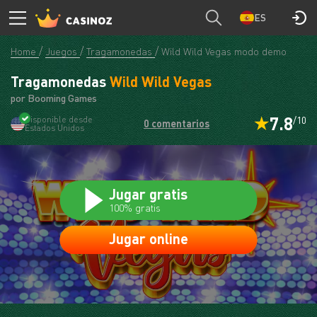
CASINOZ
JUGAR
ES
Home
Juegos
Tragamonedas
Wild Wild Vegas modo demo
Tragamonedas
Wild Wild Vegas
por Booming Games
7.8
Disponible desde
/10
0 comentarios
Estados Unidos
Jugar gratis
100% gratis
Jugar online