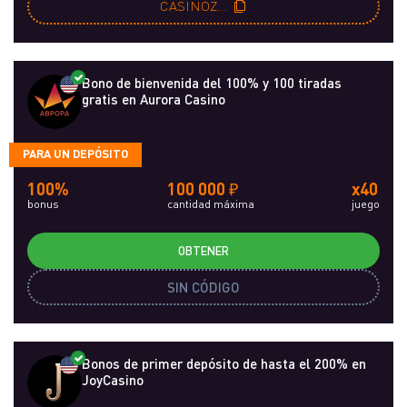
CASINOZRU
Bono de bienvenida del 100% y 100 tiradas
gratis en Aurora Casino
PARA UN DEPÓSITO
100%
100 000 ₽
x40
bonus
cantidad máxima
juego
OBTENER
SIN CÓDIGO
Bonos de primer depósito de hasta el 200% en
JoyCasino