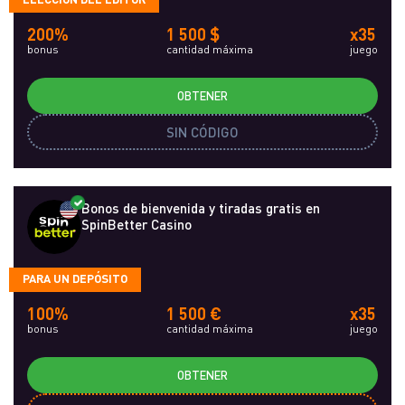
200%
1 500 $
x35
bonus
cantidad máxima
juego
OBTENER
SIN CÓDIGO
Bonos de bienvenida y tiradas gratis en
SpinBetter Casino
PARA UN DEPÓSITO
100%
1 500 €
x35
bonus
cantidad máxima
juego
OBTENER