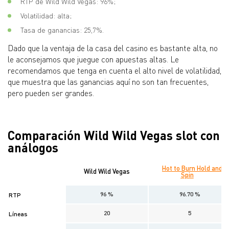
RTP de Wild Wild Vegas: 96%;
Volatilidad: alta;
Tasa de ganancias: 25,7%.
Dado que la ventaja de la casa del casino es bastante alta, no
le aconsejamos que juegue con apuestas altas. Le
recomendamos que tenga en cuenta el alto nivel de volatilidad,
que muestra que las ganancias aquí no son tan frecuentes,
pero pueden ser grandes.
Comparación Wild Wild Vegas slot con
análogos
Hot to Burn Hold and
Wild Wild Vegas
Spin
96 %
96.70 %
RTP
20
5
Líneas