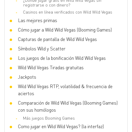
¿Dónde jugar gratis en Wild Wild Vegas sin
Scatter
Sí
registrarse o con dinero?
Los juegos de bonificación
Free Spins, Buy Feature
Casinos en línea verificados con Wild Wild Vegas
Las mejores primas
La volatilidad
High
Cómo jugar a Wild Wild Vegas (Booming Games)
Slot 3D
No
Capturas de pantalla de Wild Wild Vegas
Respins
No
Símbolos Wild y Scatter
Free spins
Sí
Los juegos de la bonificación Wild Wild Vegas
Wild Wild Vegas Tiradas gratuitas
Jackpots
Wild Wild Vegas RTP, volatilidad & frecuencia de
aciertos
Comparación de Wild Wild Vegas (Booming Games)
con sus homólogos
Más juegos Booming Games
Como jugar en Wild Wild Vegas? (la interfaz)