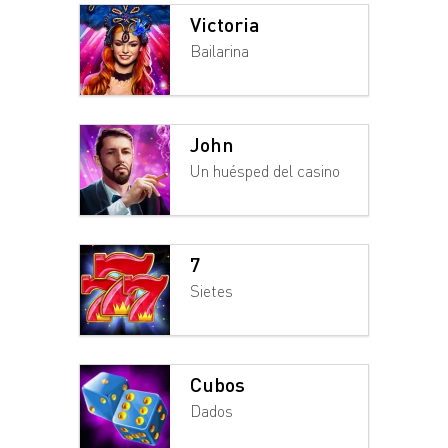
Victoria
Bailarina
John
Un huésped del casino
7
Sietes
Cubos
Dados