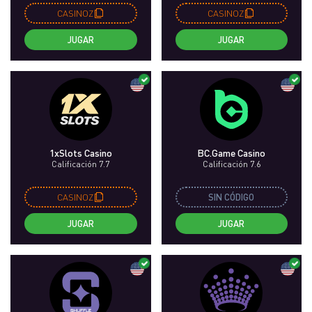
CASINOZ
CASINOZ
JUGAR
JUGAR
1xSlots Casino
BC.Game Casino
Calificación 7.7
Calificación 7.6
CASINOZ
SIN CÓDIGO
JUGAR
JUGAR