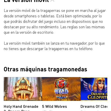
La versión móvil de la tragaperras se pone en marcha al jugar
desde smartphones o tabletas. Está bien optimizada, por lo
que podrás disfrutar del juego incluso en dispositivos que no
destacan por su alto rendimiento. Las reglas son las mismas
que en la versión de escritorio.
La versión móvil también se lanza en tu navegador, por lo que
no tienes que descargar la tragaperras en tu teléfono.
Otras máquinas tragamonedas
Holy Hand Grenade
5 Wild Wolves
Dreams Of Cleop