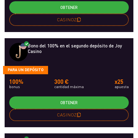
OBTENER
CASINOZ
Bono del 100% en el segundo depósito de Joy
Casino
PARA UN DEPÓSITO
100%
300 €
x25
bonus
cantidad máxima
apuesta
OBTENER
CASINOZ