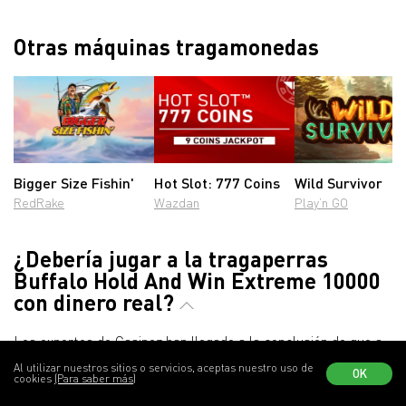
Otras máquinas tragamonedas
Bigger Size Fishin'
Hot Slot: 777 Coins
Wild Survivor
RedRake
Wazdan
Play’n GO
¿Debería jugar a la tragaperras
Buffalo Hold And Win Extreme 10000
con dinero real?
Los expertos de Casinoz han llegado a la conclusión de que a
pesar del reducido número de jugadores, Buffalo Hold And Win
Al utilizar nuestros sitios o servicios, aceptas nuestro uso de
OK
cookies
(Para saber más)
Extreme 10000 es un juego divertido. Para obtener buenas
ganancias, lo mejor es prepararse para una sesión larga