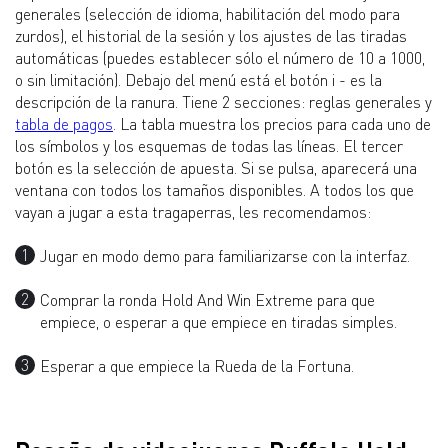
generales (selección de idioma, habilitación del modo para
zurdos), el historial de la sesión y los ajustes de las tiradas
automáticas (puedes establecer sólo el número de 10 a 1000,
o sin limitación). Debajo del menú está el botón i - es la
descripción de la ranura. Tiene 2 secciones: reglas generales y
tabla de pagos
. La tabla muestra los precios para cada uno de
los símbolos y los esquemas de todas las líneas. El tercer
botón es la selección de apuesta. Si se pulsa, aparecerá una
ventana con todos los tamaños disponibles. A todos los que
vayan a jugar a esta tragaperras, les recomendamos:
Jugar en modo demo para familiarizarse con la interfaz.
Comprar la ronda Hold And Win Extreme para que
empiece, o esperar a que empiece en tiradas simples.
Esperar a que empiece la Rueda de la Fortuna.