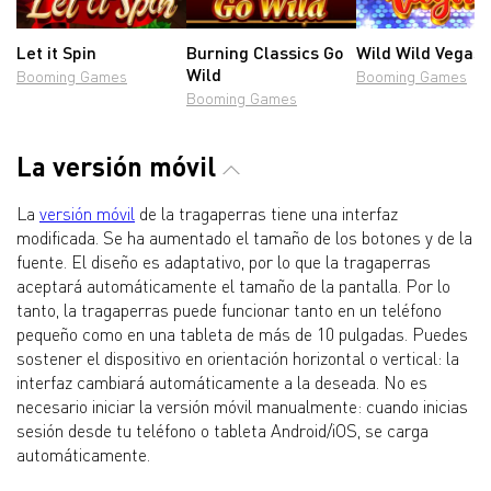
Let it Spin
Burning Classics Go
Wild Wild Vegas
Wild
Booming Games
Booming Games
Booming Games
La versión móvil
La
versión móvil
de la tragaperras tiene una interfaz
modificada. Se ha aumentado el tamaño de los botones y de la
fuente. El diseño es adaptativo, por lo que la tragaperras
aceptará automáticamente el tamaño de la pantalla. Por lo
tanto, la tragaperras puede funcionar tanto en un teléfono
pequeño como en una tableta de más de 10 pulgadas. Puedes
sostener el dispositivo en orientación horizontal o vertical: la
interfaz cambiará automáticamente a la deseada. No es
necesario iniciar la versión móvil manualmente: cuando inicias
sesión desde tu teléfono o tableta Android/iOS, se carga
automáticamente.