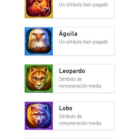
Un símbolo bien pagado
Águila
Un símbolo bien pagado
Leopardo
Símbolo de
remuneración media
Lobo
Símbolo de
remuneración media