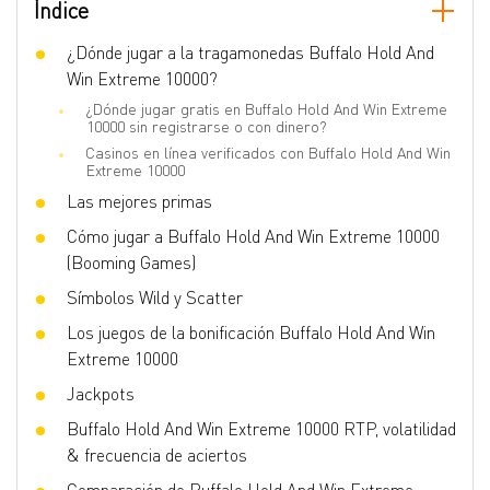
Índice
El numero de las líneas
25
Jokers
¿Dónde jugar a la tragamonedas Buffalo Hold And
No
Win Extreme 10000?
Scatter
No
¿Dónde jugar gratis en Buffalo Hold And Win Extreme
Los juegos de bonificación
Bonus Spins, Bonus Game, Respin,
10000 sin registrarse o con dinero?
Jackpots, Hold and Win Spins, BuyBonus
Casinos en línea verificados con Buffalo Hold And Win
Extreme 10000
La volatilidad
High
Las mejores primas
Slot 3D
Sí
Cómo jugar a Buffalo Hold And Win Extreme 10000
Respins
Sí
(Booming Games)
Símbolos Wild y Scatter
Los juegos de la bonificación Buffalo Hold And Win
Extreme 10000
Jackpots
Buffalo Hold And Win Extreme 10000 RTP, volatilidad
& frecuencia de aciertos
Comparación de Buffalo Hold And Win Extreme