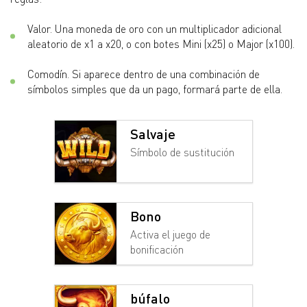
Valor. Una moneda de oro con un multiplicador adicional
aleatorio de x1 a x20, o con botes Mini (x25) o Major (x100).
Comodín. Si aparece dentro de una combinación de
símbolos simples que da un pago, formará parte de ella.
Salvaje
Símbolo de sustitución
Bono
Activa el juego de
bonificación
búfalo