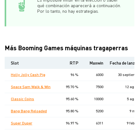
qué combinación aparecerá a continuación.
Por lo tanto, no hay estrategias.
Más Booming Games máquinas tragaperras
Slot
RTP
Maxwin
Fecha de lanza
Holly Jolly Cash Pig
96 %
6000
30 septiemb
Space Sam Walk & Win
95.70 %
7500
12 agos
Classic Coins
95.60 %
10000
5 agos
Bang Bang Reloaded
95.80 %
5200
9 may
Super Duper
96.97 %
6311
9 febre