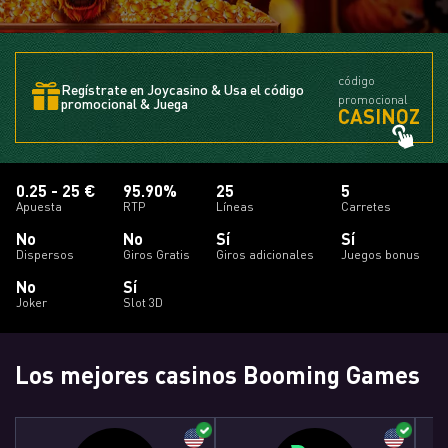
código
Regístrate en Joycasino & Usa el código
promocional
promocional & Juega
CASINOZ
0.25 - 25 €
95.90%
25
5
Apuesta
RTP
Líneas
Carretes
No
No
Sí
Sí
Dispersos
Giros Gratis
Giros adicionales
Juegos bonus
No
Sí
Joker
Slot 3D
Los mejores casinos Booming Games