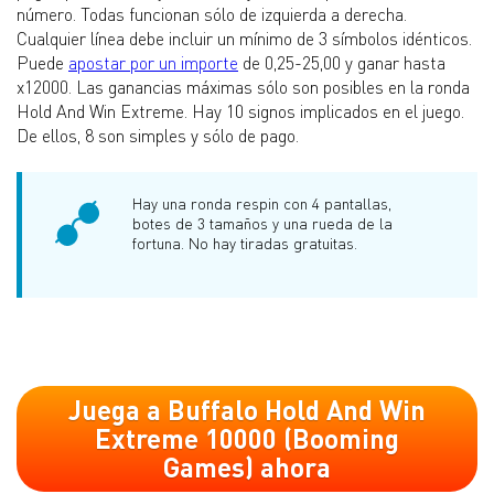
número. Todas funcionan sólo de izquierda a derecha.
Cualquier línea debe incluir un mínimo de 3 símbolos idénticos.
Puede
apostar por un importe
de 0,25-25,00 y ganar hasta
x12000. Las ganancias máximas sólo son posibles en la ronda
Hold And Win Extreme. Hay 10 signos implicados en el juego.
De ellos, 8 son simples y sólo de pago.
Hay una ronda respin con 4 pantallas,
botes de 3 tamaños y una rueda de la
fortuna. No hay tiradas gratuitas.
Juega a Buffalo Hold And Win
Extreme 10000 (Booming
Games) ahora