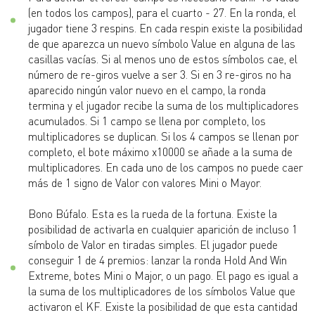
(en todos los campos), para el cuarto - 27. En la ronda, el
jugador tiene 3 respins. En cada respin existe la posibilidad
de que aparezca un nuevo símbolo Value en alguna de las
casillas vacías. Si al menos uno de estos símbolos cae, el
número de re-giros vuelve a ser 3. Si en 3 re-giros no ha
aparecido ningún valor nuevo en el campo, la ronda
termina y el jugador recibe la suma de los multiplicadores
acumulados. Si 1 campo se llena por completo, los
multiplicadores se duplican. Si los 4 campos se llenan por
completo, el bote máximo x10000 se añade a la suma de
multiplicadores. En cada uno de los campos no puede caer
más de 1 signo de Valor con valores Mini o Mayor.
Bono Búfalo. Esta es la rueda de la fortuna. Existe la
posibilidad de activarla en cualquier aparición de incluso 1
símbolo de Valor en tiradas simples. El jugador puede
conseguir 1 de 4 premios: lanzar la ronda Hold And Win
Extreme, botes Mini o Major, o un pago. El pago es igual a
la suma de los multiplicadores de los símbolos Value que
activaron el KF. Existe la posibilidad de que esta cantidad