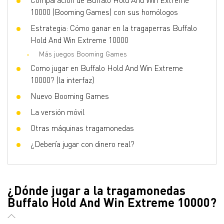
10000 (Booming Games) con sus homólogos
Estrategia: Cómo ganar en la tragaperras Buffalo
Hold And Win Extreme 10000
Más juegos Booming Games
Como jugar en Buffalo Hold And Win Extreme
10000? (la interfaz)
Nuevo Booming Games
La versión móvil
Otras máquinas tragamonedas
¿Debería jugar con dinero real?
¿Dónde jugar a la tragamonedas
Buffalo Hold And Win Extreme 10000?