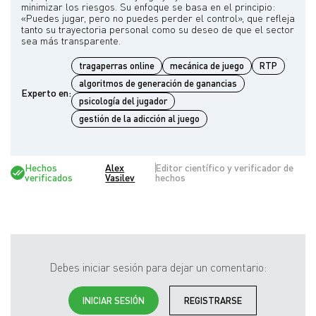
minimizar los riesgos. Su enfoque se basa en el principio:
«Puedes jugar, pero no puedes perder el control», que refleja
tanto su trayectoria personal como su deseo de que el sector
tragaperras online
mecánica de juego
RTP
algoritmos de generación de ganancias
Experto en:
psicología del jugador
gestión de la adicción al juego
Hechos
Alex
Editor científico y verificador de
verificados
Vasilev
hechos
Debes iniciar sesión para dejar un comentario:
INICIAR SESIÓN
REGISTRARSE