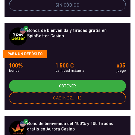
SIN CÓDIGO
Bonos de bienvenida y tiradas gratis en
SpinBetter Casino
PARA UN DEPÓSITO
100%
1 500 €
x35
bonus
cantidad máxima
juego
OBTENER
CASINOZRU
Bono de bienvenida del 100% y 100 tiradas
gratis en Aurora Casino