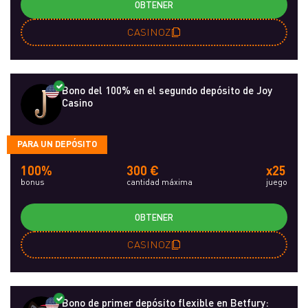
OBTENER
CASINOZ
Bono del 100% en el segundo depósito de Joy
Casino
PARA UN DEPÓSITO
100%
300 €
x25
bonus
cantidad máxima
juego
OBTENER
CASINOZ
Bono de primer depósito flexible en Betfury: