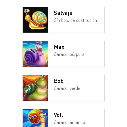
Salvaje
Símbolo de sustitución
Max
Caracol púrpura
Bob
Caracol verde
Vol.
Caracol amarillo