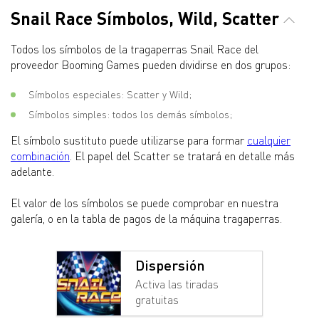
Snail Race Símbolos, Wild, Scatter
Todos los símbolos de la tragaperras Snail Race del
proveedor Booming Games pueden dividirse en dos grupos:
Símbolos especiales: Scatter y Wild;
Símbolos simples: todos los demás símbolos;
El símbolo sustituto puede utilizarse para formar
cualquier
combinación
. El papel del Scatter se tratará en detalle más
adelante.
El valor de los símbolos se puede comprobar en nuestra
galería, o en la tabla de pagos de la máquina tragaperras.
Dispersión
Activa las tiradas
gratuitas