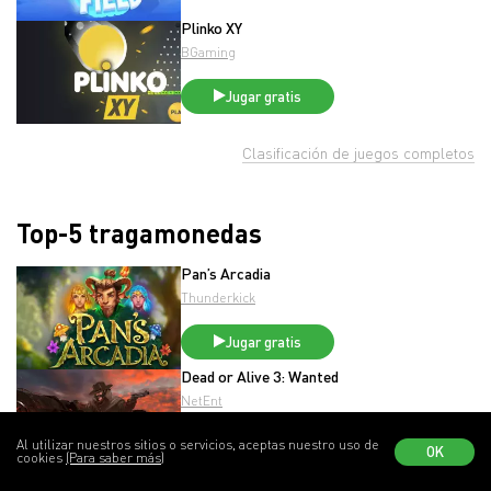
Plinko XY
BGaming
Jugar gratis
Clasificación de juegos completos
Top-5 tragamonedas
Pan’s Arcadia
Thunderkick
Jugar gratis
Dead or Alive 3: Wanted
NetEnt
Al utilizar nuestros sitios o servicios, aceptas nuestro uso de
Jugar gratis
OK
cookies
(Para saber más)
Trinity Diamond Link: Running Wins