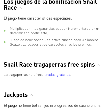
Los juegos de la bonificación Snail
Race
El juego tiene características especiales:
Multiplicador - las ganancias pueden incrementarse en un
determinado coeficiente;
Juego de bonificación - se activa cuando caen 3 símbolos
Scatter. El jugador elige caracoles y recibe premios.
Snail Race tragaperras free spins
La tragaperras no ofrece
tiradas gratuitas
.
Jackpots
El juego no tiene botes fijos ni progresivos de casino online.