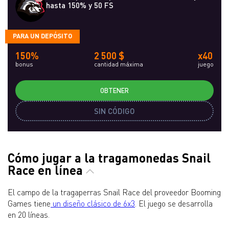
hasta 150% y 50 FS
PARA UN DEPÓSITO
150%
2 500 $
x40
bonus
cantidad máxima
juego
OBTENER
SIN CÓDIGO
Cómo jugar a la tragamonedas Snail
Race en línea
El campo de la tragaperras Snail Race del proveedor Booming
Games tiene
un diseño clásico de 6x3
. El juego se desarrolla
en 20 líneas.