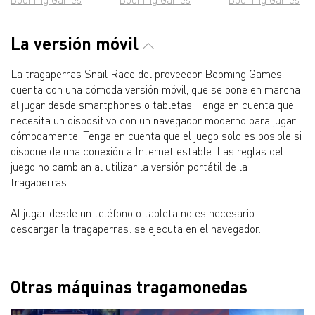
La versión móvil
La tragaperras Snail Race del proveedor Booming Games
cuenta con una cómoda versión móvil, que se pone en marcha
al jugar desde smartphones o tabletas. Tenga en cuenta que
necesita un dispositivo con un navegador moderno para jugar
cómodamente. Tenga en cuenta que el juego solo es posible si
dispone de una conexión a Internet estable. Las reglas del
juego no cambian al utilizar la versión portátil de la
tragaperras.
Al jugar desde un teléfono o tableta no es necesario
descargar la tragaperras: se ejecuta en el navegador.
Otras máquinas tragamonedas