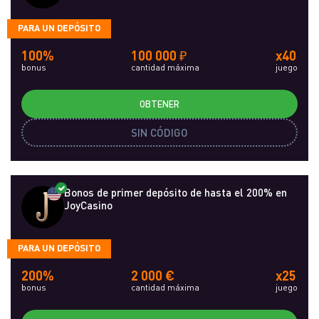
PARA UN DEPÓSITO
100%
100 000 ₽
x40
bonus
cantidad máxima
juego
OBTENER
SIN CÓDIGO
Bonos de primer depósito de hasta el 200% en
JoyCasino
PARA UN DEPÓSITO
200%
2 000 €
x25
bonus
cantidad máxima
juego