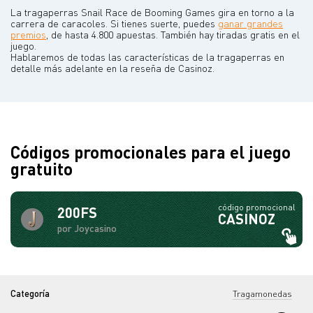
La tragaperras Snail Race de Booming Games gira en torno a la
carrera de caracoles. Si tienes suerte, puedes
ganar grandes
premios
, de hasta 4.800 apuestas. También hay tiradas gratis en el
juego.
Hablaremos de todas las características de la tragaperras en
detalle más adelante en la reseña de Casinoz.
Códigos promocionales para el juego
gratuito
código promocional
200FS
CASINOZ
por Joycasino
Categoría
Tragamonedas