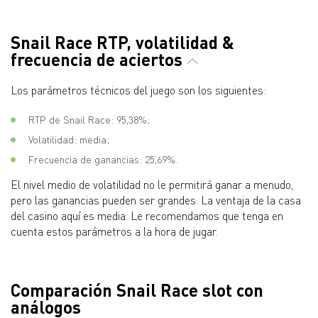
Snail Race RTP, volatilidad &
frecuencia de aciertos
Los parámetros técnicos del juego son los siguientes:
RTP de Snail Race: 95,38%;
Volatilidad: media;
Frecuencia de ganancias: 25,69%.
El nivel medio de volatilidad no le permitirá ganar a menudo,
pero las ganancias pueden ser grandes. La ventaja de la casa
del casino aquí es media. Le recomendamos que tenga en
cuenta estos parámetros a la hora de jugar.
Comparación Snail Race slot con
análogos