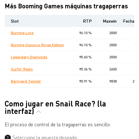
Más Booming Games máquinas tragaperras
Slot
RTP
Maxwin
Fecha d
Burning Love
96.10 %
2000
Burning Classics Royal Edition
96.10 %
2000
12 
Legendary Diamonds
95.60 %
2000
Surfin' Reels
95.36 %
2600
Barnyard Twister
95.91 %
9838
22 
Como jugar en Snail Race? (la
interfaz)
El proceso de control de la tragaperras es sencillo:
Seleccione la apuesta deseada;