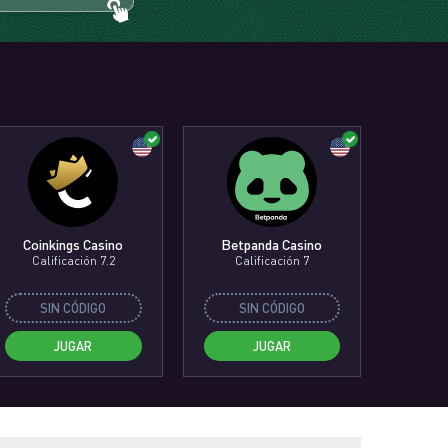
Coinkings Casino
Betpanda Casino
Calificación 7.2
Calificación 7
SIN CÓDIGO
SIN CÓDIGO
JUGAR
JUGAR