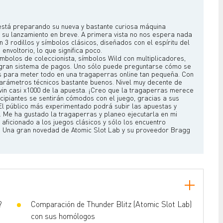
está preparando su nueva y bastante curiosa máquina
a su lanzamiento en breve. A primera vista no nos espera nada
 3 rodillos y símbolos clásicos, diseñados con el espíritu del
envoltorio, lo que significa poco.
bolos de coleccionista, símbolos Wild con multiplicadores,
un gran sistema de pagos. Uno sólo puede preguntarse cómo se
 para meter todo en una tragaperras online tan pequeña. Con
arámetros técnicos bastante buenos. Nivel muy decente de
xwin casi x1000 de la apuesta. ¡Creo que la tragaperras merece
ncipiantes se sentirán cómodos con el juego, gracias a sus
 El público más experimentado podrá subir las apuestas y
Me ha gustado la tragaperras y planeo ejecutarla en mi
aficionado a los juegos clásicos y sólo los encuentro
s. Una gran novedad de Atomic Slot Lab y su proveedor Bragg
?
Comparación de Thunder Blitz (Atomic Slot Lab)
con sus homólogos