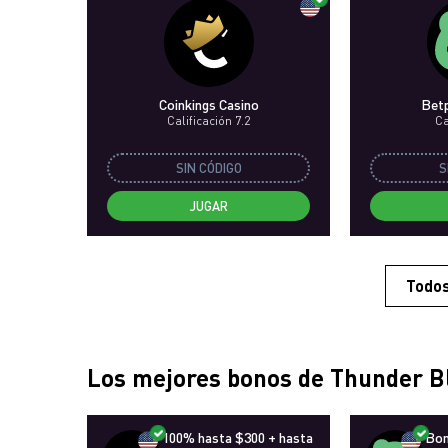
Coinkings Casino
Bet
Calificación 7.2
Ca
SIN CÓDIGO
S
JUGAR
Todos
Los mejores bonos de Thunder B
100% hasta $300 + hasta
Bon