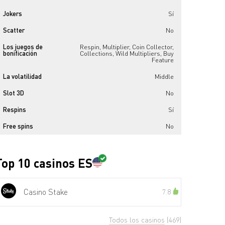
Jokers
Sí
Scatter
No
Los juegos de
Respin, Multiplier, Coin Collector,
bonificación
Collections, Wild Multipliers, Buy
Feature
La volatilidad
Middle
Slot 3D
No
Respins
Sí
Free spins
No
Top 10 casinos ES
Casino Stake
7.8
Todos los casinos
(469)