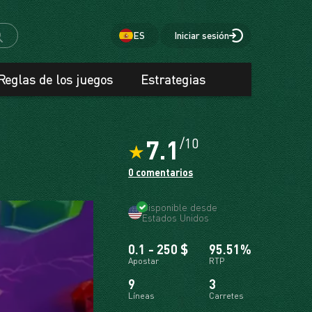
ES
Iniciar sesión
Reglas de los juegos
Estrategias
7.1
/10
0 comentarios
Disponible desde
Estados Unidos
0.1 - 250 $
95.51%
Apostar
RTP
9
3
Líneas
Carretes