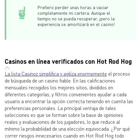
Prefiero perder unas horas a vaciar
completamente mi cartera. Aunque el
tiempo no se pueda recuperar, ¡pero la
experiencia se amortizará en el casino!
Casinos en línea verificados con Hot Rod Hog
La lista Casinoz simplifica y agiliza enormemente
el proceso
de búsqueda de un casino fiable. En las calificaciones
mensuales recogidos los mejores sitios, divididos en
diferentes categorías, y filtros convenientes ayudar a cada
usuario a encontrar la opción correcta teniendo en cuenta las
preferencias personales. La principal ventaja de tales
selecciones es que se forman sobre la base de opiniones
reales y evaluaciones de los jugadores, lo que reduce al
mínimo la probabilidad de una elección equivocada. ¿Por qué
correr riesgos innecesarios cuando en Hot Rod Hog todo