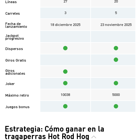
27
20
Líneas
3
5
Carretes
Fecha de
18 diciembre 2025
23 noviembre 2025
lanzamiento
Jackpot
progresivo
Dispersos
Giros Gratis
Giros
adicionales
Joker
10038
5000
Máximo retiro
Juegos bonus
Estrategia: Cómo ganar en la
tragaperras Hot Rod Hog