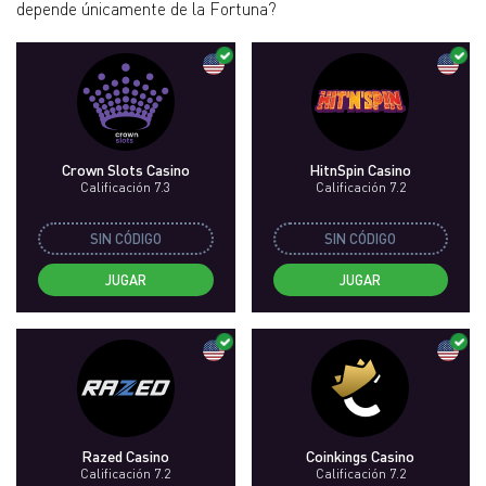
depende únicamente de la Fortuna?
Crown Slots Casino
HitnSpin Casino
Calificación 7.3
Calificación 7.2
SIN CÓDIGO
SIN CÓDIGO
JUGAR
JUGAR
Razed Casino
Coinkings Casino
Calificación 7.2
Calificación 7.2