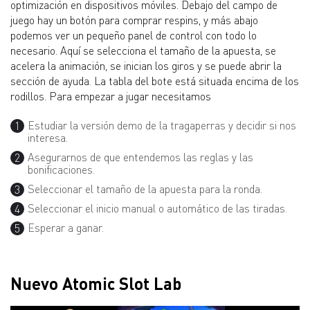
optimización en dispositivos móviles. Debajo del campo de
juego hay un botón para comprar respins, y más abajo
podemos ver un pequeño panel de control con todo lo
necesario. Aquí se selecciona el tamaño de la apuesta, se
acelera la animación, se inician los giros y se puede abrir la
sección de ayuda. La tabla del bote está situada encima de los
rodillos. Para empezar a jugar necesitamos
Estudiar la versión demo de la tragaperras y decidir si nos
interesa.
Asegurarnos de que entendemos las reglas y las
bonificaciones.
Seleccionar el tamaño de la apuesta para la ronda.
Seleccionar el inicio manual o automático de las tiradas.
Esperar a ganar.
Nuevo Atomic Slot Lab