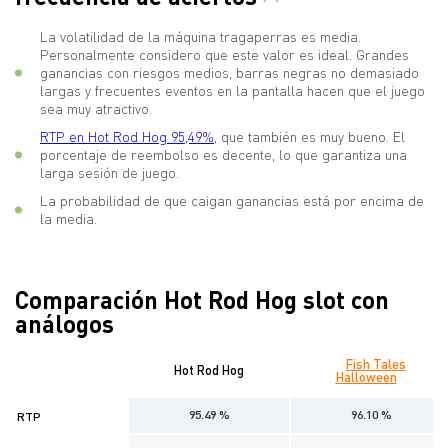
La volatilidad de la máquina tragaperras es media.
Personalmente considero que este valor es ideal. Grandes
ganancias con riesgos medios, barras negras no demasiado
largas y frecuentes eventos en la pantalla hacen que el juego
sea muy atractivo.
RTP en Hot Rod Hog 95,49%
, que también es muy bueno. El
porcentaje de reembolso es decente, lo que garantiza una
larga sesión de juego.
La probabilidad de que caigan ganancias está por encima de
la media.
Comparación Hot Rod Hog slot con
análogos
Fish Tales
Hot Rod Hog
Halloween
95.49 %
96.10 %
RTP