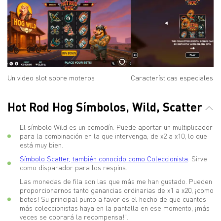
Un video slot sobre moteros
Características especiales
Hot Rod Hog Símbolos, Wild, Scatter
El símbolo Wild es un comodín. Puede aportar un multiplicador
para la combinación en la que intervenga, de x2 a x10, lo que
está muy bien.
Símbolo Scatter, también conocido como Coleccionista
. Sirve
como disparador para los respins.
Las monedas de fila son las que más me han gustado. Pueden
proporcionarnos tanto ganancias ordinarias de x1 a x20, ¡como
botes! Su principal punto a favor es el hecho de que cuantos
más coleccionistas haya en la pantalla en ese momento, ¡más
veces se cobrará la recompensa!".