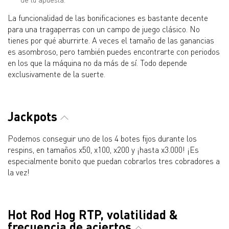
La funcionalidad de las bonificaciones es bastante decente
para una tragaperras con un campo de juego clásico. No
tienes por qué aburrirte. A veces el tamaño de las ganancias
es asombroso, pero también puedes encontrarte con periodos
en los que la máquina no da más de sí. Todo depende
exclusivamente de la suerte.
Jackpots
Podemos conseguir uno de los 4 botes fijos durante los
respins, en tamaños x50, x100, x200 y ¡hasta x3.000! ¡Es
especialmente bonito que puedan cobrarlos tres cobradores a
la vez!
Hot Rod Hog RTP, volatilidad &
frecuencia de aciertos