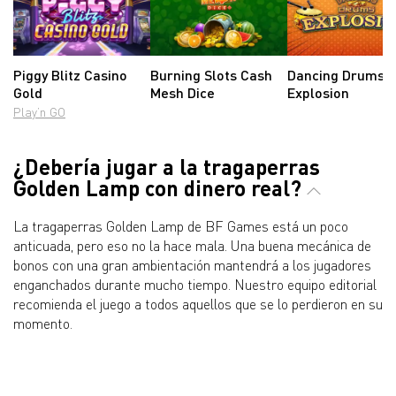
Piggy Blitz Casino
Burning Slots Cash
Dancing Drums
Gold
Mesh Dice
Explosion
Play’n GO
¿Debería jugar a la tragaperras
Golden Lamp con dinero real?
La tragaperras Golden Lamp de BF Games está un poco
anticuada, pero eso no la hace mala. Una buena mecánica de
bonos con una gran ambientación mantendrá a los jugadores
enganchados durante mucho tiempo. Nuestro equipo editorial
recomienda el juego a todos aquellos que se lo perdieron en su
momento.