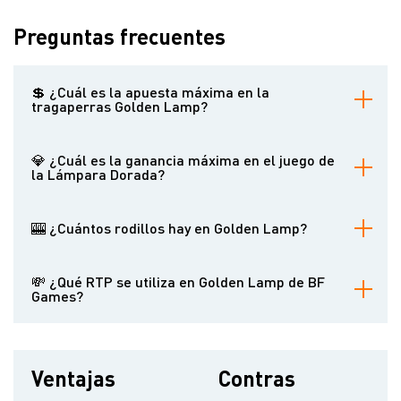
Preguntas frecuentes
💲 ¿Cuál es la apuesta máxima en la
tragaperras Golden Lamp?
50 euros
💎 ¿Cuál es la ganancia máxima en el juego de
la Lámpara Dorada?
x5015 de la tasa
🎰 ¿Cuántos rodillos hay en Golden Lamp?
La tragaperras utiliza 5 rodillos
💸 ¿Qué RTP se utiliza en Golden Lamp de BF
Games?
Algunos valores a elegir en el casino son 96,12%, 96,09%, 94,19% y
92,15%.
Ventajas
Contras