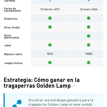
5
6
Carretes
Fecha de
15 febrero 2017
22 enero 2026
lanzamiento
Dispersos
Giros Gratis
Giros
adicionales
Joker
5015
10000
Máximo retiro
Juegos bonus
Estrategia: Cómo ganar en la
tragaperras Golden Lamp
Encontrar una estrategia ganadora para la
tragaperras Golden Lamp no tiene sentido: