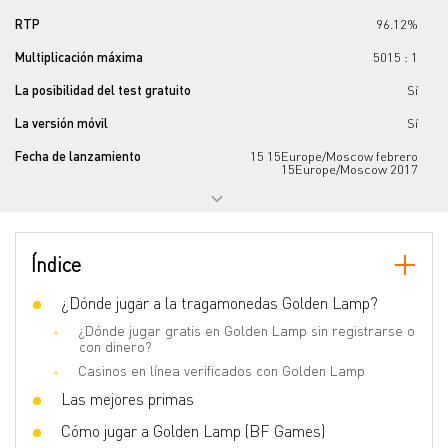
RTP
96.12%
Multiplicación máxima
5015 : 1
La posibilidad del test gratuito
Sí
La versión móvil
Sí
Fecha de lanzamiento
15 15Europe/Moscow febrero
15Europe/Moscow 2017
Jackpot progresivo
No
El numero de los tambores
5
Índice
El numero de las líneas
10
Jokers
¿Dónde jugar a la tragamonedas Golden Lamp?
Sí
¿Dónde jugar gratis en Golden Lamp sin registrarse o
Scatter
Sí
con dinero?
Los juegos de bonificación
Free Spins, Big Win, Feature Gamble,
Casinos en línea verificados con Golden Lamp
Super Symbols, Expanding Symbols,
Scattered Wild
Las mejores primas
La volatilidad
Middle
Cómo jugar a Golden Lamp (BF Games)