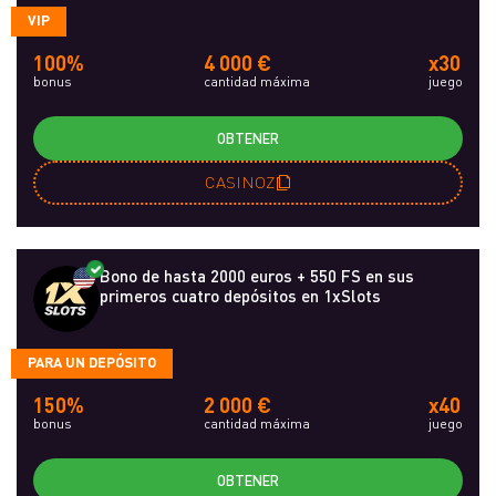
VIP
100%
4 000 €
x30
bonus
cantidad máxima
juego
OBTENER
CASINOZ
Bono de hasta 2000 euros + 550 FS en sus
primeros cuatro depósitos en 1xSlots
PARA UN DEPÓSITO
150%
2 000 €
x40
bonus
cantidad máxima
juego
OBTENER