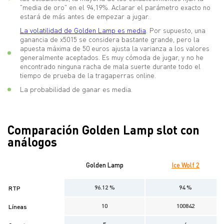
"media de oro" en el 94,19%. Aclarar el parámetro exacto no
estará de más antes de empezar a jugar.
La volatilidad de Golden Lamp es media
. Por supuesto, una
ganancia de x5015 se considera bastante grande, pero la
apuesta máxima de 50 euros ajusta la varianza a los valores
generalmente aceptados. Es muy cómoda de jugar, y no he
encontrado ninguna racha de mala suerte durante todo el
tiempo de prueba de la tragaperras online.
La probabilidad de ganar es media.
Comparación Golden Lamp slot con
análogos
Golden Lamp
Ice Wolf 2
96.12 %
94 %
RTP
10
100842
Líneas