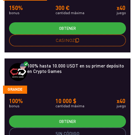
150%
300 €
x40
bonus
cantidad máxima
juego
OBTENER
CASINOZ
100% hasta 10.000 USDT en su primer depósito
en Crypto Games
GRANDE
100%
10 000 $
x40
bonus
cantidad máxima
juego
OBTENER
SIN CÓDIGO