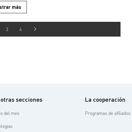
strar más
3
4
 otras secciones
La cooperación
o del mes
Programas de afiliados
tegias