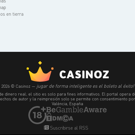
ias
map
os en tierra
jugar de forma inteligente es el boleto al éxito!
2026 © Casinoz —
e dinero real; el sitio es solo para fines informativos. El portal opera
echos de autor y la reimpresión solo se permite con consentimiento por e
València, España
Suscribirse al RSS