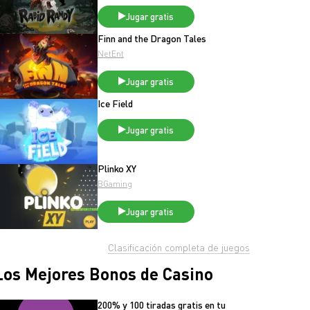
Jugar gratis
Finn and the Dragon Tales
NetEnt
Jugar gratis
Ice Field
Jugar gratis
Plinko XY
BGaming
Jugar gratis
Clasificación completa de juegos
Los Mejores Bonos de Casino
200% y 100 tiradas gratis en tu