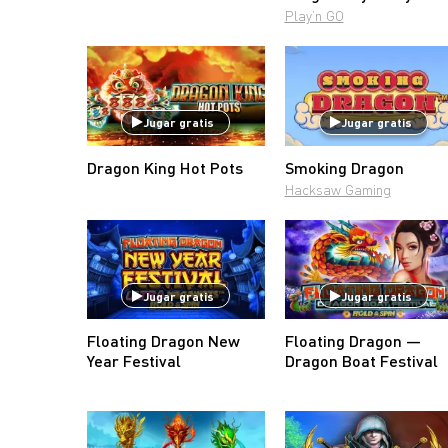
Play’n GO
Jugar gratis
Jugar gratis
Dragon King Hot Pots
Smoking Dragon
Hacksaw Gaming
Jugar gratis
Jugar gratis
Floating Dragon New
Floating Dragon —
Year Festival
Dragon Boat Festival