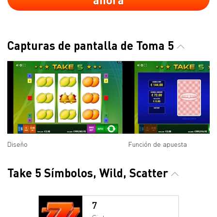
Capturas de pantalla de Toma 5
Diseño
Función de apuesta
Take 5 Símbolos, Wild, Scatter
7