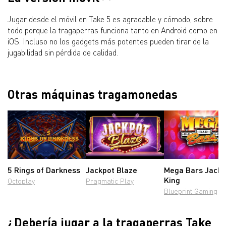
Jugar desde el móvil en Take 5 es agradable y cómodo, sobre
todo porque la tragaperras funciona tanto en Android como en
iOS. Incluso no los gadgets más potentes pueden tirar de la
jugabilidad sin pérdida de calidad.
Otras máquinas tragamonedas
5 Rings of Darkness
Jackpot Blaze
Mega Bars Jackp
King
Octoplay
Pragmatic Play
Blueprint Gaming
¿Debería jugar a la tragaperras Take