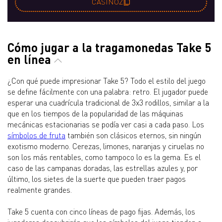
CASINOZ
Cómo jugar a la tragamonedas Take 5
en línea
¿Con qué puede impresionar Take 5? Todo el estilo del juego
se define fácilmente con una palabra: retro. El jugador puede
esperar una cuadrícula tradicional de 3x3 rodillos, similar a la
que en los tiempos de la popularidad de las máquinas
mecánicas estacionarias se podía ver casi a cada paso. Los
símbolos de fruta
también son clásicos eternos, sin ningún
exotismo moderno. Cerezas, limones, naranjas y ciruelas no
son los más rentables, como tampoco lo es la gema. Es el
caso de las campanas doradas, las estrellas azules y, por
último, los sietes de la suerte que pueden traer pagos
realmente grandes.
Take 5 cuenta con cinco líneas de pago fijas. Además, los