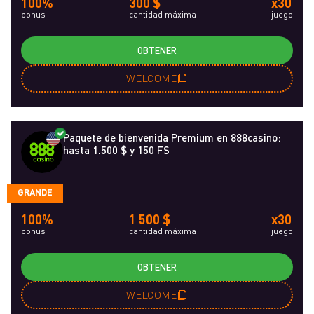
100%
300 $
x30
bonus
cantidad máxima
juego
OBTENER
WELCOME
Paquete de bienvenida Premium en 888casino:
hasta 1.500 $ y 150 FS
GRANDE
100%
1 500 $
x30
bonus
cantidad máxima
juego
OBTENER
WELCOME