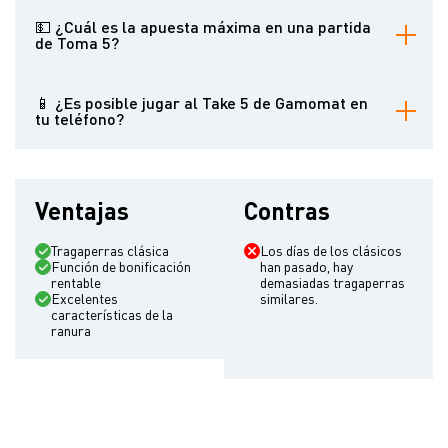
96.11%. Excelente tasa de rentabilidad para el jugador
💵 ¿Cuál es la apuesta máxima en una partida
de Toma 5?
100 u.c. a una multiplicación máxima de x1000.
📱 ¿Es posible jugar al Take 5 de Gamomat en
tu teléfono?
Sí, en el navegador de cualquier sitio de casino.
Ventajas
Contras
Tragaperras clásica
Los días de los clásicos
Función de bonificación
han pasado, hay
rentable
demasiadas tragaperras
Excelentes
similares.
características de la
ranura