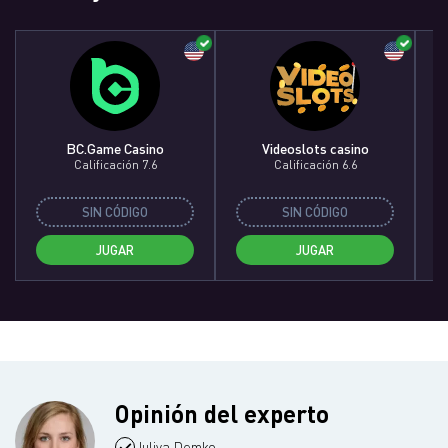
BC.Game Casino
Videoslots сasino
Calificación 7.6
Calificación 6.6
SIN CÓDIGO
SIN CÓDIGO
JUGAR
JUGAR
Opinión del experto
Juliya Demko