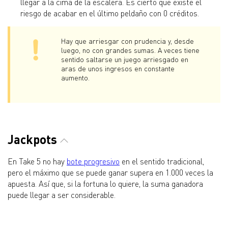
llegar a la cima de la escalera. Es cierto que existe el
riesgo de acabar en el último peldaño con 0 créditos.
Hay que arriesgar con prudencia y, desde
luego, no con grandes sumas. A veces tiene
sentido saltarse un juego arriesgado en
aras de unos ingresos en constante
aumento.
Jackpots
En Take 5 no hay
bote progresivo
en el sentido tradicional,
pero el máximo que se puede ganar supera en 1.000 veces la
apuesta. Así que, si la fortuna lo quiere, la suma ganadora
puede llegar a ser considerable.