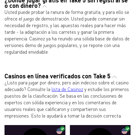
¿Dónde jugar gratis en Take 5 sin registrarse
o con dinero?
Usted puede probar la ranura de forma gratuita, y para ello se
ofrece el juego de demostración. Usted puede comenzar sin
necesidad de registro, y las apuestas reales para hacer más
tarde - la adaptación a los carretes y ganar la primera
experiencia. Casinoz ya ha reunido una sólida base de datos de
versiones demo de juegos populares, y se repone con una
regularidad envidiable.
Casinos en línea verificados con Take 5
¿Listo para jugar por dinero, pero aún indeciso sobre el casino
adecuado? Consulte la
lista de Casinoz
y estudie los primeros
puestos de la clasificación. Se basa en las conclusiones de
expertos con sólida experiencia y en los comentarios de
usuarios reales que calificaron y compartieron sus
impresiones. Esto le ayudará a tomar la decisión correcta.