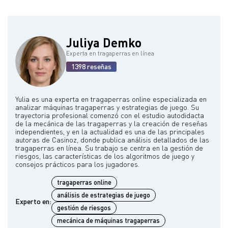
Juliya Demko
Experta en tragaperras en línea
1398 reseñas
Yulia es una experta en tragaperras online especializada en
analizar máquinas tragaperras y estrategias de juego. Su
trayectoria profesional comenzó con el estudio autodidacta
de la mecánica de las tragaperras y la creación de reseñas
independientes, y en la actualidad es una de las principales
autoras de Casinoz, donde publica análisis detallados de las
tragaperras en línea. Su trabajo se centra en la gestión de
riesgos, las características de los algoritmos de juego y
tragaperras online
análisis de estrategias de juego
Experto en:
gestión de riesgos
mecánica de máquinas tragaperras