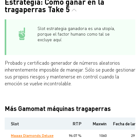
Estrategia: Cómo ganar en la
tragaperras Take 5
Slot estrategia ganadora es una utopía,
porque el factor humano como tal se
excluye aquí.
Probado y certificado generador de números aleatorios
inherentemente imposible de manejar. Sólo se puede gestionar
sus propios riesgos y mantenerse en control cuando la
emoción se vuelve incontrolable.
Más Gamomat máquinas tragaperras
Slot
RTP
Maxwin
Fecha de lanz
Maaax Diamonds Deluxe
96.07 %
1060
29 m