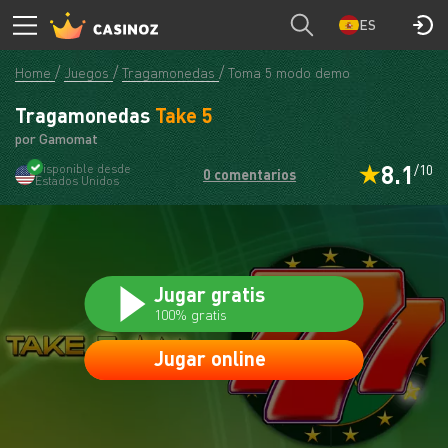
WELCOME
JUGAR
ES
Home
Juegos
Tragamonedas
Toma 5 modo demo
Tragamonedas
Take 5
por Gamomat
8.1
Disponible desde
/10
0 comentarios
Estados Unidos
Jugar gratis
100% gratis
Jugar online