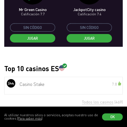
Mr Green Casino
JackpotCity casino
Calificación 7.7
Calificación 7.4
SIN CÓDIGO
SIN CÓDIGO
JUGAR
JUGAR
Top 10 casinos ES
Casino Stake
7.8
Todos los casinos
(469)
Al utilizar nuestros sitios o servicios, aceptas nuestro uso de
OK
cookies
(Para saber más)