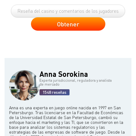
Reseña del casino y comentarios de los jugadores
Obtener
Anna Sorokina
Experta jurisdiccional, reguladora y analista
de mercado
1548 reseñas
Anna es una experta en juego online nacida en 1997 en San
Petersburgo. Tras licenciarse en la Facultad de Económicas
de la Universidad Estatal de San Petersburgo, cambió su
enfoque hacia el marketing y las TI, que se convirtieron en la
base para analizar los sistemas regulatorios y las
estrategias de las empresas de software de juego. Desde la