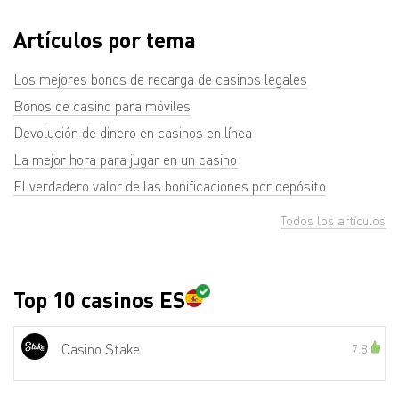
Artículos por tema
Los mejores bonos de recarga de casinos legales
Bonos de casino para móviles
Devolución de dinero en casinos en línea
La mejor hora para jugar en un casino
El verdadero valor de las bonificaciones por depósito
Todos los artículos
Top 10 casinos ES
Casino Stake
7.8