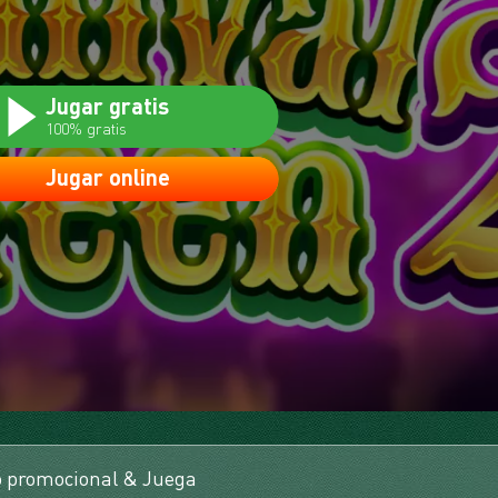
Jugar gratis
100% gratis
Jugar online
go promocional & Juega