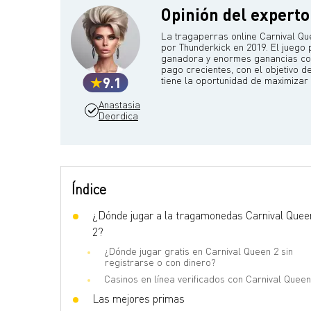
Opinión del experto
La tragaperras online Carnival Que
por Thunderkick en 2019. El juego 
ganadora y enormes ganancias con
pago crecientes, con el objetivo d
9.1
tiene la oportunidad de maximizar
Anastasia
Deordica
Índice
¿Dónde jugar a la tragamonedas Carnival Queen
2?
¿Dónde jugar gratis en Carnival Queen 2 sin
registrarse o con dinero?
Casinos en línea verificados con Carnival Queen
Las mejores primas