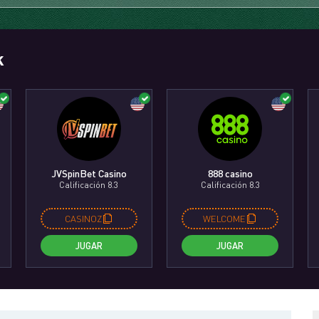
k
JVSpinBet Casino
888 casino
Calificación 8.3
Calificación 8.3
CASINOZ
WELCOME
JUGAR
JUGAR