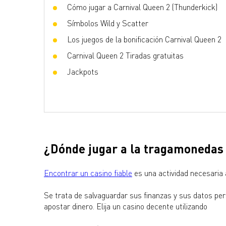
Cómo jugar a Carnival Queen 2 (Thunderkick)
Símbolos Wild y Scatter
Los juegos de la bonificación Carnival Queen 2
Carnival Queen 2 Tiradas gratuitas
Jackpots
¿Dónde jugar a la tragamonedas
Encontrar un casino fiable
es una actividad necesaria 
Se trata de salvaguardar sus finanzas y sus datos pers
apostar dinero. Elija un casino decente utilizando