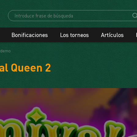
Bonificaciones
Los torneos
Artículos
 demo
al Queen 2