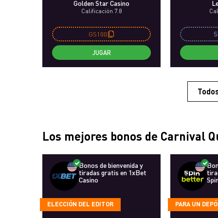
Golden Star Casino
L
Calificación 7.8
Cal
GS100
S
JUGAR
Todos
Los mejores bonos de Carnival 
Bonos de bienvenida y
Bon
tiradas gratis en 1xBet
tir
Casino
Spi
ELECCIÓN DEL EDITOR
PARA UN DEPÓ