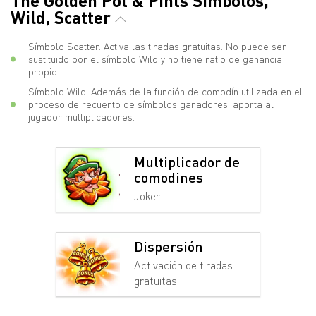
The Golden Pot & Pints Símbolos,
Wild, Scatter
Símbolo Scatter. Activa las tiradas gratuitas. No puede ser
sustituido por el símbolo Wild y no tiene ratio de ganancia
propio.
Símbolo Wild. Además de la función de comodín utilizada en el
proceso de recuento de símbolos ganadores, aporta al
jugador multiplicadores.
Multiplicador de
comodines
Joker
Dispersión
Activación de tiradas
gratuitas