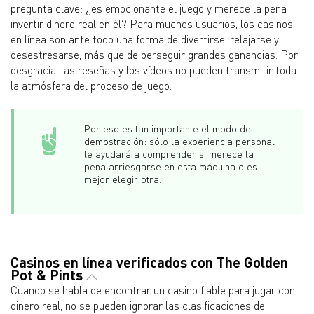
pregunta clave: ¿es emocionante el juego y merece la pena
invertir dinero real en él? Para muchos usuarios, los casinos
en línea son ante todo una forma de divertirse, relajarse y
desestresarse, más que de perseguir grandes ganancias. Por
desgracia, las reseñas y los vídeos no pueden transmitir toda
la atmósfera del proceso de juego.
Por eso es tan importante el modo de
demostración: sólo la experiencia personal
le ayudará a comprender si merece la
pena arriesgarse en esta máquina o es
mejor elegir otra.
Casinos en línea verificados con The Golden
Pot & Pints
Cuando se habla de encontrar un casino fiable para jugar con
dinero real, no se pueden ignorar las clasificaciones de