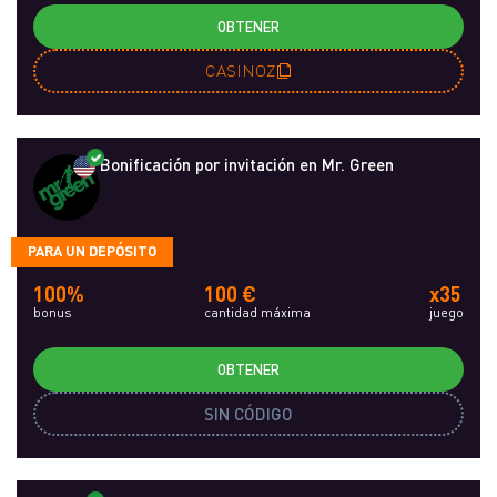
OBTENER
CASINOZ
Bonificación por invitación en Mr. Green
PARA UN DEPÓSITO
100%
100 €
x35
bonus
cantidad máxima
juego
OBTENER
SIN CÓDIGO