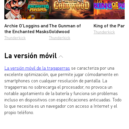
Archie O’Loggins and
The Gunman of
King of the Party
the Enchanted Masks
Goldwood
Thunderkick
Thunderkick
Thunderkick
La versión móvil
La versión móvil de la tragaperras
se caracteriza por una
excelente optimización, que permite jugar cómodamente en
smartphones con cualquier resolución de pantalla. La
tragaperras no sobrecarga el procesador, no provoca un
notable agotamiento de la batería y funciona sin problemas
incluso en dispositivos con especificaciones anticuadas. Todo
lo que necesita es un navegador con acceso a Internet y el
propio teléfono.