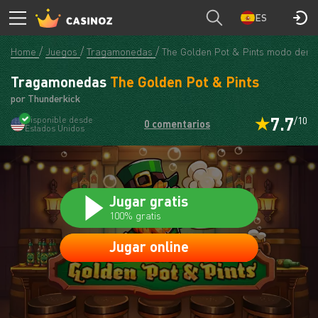
CASINOZ
JUGAR
ES
Home
Juegos
Tragamonedas
The Golden Pot & Pints modo dem
Tragamonedas
The Golden Pot & Pints
por Thunderkick
7.7
Disponible desde
/10
0 comentarios
Estados Unidos
Jugar gratis
100% gratis
Jugar online