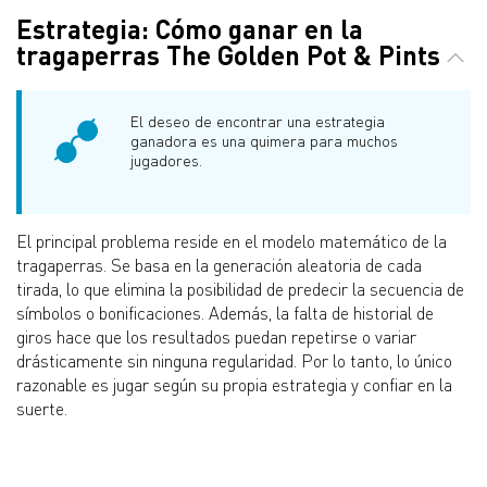
Estrategia: Cómo ganar en la
tragaperras The Golden Pot & Pints
El deseo de encontrar una estrategia
ganadora es una quimera para muchos
jugadores.
El principal problema reside en el modelo matemático de la
tragaperras. Se basa en la generación aleatoria de cada
tirada, lo que elimina la posibilidad de predecir la secuencia de
símbolos o bonificaciones. Además, la falta de historial de
giros hace que los resultados puedan repetirse o variar
drásticamente sin ninguna regularidad. Por lo tanto, lo único
razonable es jugar según su propia estrategia y confiar en la
suerte.