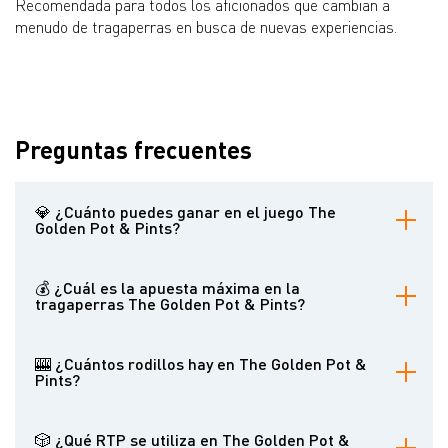
Recomendada para todos los aficionados que cambian a
menudo de tragaperras en busca de nuevas experiencias.
Preguntas frecuentes
💎 ¿Cuánto puedes ganar en el juego The
Golden Pot & Pints?
x10000 de la tasa
💰 ¿Cuál es la apuesta máxima en la
tragaperras The Golden Pot & Pints?
100 euros
🎰 ¿Cuántos rodillos hay en The Golden Pot &
Pints?
Hasta siete piezas
🎲 ¿Qué RTP se utiliza en The Golden Pot &