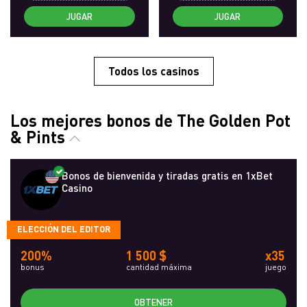
JUGAR
JUGAR
Todos los casinos
Los mejores bonos de The Golden Pot
& Pints
Bonos de bienvenida y tiradas gratis en 1xBet
Casino
ELECCIÓN DEL EDITOR
200%
1 500 $
x35
bonus
cantidad máxima
juego
OBTENER