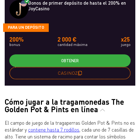
Bonos de primer depósito de hasta el 200% en
JoyCasino
PARA UN DEPÓSITO
200%
2 000 €
x25
bonus
cantidad máxima
juego
OBTENER
CASINOZ
Cómo jugar a la tragamonedas The
Golden Pot & Pints en línea
El campo de juego de la tragaperras Golden Pot & Pints no es
estándar y
contiene hasta 7 rodillos
, cada uno de 7 casillas de
alto. Tiene un sistema de racimo para contar los símbolos