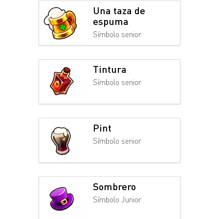
Una taza de
espuma
Símbolo senior
Tintura
Símbolo senior
Pint
Símbolo senior
Sombrero
Símbolo Junior