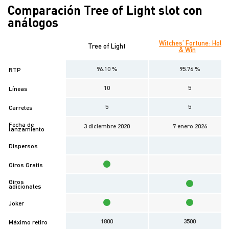
Comparación Tree of Light slot con
análogos
Witches’ Fortune: Hold
Tree of Light
& Win
96.10 %
95.76 %
RTP
10
5
Líneas
5
5
Carretes
Fecha de
3 diciembre 2020
7 enero 2026
lanzamiento
Dispersos
Giros Gratis
Giros
adicionales
Joker
1800
3500
Máximo retiro