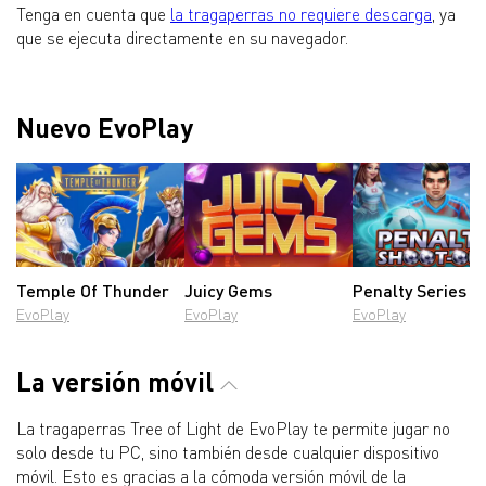
Tenga en cuenta que
la tragaperras no requiere descarga
, ya
que se ejecuta directamente en su navegador.
Nuevo EvoPlay
Temple Of Thunder
Juicy Gems
Penalty Series
EvoPlay
EvoPlay
EvoPlay
La versión móvil
La tragaperras Tree of Light de EvoPlay te permite jugar no
solo desde tu PC, sino también desde cualquier dispositivo
móvil. Esto es gracias a la cómoda versión móvil de la