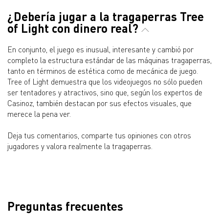
¿Debería jugar a la tragaperras Tree
of Light con dinero real?
En conjunto, el juego es inusual, interesante y cambió por
completo la estructura estándar de las máquinas tragaperras,
tanto en términos de estética como de mecánica de juego.
Tree of Light demuestra que los videojuegos no sólo pueden
ser tentadores y atractivos, sino que, según los expertos de
Casinoz, también destacan por sus efectos visuales, que
merece la pena ver.
Deja tus comentarios, comparte tus opiniones con otros
jugadores y valora realmente la tragaperras.
Preguntas frecuentes