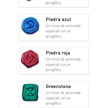
jeroglífico
Piedra azul
Un trozo de asteroide
espacial con un
jeroglífico
Piedra roja
Un trozo de asteroide
espacial con un
jeroglífico
Greenstone
Un trozo de asteroide
espacial con un
jeroglífico