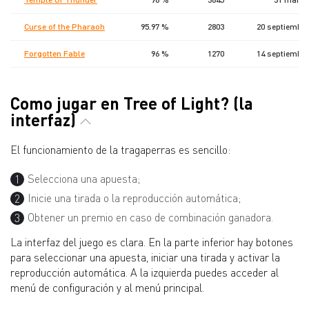
Curse of the Pharaoh
95.97 %
2803
20 septiembre
Forgotten Fable
96 %
1270
14 septiembre
Como jugar en Tree of Light? (la
interfaz)
El funcionamiento de la tragaperras es sencillo:
Selecciona una apuesta;
Inicie una tirada o la reproducción automática;
Obtener un premio en caso de combinación ganadora.
La interfaz del juego es clara. En la parte inferior hay botones
para seleccionar una apuesta, iniciar una tirada y activar la
reproducción automática. A la izquierda puedes acceder al
menú de configuración y al menú principal.