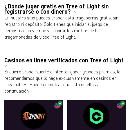
¿Dónde jugar gratis en Tree of Light sin
registrarse o con dinero?
En nuestro sitio puedes probar esta tragaperras gratis, sin
registro ni depósito. Solo tienes que iniciar el juego de
demostración y empezar a girar los rodillos de la
tragamonedas de vídeo Tree of Light.
Casinos en línea verificados con Tree of Light
Si quiere probar suerte e intentar ganar grandes premios, le
recomendamos que lo haga exclusivamente en casinos en
línea fiables. Puede encontrar una lista de ellos a
continuación.