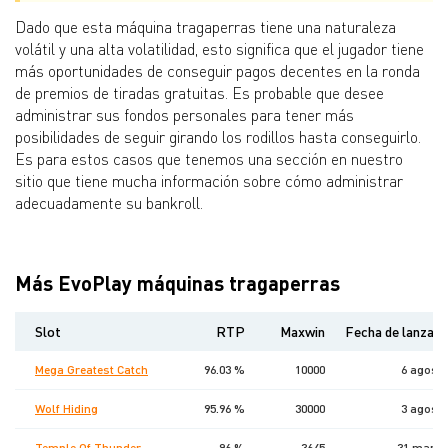
Dado que esta máquina tragaperras tiene una naturaleza
volátil y una alta volatilidad, esto significa que el jugador tiene
más oportunidades de conseguir pagos decentes en la ronda
de premios de tiradas gratuitas. Es probable que desee
administrar sus fondos personales para tener más
posibilidades de seguir girando los rodillos hasta conseguirlo.
Es para estos casos que tenemos una sección en nuestro
sitio que tiene mucha información sobre cómo administrar
adecuadamente su bankroll.
Más EvoPlay máquinas tragaperras
Slot
RTP
Maxwin
Fecha de lanzam
Mega Greatest Catch
96.03 %
10000
6 agosto
Wolf Hiding
95.96 %
30000
3 agosto
Temple Of Thunder
96 %
3645
31 marzo