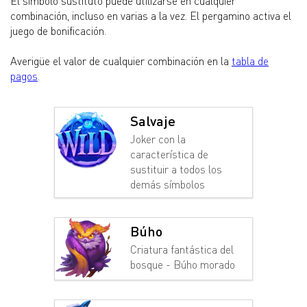
El símbolo sustituto puede utilizarse en cualquier
combinación, incluso en varias a la vez. El pergamino activa el
juego de bonificación.
Averigüe el valor de cualquier combinación en la
tabla de
pagos
.
Salvaje
Joker con la
característica de
sustituir a todos los
demás símbolos
Búho
Criatura fantástica del
bosque - Búho morado