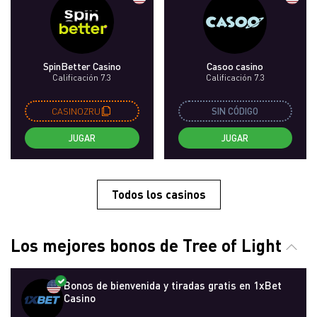
SpinBetter Casino
Casoo casino
Calificación 7.3
Calificación 7.3
CASINOZRU
SIN CÓDIGO
JUGAR
JUGAR
Todos los casinos
Los mejores bonos de Tree of Light
Bonos de bienvenida y tiradas gratis en 1xBet
Casino