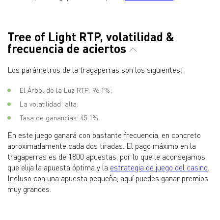
Tree of Light RTP, volatilidad &
frecuencia de aciertos
Los parámetros de la tragaperras son los siguientes:
El Árbol de la Luz RTP: 96,1%;
La volatilidad: alta;
Tasa de ganancias: 45.1%.
En este juego ganará con bastante frecuencia, en concreto
aproximadamente cada dos tiradas. El pago máximo en la
tragaperras es de 1800 apuestas, por lo que le aconsejamos
que elija la apuesta óptima y la
estrategia de juego del casino
.
Incluso con una apuesta pequeña, aquí puedes ganar premios
muy grandes.