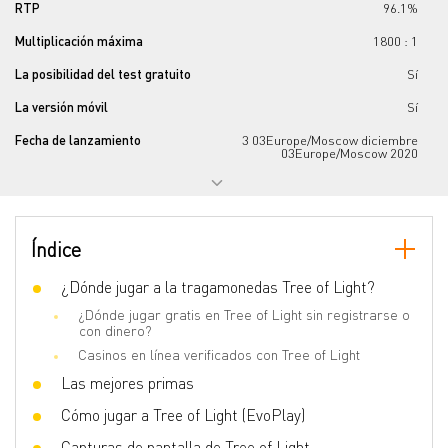
RTP
96.1%
Multiplicación máxima
1800 : 1
La posibilidad del test gratuito
Sí
La versión móvil
Sí
Fecha de lanzamiento
3 03Europe/Moscow diciembre
03Europe/Moscow 2020
Jackpot progresivo
No
El numero de los tambores
5
Índice
El numero de las líneas
10
Jokers
¿Dónde jugar a la tragamonedas Tree of Light?
Sí
¿Dónde jugar gratis en Tree of Light sin registrarse o
Scatter
No
con dinero?
Los juegos de bonificación
Free Spins, Random Event, Magic Pattern
Casinos en línea verificados con Tree of Light
Feature
Las mejores primas
La volatilidad
High
Cómo jugar a Tree of Light (EvoPlay)
Slot 3D
No
Capturas de pantalla de Tree of Light