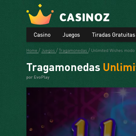
Casino
Juegos
Tiradas Gratuitas
Home
Juegos
Tragamonedas
Unlimited Wishes modo
Tragamonedas
Unlimi
por EvoPlay