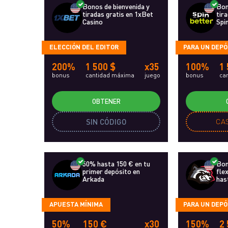
Bonos de bienvenida y
Bon
tiradas gratis en 1xBet
tir
Casino
Spi
ELECCIÓN DEL EDITOR
PARA UN DEPÓ
200%
1 500 $
x35
100%
1
bonus
cantidad máxima
juego
bonus
ca
OBTENER
SIN CÓDIGO
50% hasta 150 € en tu
Bon
primer depósito en
fle
Arkada
has
APUESTA MÍNIMA
PARA UN DEPÓ
50%
150 €
x30
150%
2