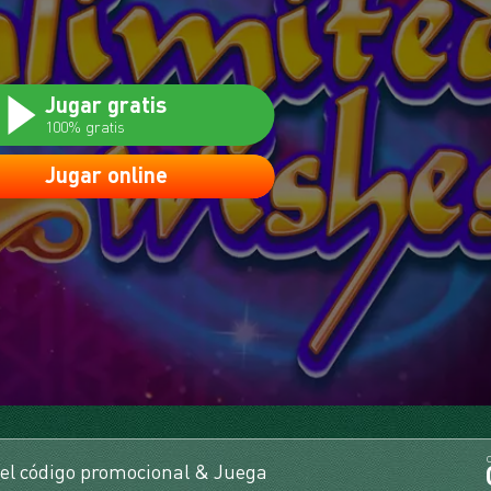
Jugar gratis
100% gratis
Jugar online
 el código promocional & Juega