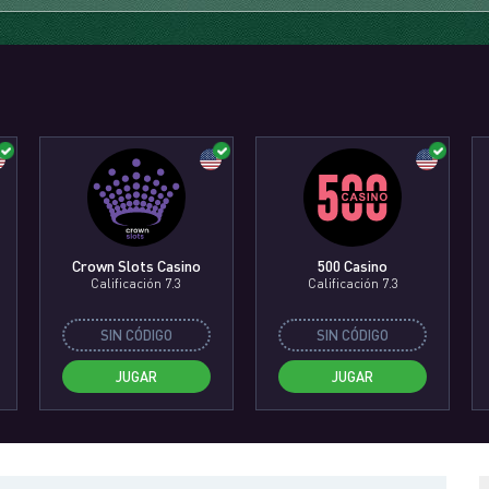
Crown Slots Casino
500 Casino
Calificación 7.3
Calificación 7.3
SIN CÓDIGO
SIN CÓDIGO
JUGAR
JUGAR