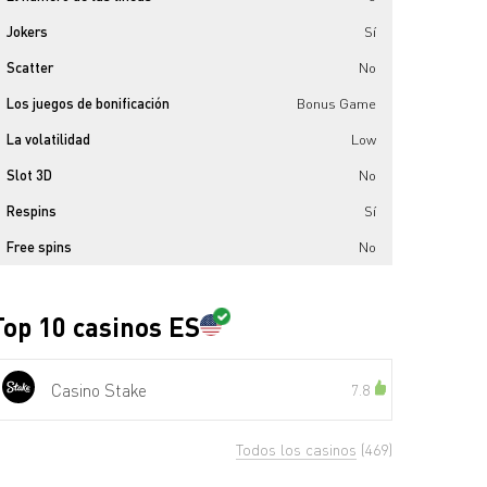
Jokers
Sí
Scatter
No
Los juegos de bonificación
Bonus Game
La volatilidad
Low
Slot 3D
No
Respins
Sí
Free spins
No
Top 10 casinos ES
Casino Stake
7.8
Todos los casinos
(469)