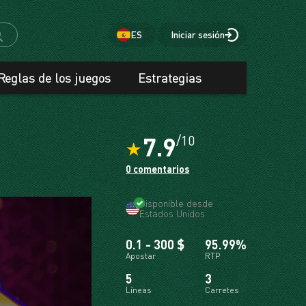
ES
Iniciar sesión
Reglas de los juegos
Estrategias
7.9
/10
0 comentarios
Disponible desde
Estados Unidos
0.1 - 300 $
95.99%
Apostar
RTP
5
3
Líneas
Carretes