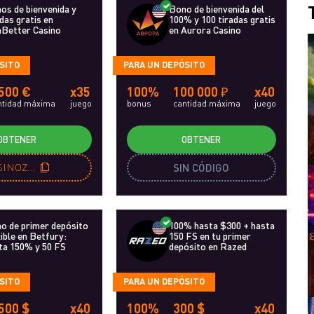
os de bienvenida y
Bono de bienvenida del
adas gratis en
100% y 100 tiradas gratis
nBetter Casino
en Aurora Casino
SITO
PARA UN DEPÓSITO
 500 €
x35
100%
100 000 ₽
x40
ntidad máxima
juego
bonus
cantidad máxima
juego
OBTENER
OBTENER
CASINOZRU
SIN CÓDIGO
o de primer depósito
100% hasta $300 + hasta
xible en Betfury:
150 FS en tu primer
ta 150% y 50 FS
depósito en Razed
SITO
PARA UN DEPÓSITO
 500 $
x40
100%
300 $
x40