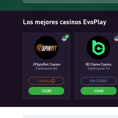
Los mejores casinos EvoPlay
JVSpinBet Casino
BC.Game Casino
Calificación 8.3
Calificación 7.6
CASINOZ
SIN CÓDIGO
JUGAR
JUGAR