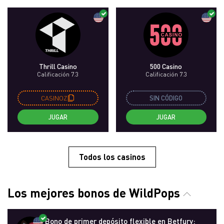
Thrill Casino
500 Casino
Calificación 7.3
Calificación 7.3
CASINOZ
SIN CÓDIGO
JUGAR
JUGAR
Todos los casinos
Los mejores bonos de WildPops
Bono de primer depósito flexible en Betfury: