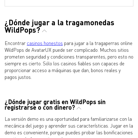
¿Dónde jugar a la tragamonedas
WildPops?
Encontrar
casinos honestos
para jugar a la tragaperras online
WildPops de AvatarUX puede ser complicado. Muchos sitios
prometen seguridad y condiciones transparentes, pero esto no
siempre es cierto. Sólo los casinos fiables son capaces de
proporcionar acceso a máquinas que dan, bonos reales y
pagos justos.
¿Dónde jugar gratis en WildPops sin
registrarse o con dinero?
La versión demo es una oportunidad para familiarizarse con la
mecánica del juego y aprender sus características. Jugar en la
demo es conveniente, porque puedes probar las bonificaciones