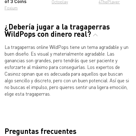
of 3 Coins
Octoplay
4ThePlayer
Foxium
¿Debería jugar a la tragaperras
WildPops con dinero real?
La tragaperras online WildPops tiene un tema agradable y un
buen diseño. Es visual y materialmente agradable. Las
ganancias son grandes, pero tendrás que ser paciente y
esforzarte al máximo para conseguirlas. Los expertos de
Casinoz opinan que es adecuada para aquellos que buscan
algo sencillo y discreto, pero con un buen potencial. Así que si
no buscas el impulso, pero quieres sentir una ligera emoción,
elige esta tragaperras.
Preguntas frecuentes