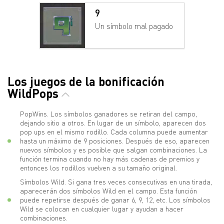
9
Un símbolo mal pagado
Los juegos de la bonificación
WildPops
PopWins. Los símbolos ganadores se retiran del campo,
dejando sitio a otros. En lugar de un símbolo, aparecen dos
pop ups en el mismo rodillo. Cada columna puede aumentar
hasta un máximo de 9 posiciones. Después de eso, aparecen
nuevos símbolos y es posible que salgan combinaciones. La
función termina cuando no hay más cadenas de premios y
entonces los rodillos vuelven a su tamaño original.
Símbolos Wild. Si gana tres veces consecutivas en una tirada,
aparecerán dos símbolos Wild en el campo. Esta función
puede repetirse después de ganar 6, 9, 12, etc. Los símbolos
Wild se colocan en cualquier lugar y ayudan a hacer
combinaciones.