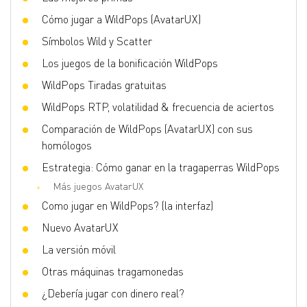
La volatilidad
High
Cómo jugar a WildPops (AvatarUX)
Slot 3D
Sí
Símbolos Wild y Scatter
Respins
Sí
Los juegos de la bonificación WildPops
Free spins
Sí
WildPops Tiradas gratuitas
WildPops RTP, volatilidad & frecuencia de aciertos
Comparación de WildPops (AvatarUX) con sus
homólogos
Estrategia: Cómo ganar en la tragaperras WildPops
Más juegos AvatarUX
Como jugar en WildPops? (la interfaz)
Nuevo AvatarUX
La versión móvil
Otras máquinas tragamonedas
¿Debería jugar con dinero real?