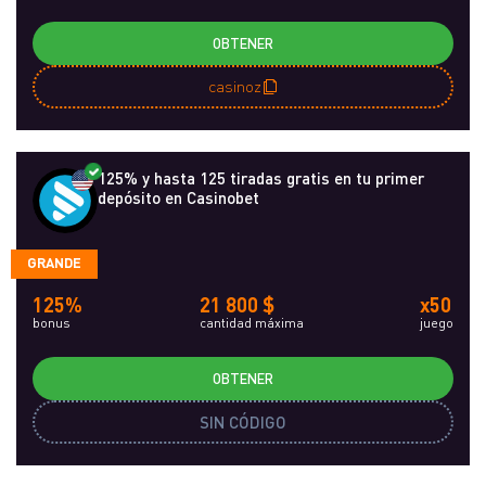
OBTENER
casinoz
125% y hasta 125 tiradas gratis en tu primer
depósito en Casinobet
GRANDE
125%
21 800 $
x50
bonus
cantidad máxima
juego
OBTENER
SIN CÓDIGO