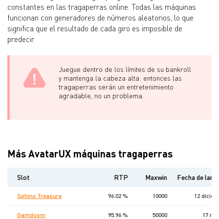
constantes en las tragaperras online. Todas las máquinas
funcionan con generadores de números aleatorios, lo que
significa que el resultado de cada giro es imposible de
predecir.
Juegue dentro de los límites de su bankroll
y mantenga la cabeza alta: entonces las
tragaperras serán un entretenimiento
agradable, no un problema.
Más AvatarUX máquinas tragaperras
Slot
RTP
Maxwin
Fecha de lanz
Sphinx Treasure
96.02 %
10000
12 diciem
Gamdoom
95.96 %
50000
17 ma