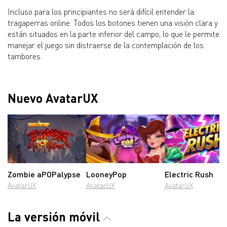
Incluso para los principiantes no será difícil entender la
tragaperras online. Todos los botones tienen una visión clara y
están situados en la parte inferior del campo, lo que le permite
manejar el juego sin distraerse de la contemplación de los
tambores.
Nuevo AvatarUX
Zombie aPOPalypse
LooneyPop
Electric Rush
AvatarUX
AvatarUX
AvatarUX
La versión móvil