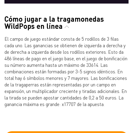
Cómo jugar a la tragamonedas
WildPops en línea
El campo de juego estándar consta de 5 rodillos de 3 filas
cada uno. Las ganancias se obtienen de izquierda a derecha y
de derecha a izquierda desde los rodillos exteriores. Esto da
486 líneas de pago en el juego base, en el juego de bonificación
su número aumenta hasta un máximo de 33614. Las
combinaciones están formadas por 3-5 signos idénticos. En
total hay 6 símbolos menores y 7 mayores. Las bonificaciones
de la tragaperras están representadas por un campo en
expansión, un multiplicador creciente y tiradas adicionales. En
la tirada se pueden apostar cantidades de 0,2 a 50 euros. La
ganancia máxima es grande: x17707 de la apuesta.