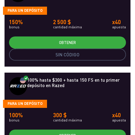
PARA UN DEPÓSITO
150%
2 500 $
x40
bonus
cantidad máxima
apuesta
OBTENER
SIN CÓDIGO
100% hasta $300 + hasta 150 FS en tu primer
depósito en Razed
PARA UN DEPÓSITO
100%
300 $
x40
bonus
cantidad máxima
apuesta