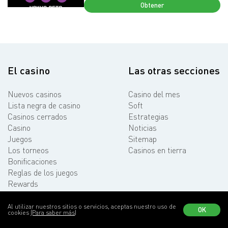
Obtener
El casino
Las otras secciones
Nuevos casinos
Casino del mes
Lista negra de casino
Soft
Casinos cerrados
Estrategias
Casino
Noticias
Juegos
Sitemap
Los torneos
Casinos en tierra
Bonificaciones
Reglas de los juegos
Rewards
La cooperación
Al utilizar nuestros sitios o servicios, aceptas nuestro uso de
OK
cookies
(Para saber más)
Programas de afiliados