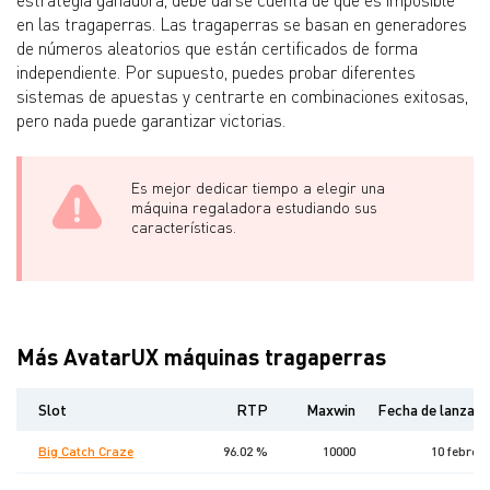
en las tragaperras. Las tragaperras se basan en generadores
de números aleatorios que están certificados de forma
independiente. Por supuesto, puedes probar diferentes
sistemas de apuestas y centrarte en combinaciones exitosas,
pero nada puede garantizar victorias.
Es mejor dedicar tiempo a elegir una
máquina regaladora estudiando sus
características.
Más AvatarUX máquinas tragaperras
Slot
RTP
Maxwin
Fecha de lanzam
Big Catch Craze
96.02 %
10000
10 febrer