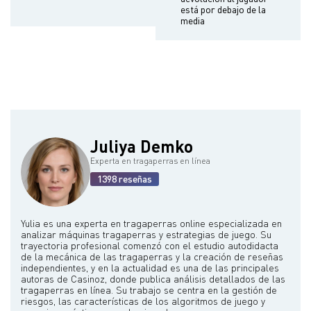
está por debajo de la
media
Juliya Demko
Experta en tragaperras en línea
1398 reseñas
Yulia es una experta en tragaperras online especializada en
analizar máquinas tragaperras y estrategias de juego. Su
trayectoria profesional comenzó con el estudio autodidacta
de la mecánica de las tragaperras y la creación de reseñas
independientes, y en la actualidad es una de las principales
autoras de Casinoz, donde publica análisis detallados de las
tragaperras en línea. Su trabajo se centra en la gestión de
riesgos, las características de los algoritmos de juego y