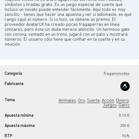
símbolos y tiradas gratis. Es un juego especial de suerte que
incluso un novato puede entender fácilmente. Aquí todo es muy
sencillo - tienes que hacer una apuesta y ver si adivinaste, en qué
rango cayó el número. Si lo hizo, se obtiene un premio. El
proveedor AvatarUX ha creado pocas tragaperras en línea
similares, pero ésta sin duda merece atención. Un hermoso gato
con corona, sentado en un trono, jugará con un palo y mostrará
números. El usuario sólo tiene que confiar en la suerte y en su
intuición.
Categoría
Tragamonedas
Fabricante
Tema
Animales
Oro
Suerte
Acción
Dinero
,
,
,
,
,
Juegos
Gatos
,
Apuesta mínima
0.10 €
Apuesta máxima
300 €
RTP
94%