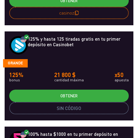
OBTENER
casinoz
125% y hasta 125 tiradas gratis en tu primer
depósito en Casinobet
GRANDE
125%
21 800 $
x50
bonus
cantidad máxima
apuesta
OBTENER
SIN CÓDIGO
100% hasta $1000 en tu primer depósito en