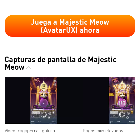
Juega a Majestic Meow
(AvatarUX) ahora
Capturas de pantalla de Majestic
Meow
Vídeo tragaperras gatuna
Pagos muy elevados