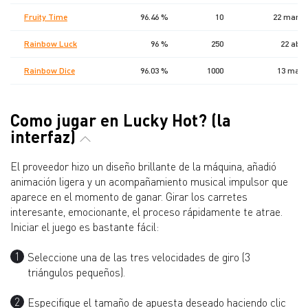
Fruity Time
96.46 %
10
22 marzo
Rainbow Luck
96 %
250
22 abri
Rainbow Dice
96.03 %
1000
13 mayo
Como jugar en Lucky Hot? (la
interfaz)
El proveedor hizo un diseño brillante de la máquina, añadió
animación ligera y un acompañamiento musical impulsor que
aparece en el momento de ganar. Girar los carretes
interesante, emocionante, el proceso rápidamente te atrae.
Iniciar el juego es bastante fácil:
Seleccione una de las tres velocidades de giro (3
triángulos pequeños).
Especifique el tamaño de apuesta deseado haciendo clic