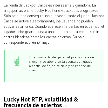
La ronda de Jackpot Cards es interesante y ganadora. La
tragaperras online Lucky Hot tiene 4 Jackpots progresivos.
Sólo se puede conseguir uno a la vez durante el juego. Jackpot
Cards se activa aleatoriamente, los usuarios no pueden
activar esta ronda. Cuando aparecen 12 cartas en el campo, el
jugador debe girarlas una a una. Lo hará hasta encontrar tres
cartas idénticas entre las cartas abiertas. Su palo
corresponde al premio mayor.
En el momento de ganar, el premio deja de
crecer y se abona en la cuenta del jugador.
A continuación, se reinicia y se repone de
nuevo.
Lucky Hot RTP, volatilidad &
frecuencia de aciertos