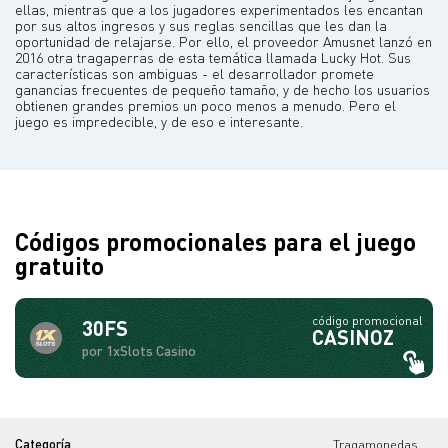
ellas, mientras que a los jugadores experimentados les encantan
por sus altos ingresos y sus reglas sencillas que les dan la
oportunidad de relajarse. Por ello, el proveedor Amusnet lanzó en
2016 otra tragaperras de esta temática llamada Lucky Hot. Sus
características son ambiguas - el desarrollador promete
ganancias frecuentes de pequeño tamaño, y de hecho los usuarios
obtienen grandes premios un poco menos a menudo. Pero el
juego es impredecible, y de eso e interesante.
Códigos promocionales para el juego
gratuito
código promocional
30FS
CASINOZ
por 1xSlots Casino
Categoría
Tragamonedas