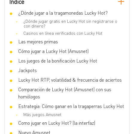
Índice
El numero de las líneas
5
Jokers
¿Dónde jugar a la tragamonedas Lucky Hot?
No
¿Dónde jugar gratis en Lucky Hot sin registrarse o
Scatter
No
con dinero?
Los juegos de bonificación
Bonus Game, Jackpots, Multiplier Feature
Casinos en línea verificados con Lucky Hot
Las mejores primas
La volatilidad
Middle
Cómo jugar a Lucky Hot (Amusnet)
Slot 3D
Sí
Los juegos de la bonificación Lucky Hot
Respins
No
Jackpots
Free spins
No
Lucky Hot RTP, volatilidad & frecuencia de aciertos
Comparación de Lucky Hot (Amusnet) con sus
homólogos
Estrategia: Cómo ganar en la tragaperras Lucky Hot
Más juegos Amusnet
Como jugar en Lucky Hot? (la interfaz)
Nuevo Amusnet