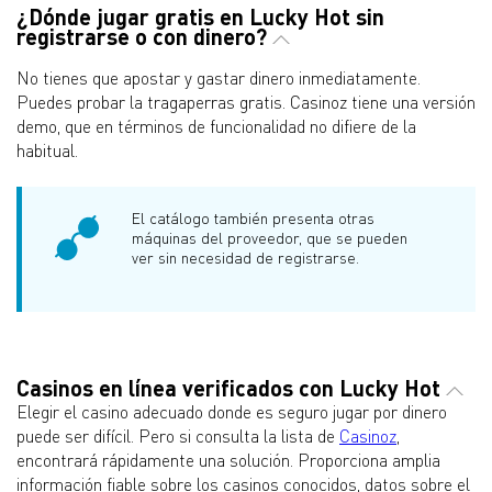
¿Dónde jugar gratis en Lucky Hot sin
registrarse o con dinero?
No tienes que apostar y gastar dinero inmediatamente.
Puedes probar la tragaperras gratis. Casinoz tiene una versión
demo, que en términos de funcionalidad no difiere de la
habitual.
El catálogo también presenta otras
máquinas del proveedor, que se pueden
ver sin necesidad de registrarse.
Casinos en línea verificados con Lucky Hot
Elegir el casino adecuado donde es seguro jugar por dinero
puede ser difícil. Pero si consulta la lista de
Casinoz
,
encontrará rápidamente una solución. Proporciona amplia
información fiable sobre los casinos conocidos, datos sobre el