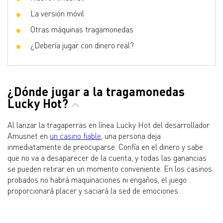
La versión móvil
Otras máquinas tragamonedas
¿Debería jugar con dinero real?
¿Dónde jugar a la tragamonedas
Lucky Hot?
Al lanzar la tragaperras en línea Lucky Hot del desarrollador
Amusnet en
un casino fiable
, una persona deja
inmediatamente de preocuparse. Confía en el dinero y sabe
que no va a desaparecer de la cuenta, y todas las ganancias
se pueden retirar en un momento conveniente. En los casinos
probados no habrá maquinaciones ni engaños, el juego
proporcionará placer y saciará la sed de emociones.