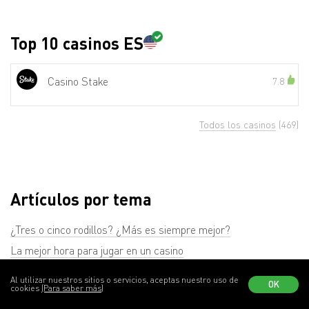
Top 10 casinos ES
Casino Stake
7.8
Todos los casinos
(469)
Artículos por tema
¿Tres o cinco rodillos? ¿Más es siempre mejor?
La mejor hora para jugar en un casino
La función de doblar en las máquinas tragaperras
Al utilizar nuestros sitios o servicios, aceptas nuestro uso de
OK
cookies
(Para saber más)
Tiradas gratis en tragaperras