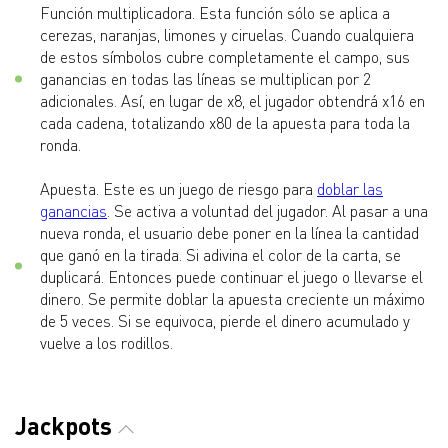
Función multiplicadora. Esta función sólo se aplica a
cerezas, naranjas, limones y ciruelas. Cuando cualquiera
de estos símbolos cubre completamente el campo, sus
ganancias en todas las líneas se multiplican por 2
adicionales. Así, en lugar de x8, el jugador obtendrá x16 en
cada cadena, totalizando x80 de la apuesta para toda la
ronda.
Apuesta. Este es un juego de riesgo para
doblar las
ganancias
. Se activa a voluntad del jugador. Al pasar a una
nueva ronda, el usuario debe poner en la línea la cantidad
que ganó en la tirada. Si adivina el color de la carta, se
duplicará. Entonces puede continuar el juego o llevarse el
dinero. Se permite doblar la apuesta creciente un máximo
de 5 veces. Si se equivoca, pierde el dinero acumulado y
vuelve a los rodillos.
Jackpots