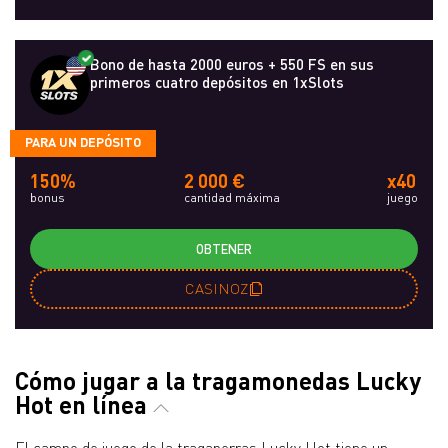
Bono de hasta 2000 euros + 550 FS en sus
primeros cuatro depósitos en 1xSlots
PARA UN DEPÓSITO
150%
2 000 €
x40
bonus
cantidad máxima
juego
OBTENER
CASINOZ
Cómo jugar a la tragamonedas Lucky
Hot en línea