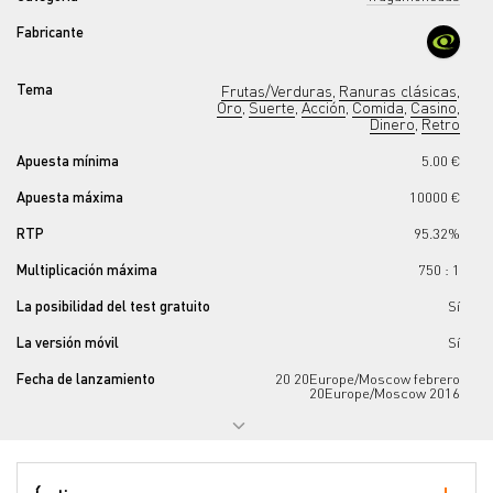
Fabricante
Tema
Frutas/Verduras
Ranuras clásicas
,
,
Oro
Suerte
Acción
Comida
Casino
,
,
,
,
,
Dinero
Retro
,
Apuesta mínima
5.00 €
Apuesta máxima
10000 €
RTP
95.32%
Multiplicación máxima
750 : 1
La posibilidad del test gratuito
Sí
La versión móvil
Sí
Fecha de lanzamiento
20 20Europe/Moscow febrero
20Europe/Moscow 2016
Jackpot progresivo
Sí
El numero de los tambores
3