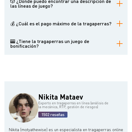
🎲 ¿Dónde puedo encontrar una descripción de
las líneas de juego?
Tres o más símbolos en rodillos adyacentes empezando por el
primer rodillo se consideran ganadores.
💰 ¿Cuál es el pago máximo de la tragaperras?
Las ganancias máximas están limitadas a 5.000 apuestas.
🎰 ¿Tiene la tragaperras un juego de
bonificación?
Sí, se activa cuando caen 3 Scatter.
Nikita Mataev
Experto en tragaperras en línea (análisis de
la mecánica, RTP, gestión de riesgos)
1502 reseñas
Nikita (motyathewise) es un especialista en tragaperras online