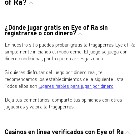
of Ra?
¿Dónde jugar gratis en Eye of Ra sin
registrarse o con dinero?
En nuestro sitio puedes probar gratis la tragaperras Eye of Ra
simplemente iniciando el modo demo. El juego se juega con
dinero condicional, por lo que no arriesgas nada.
Si quieres disfrutar del juego por dinero real, te
recomendamos los establecimientos de la siguiente lista.
Todos ellos son
lugares fiables para jugar por dinero
.
Deja tus comentarios, comparte tus opiniones con otros
jugadores y valora la tragaperras.
Casinos en línea verificados con Eye of Ra