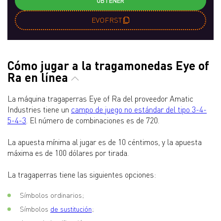
OBTENER
EVOFRST
Cómo jugar a la tragamonedas Eye of
Ra en línea
La máquina tragaperras Eye of Ra del proveedor Amatic
Industries tiene un
campo de juego no estándar del tipo 3-4-
5-4-3
. El número de combinaciones es de 720.
La apuesta mínima al jugar es de 10 céntimos, y la apuesta
máxima es de 100 dólares por tirada.
La tragaperras tiene las siguientes opciones:
Símbolos ordinarios;
Símbolos
de sustitución
;