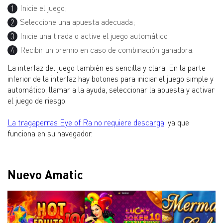
Inicie el juego;
Seleccione una apuesta adecuada;
Inicie una tirada o active el juego automático;
Recibir un premio en caso de combinación ganadora.
La interfaz del juego también es sencilla y clara. En la parte
inferior de la interfaz hay botones para iniciar el juego simple y
automático, llamar a la ayuda, seleccionar la apuesta y activar
el juego de riesgo.
La tragaperras Eye of Ra no requiere descarga
, ya que
funciona en su navegador.
Nuevo Amatic