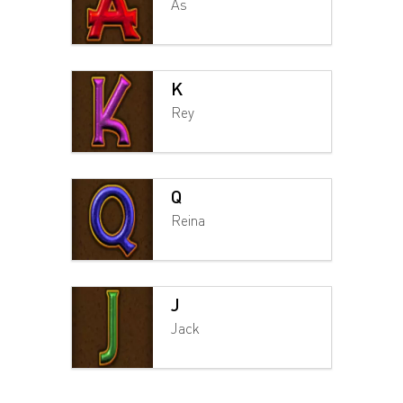
As
K
Rey
Q
Reina
J
Jack