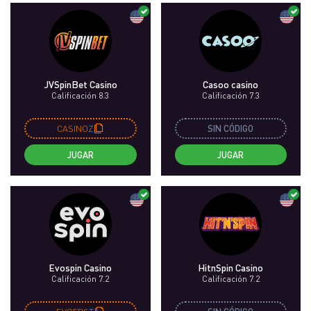
JVSpinBet Casino
Casoo casino
Calificación 8.3
Calificación 7.3
CASINOZ
SIN CÓDIGO
JUGAR
JUGAR
Evospin Casino
HitnSpin Casino
Calificación 7.2
Calificación 7.2