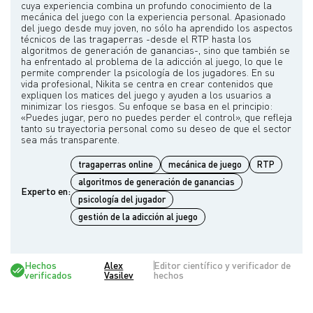
cuya experiencia combina un profundo conocimiento de la
mecánica del juego con la experiencia personal. Apasionado
del juego desde muy joven, no sólo ha aprendido los aspectos
técnicos de las tragaperras -desde el RTP hasta los
algoritmos de generación de ganancias-, sino que también se
ha enfrentado al problema de la adicción al juego, lo que le
permite comprender la psicología de los jugadores. En su
vida profesional, Nikita se centra en crear contenidos que
expliquen los matices del juego y ayuden a los usuarios a
minimizar los riesgos. Su enfoque se basa en el principio:
«Puedes jugar, pero no puedes perder el control», que refleja
tanto su trayectoria personal como su deseo de que el sector
tragaperras online
mecánica de juego
RTP
algoritmos de generación de ganancias
Experto en:
psicología del jugador
gestión de la adicción al juego
Hechos
Alex
Editor científico y verificador de
verificados
Vasilev
hechos