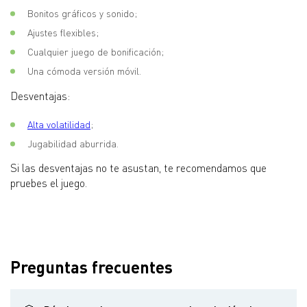
Bonitos gráficos y sonido;
Ajustes flexibles;
Cualquier juego de bonificación;
Una cómoda versión móvil.
Desventajas:
Alta volatilidad
;
Jugabilidad aburrida.
Si las desventajas no te asustan, te recomendamos que
pruebes el juego.
Preguntas frecuentes