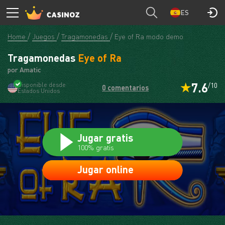
EVOFRST
JUGAR
ES
Home
Juegos
Tragamonedas
Eye of Ra modo demo
Tragamonedas
Eye of Ra
por Amatic
7.6
Disponible desde
/10
0 comentarios
Estados Unidos
Jugar gratis
100% gratis
Jugar online