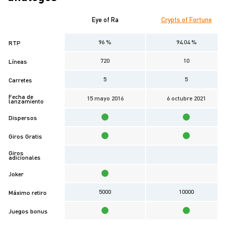
Eye of Ra
Crypts of Fortune
96 %
94.04 %
RTP
720
10
Líneas
5
5
Carretes
Fecha de
15 mayo 2016
6 octubre 2021
lanzamiento
Dispersos
Giros Gratis
Giros
adicionales
Joker
5000
10000
Máximo retiro
Juegos bonus