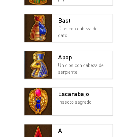
Bast
Dios con cabeza de
gato
Apop
Un dios con cabeza de
serpiente
Escarabajo
Insecto sagrado
A