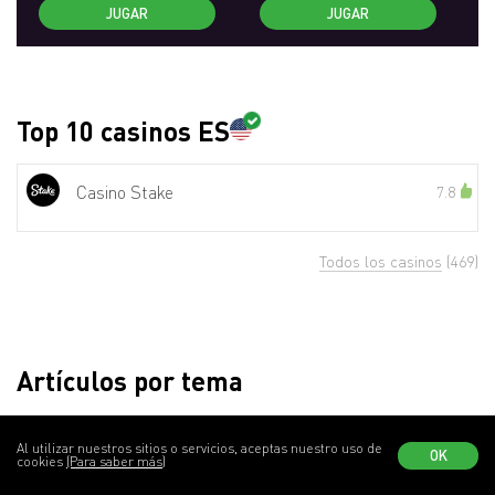
JUGAR
JUGAR
Top 10 casinos ES
Casino Stake
7.8
Todos los casinos
(469)
Artículos por tema
Tragaperras frías y calientes: ¿Mito o realidad?
Al utilizar nuestros sitios o servicios, aceptas nuestro uso de
OK
Tragaperras online sobre Blockbuster Movies
cookies
(Para saber más)