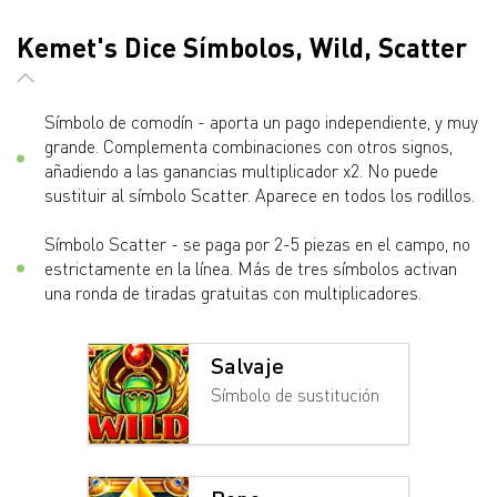
Kemet's Dice Símbolos, Wild, Scatter
Símbolo de comodín - aporta un pago independiente, y muy
grande. Complementa combinaciones con otros signos,
añadiendo a las ganancias multiplicador x2. No puede
sustituir al símbolo Scatter. Aparece en todos los rodillos.
Símbolo Scatter - se paga por 2-5 piezas en el campo, no
estrictamente en la línea. Más de tres símbolos activan
una ronda de tiradas gratuitas con multiplicadores.
Salvaje
Símbolo de sustitución