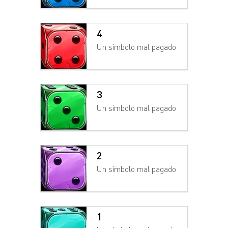
4
Un símbolo mal pagado
3
Un símbolo mal pagado
2
Un símbolo mal pagado
1