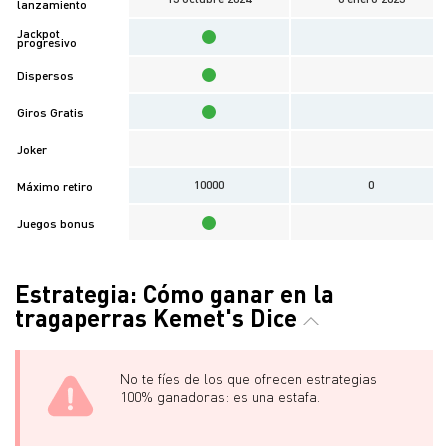
lanzamiento
Jackpot
progresivo
Dispersos
Giros Gratis
Joker
10000
0
Máximo retiro
Juegos bonus
Estrategia: Cómo ganar en la
tragaperras Kemet's Dice
No te fíes de los que ofrecen estrategias
100% ganadoras: es una estafa.