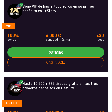
Bono VIP de hasta 4000 euros en su primer
depósito en 1xSlots
VIP
100%
4 000 €
x30
bonus
cantidad máxima
juego
OBTENER
CASINOZ
Hasta 10.500 + 225 tiradas gratis en tus tres
primeros depósitos en Betfury
GRANDE