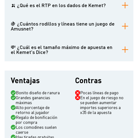
🍌 ¿Qué es el RTP en los dados de Kemet?
La tasa de rendimiento para el jugador es del 96,38%.
🍇 ¿Cuántos rodillos y líneas tiene un juego de
Amusnet?
La tragaperras online ofrece 5 rodillos en 3 filas y 15 líneas de
pago fijas.
💸 ¿Cuál es el tamaño máximo de apuesta en
el Kemet's Dice?
Los jugadores pueden apostar un máximo de 100 euros.
Ventajas
Contras
Bonito diseño de ranura
Pocas líneas de pago
Grandes ganancias
En el juego de riesgo no
máximas
se pueden aumentar
Alto porcentaje de
importes superiores a
retorno al jugador
x35 de la apuesta
Regalo de bonificación
por compra
Los comodines suelen
caerse
Hay tiradas gratuitas