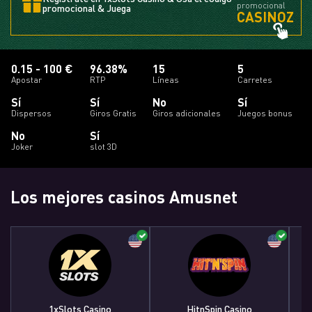
promocional
promocional & Juega
CASINOZ
0.15 - 100 €
96.38%
15
5
Apostar
RTP
Líneas
Carretes
Sí
Sí
No
Sí
Dispersos
Giros Gratis
Giros adicionales
Juegos bonus
No
Sí
Joker
slot 3D
Los mejores casinos Amusnet
1xSlots Casino
HitnSpin Casino