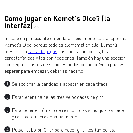
Como jugar en Kemet's Dice? (la
interfaz)
Incluso un principiante entenderá rápidamente la tragaperras
Kemet's Dice, porque todo es elemental en ella. El menú
presenta la
tabla de pagos
, las líneas ganadoras, las
características y las bonificaciones. También hay una sección
con reglas, ajustes de sonido y modos de juego. Si no puedes
esperar para empezar, deberías hacerlo:
Seleccionar la cantidad a apostar en cada tirada.
Establecer una de las tres velocidades de giro.
Establecer el número de revoluciones si no quieres hacer
girar los tambores manualmente.
Pulsar el botón Girar para hacer girar los tambores.