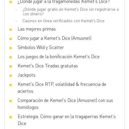
Jokers
¿Dónde jugar a la tragamonedas Kemet's Dice?
No
¿Dónde jugar gratis en Kemet's Dice sin registrarse o
Scatter
Sí
con dinero?
Los juegos de bonificación
Free Spins, Bonus Game, Jackpots,
Casinos en línea verificados con Kemet's Dice
Gamble
Las mejores primas
La volatilidad
Middle
Cómo jugar a Kemet's Dice (Amusnet)
Slot 3D
Sí
Símbolos Wild y Scatter
Respins
No
Los juegos de la bonificación Kemet's Dice
Free spins
Sí
Kemet's Dice Tiradas gratuitas
Jackpots
Kemet's Dice RTP, volatilidad & frecuencia de
aciertos
Comparación de Kemet's Dice (Amusnet) con sus
homólogos
Estrategia: Cómo ganar en la tragaperras Kemet's
Dice