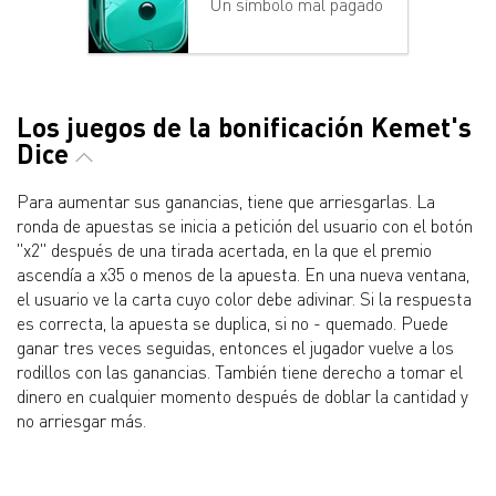
Un símbolo mal pagado
Los juegos de la bonificación Kemet's
Dice
Para aumentar sus ganancias, tiene que arriesgarlas. La
ronda de apuestas se inicia a petición del usuario con el botón
"x2" después de una tirada acertada, en la que el premio
ascendía a x35 o menos de la apuesta. En una nueva ventana,
el usuario ve la carta cuyo color debe adivinar. Si la respuesta
es correcta, la apuesta se duplica, si no - quemado. Puede
ganar tres veces seguidas, entonces el jugador vuelve a los
rodillos con las ganancias. También tiene derecho a tomar el
dinero en cualquier momento después de doblar la cantidad y
no arriesgar más.