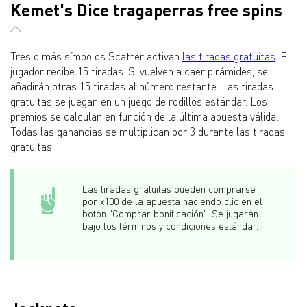
Kemet's Dice tragaperras free spins
Tres o más símbolos Scatter activan
las tiradas gratuitas
. El
jugador recibe 15 tiradas. Si vuelven a caer pirámides, se
añadirán otras 15 tiradas al número restante. Las tiradas
gratuitas se juegan en un juego de rodillos estándar. Los
premios se calculan en función de la última apuesta válida.
Todas las ganancias se multiplican por 3 durante las tiradas
gratuitas.
Las tiradas gratuitas pueden comprarse
por x100 de la apuesta haciendo clic en el
botón "Comprar bonificación". Se jugarán
bajo los términos y condiciones estándar.