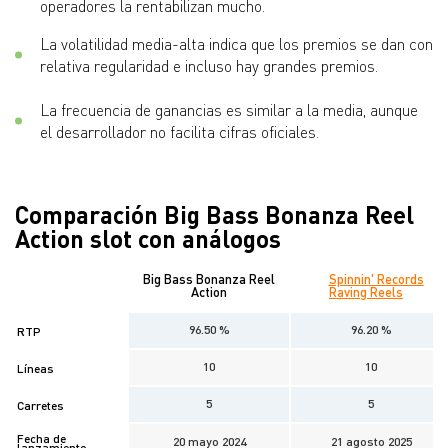
operadores la rentabilizan mucho.
La volatilidad media-alta indica que los premios se dan con
relativa regularidad e incluso hay grandes premios.
La frecuencia de ganancias es similar a la media, aunque
el desarrollador no facilita cifras oficiales.
Comparación Big Bass Bonanza Reel
Action slot con análogos
Big Bass Bonanza Reel
Spinnin' Records
Action
Raving Reels
96.50 %
96.20 %
RTP
10
10
Líneas
5
5
Carretes
Fecha de
20 mayo 2024
21 agosto 2025
lanzamiento