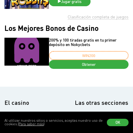
Jugar gratis
Clasificación completa de juegos
Los Mejores Bonos de Casino
200% y 100 tiradas gratis en tu primer
depósito en Nokycbets
WIN200
Obtener
El casino
Las otras secciones
Nuevos casinos
Casino del mes
Al utilizar nuestros sitios o servicios, aceptas nuestro uso de
Lista negra de casino
Soft
OK
cookies
(Para saber más)
Casinos cerrados
Estrategias