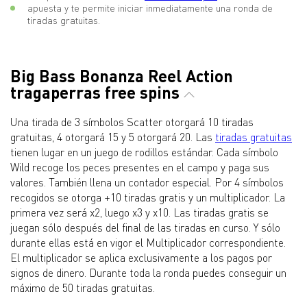
apuesta y te permite iniciar inmediatamente una ronda de
tiradas gratuitas.
Big Bass Bonanza Reel Action
tragaperras free spins
Una tirada de 3 símbolos Scatter otorgará 10 tiradas
gratuitas, 4 otorgará 15 y 5 otorgará 20. Las
tiradas gratuitas
tienen lugar en un juego de rodillos estándar. Cada símbolo
Wild recoge los peces presentes en el campo y paga sus
valores. También llena un contador especial. Por 4 símbolos
recogidos se otorga +10 tiradas gratis y un multiplicador. La
primera vez será x2, luego x3 y x10. Las tiradas gratis se
juegan sólo después del final de las tiradas en curso. Y sólo
durante ellas está en vigor el Multiplicador correspondiente.
El multiplicador se aplica exclusivamente a los pagos por
signos de dinero. Durante toda la ronda puedes conseguir un
máximo de 50 tiradas gratuitas.