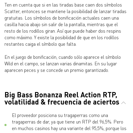
Ten en cuenta que si en las tiradas base caen dos símbolos
Scatter, entonces se mantiene la posibilidad de lanzar tiradas
gratuitas. Los símbolos de bonificación actuales caen una
casilla hacia abajo sin salir de la pantalla, mientras que el
resto de los rodillos giran. Así que puede haber dos respins
como máximo. Y existe la posibilidad de que en los rodillos
restantes caiga el símbolo que falta.
En el juego de bonificación, cuando sólo aparece el símbolo
Wild en el campo, se lanzan varias dinamitas. En su lugar
aparecen peces y se concede un premio garantizado.
Big Bass Bonanza Reel Action RTP,
volatilidad & frecuencia de aciertos
El proveedor posiciona su tragaperras como una
tragaperras de dar, ya que tiene un RTP del 96,5%. Pero
en muchos casinos hay una variante del 95,5%, porque los