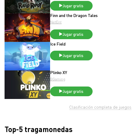
Jugar gratis
Finn and the Dragon Tales
NetEnt
Jugar gratis
Ice Field
Jugar gratis
Plinko XY
BGaming
Jugar gratis
Clasificación completa de juegos
Top-5 tragamonedas