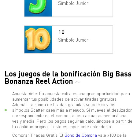
Símbolo Junior
10
Símbolo Junior
Los juegos de la bonificación Big Bass
Bonanza Reel Action
Apuesta Ante. La apuesta extra es una gran oportunidad para
aumentar tus posibilidades de activar tiradas gratuitas.
Además, la ronda de tiradas gratuitas se acerca y los
símbolos Scatter caen más a menudo. Si mueves el deslizador
correspondiente en el campo, la tasa actual aumentará una
vez y media. Pero los pagos seguirán calculándose a partir de
la cantidad original - esto es importante entenderlo.
Comprar Tiradas Gratis. El
Bono de Compra
vale x100 de la