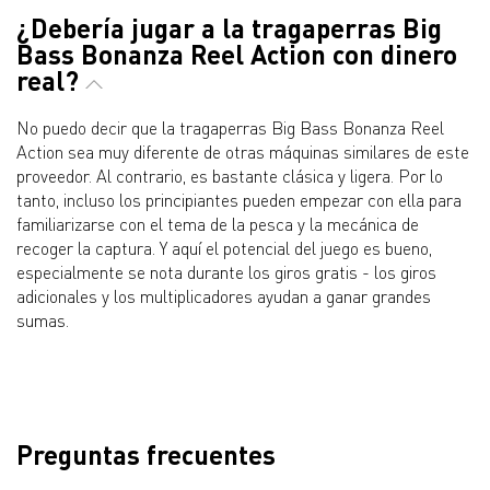
¿Debería jugar a la tragaperras Big
Bass Bonanza Reel Action con dinero
real?
No puedo decir que la tragaperras Big Bass Bonanza Reel
Action sea muy diferente de otras máquinas similares de este
proveedor. Al contrario, es bastante clásica y ligera. Por lo
tanto, incluso los principiantes pueden empezar con ella para
familiarizarse con el tema de la pesca y la mecánica de
recoger la captura. Y aquí el potencial del juego es bueno,
especialmente se nota durante los giros gratis - los giros
adicionales y los multiplicadores ayudan a ganar grandes
sumas.
Preguntas frecuentes