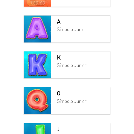
A
Símbolo Junior
K
Símbolo Junior
Q
Símbolo Junior
J