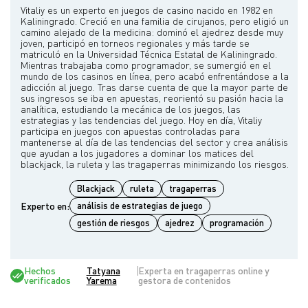
Vitaliy es un experto en juegos de casino nacido en 1982 en
Kaliningrado. Creció en una familia de cirujanos, pero eligió un
camino alejado de la medicina: dominó el ajedrez desde muy
joven, participó en torneos regionales y más tarde se
matriculó en la Universidad Técnica Estatal de Kaliningrado.
Mientras trabajaba como programador, se sumergió en el
mundo de los casinos en línea, pero acabó enfrentándose a la
adicción al juego. Tras darse cuenta de que la mayor parte de
sus ingresos se iba en apuestas, reorientó su pasión hacia la
analítica, estudiando la mecánica de los juegos, las
estrategias y las tendencias del juego. Hoy en día, Vitaliy
participa en juegos con apuestas controladas para
mantenerse al día de las tendencias del sector y crea análisis
que ayudan a los jugadores a dominar los matices del
Blackjack
ruleta
tragaperras
Experto en:
análisis de estrategias de juego
gestión de riesgos
ajedrez
programación
Hechos
Tatyana
Experta en tragaperras online y
verificados
Yarema
gestora de contenidos