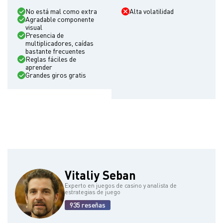
No está mal como extra
Alta volatilidad
Agradable componente
visual
Presencia de
multiplicadores, caídas
bastante frecuentes
Reglas fáciles de
aprender
Grandes giros gratis
Vitaliy Seban
Experto en juegos de casino y analista de
estrategias de juego
935 reseñas