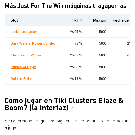
Más Just For The Win máquinas tragaperras
Slot
RTP
Maxwin
Fecha de la
Lady Luxe Joker
96.05 %
5000
30
Dark Waters Power Combo
96 %
5000
27 f
The Eternal Widow
96.06 %
5000
25 oc
Rubies of Egypt
96.06 %
5000
8
Golden Fields
96.13 %
5000
2
Como jugar en Tiki Clusters Blaze &
Boom? (la interfaz)
Se recomienda seguir los siguientes pasos antes de empezar
a jugar: