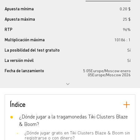
Apuesta mínima
0.20 $
Apuesta máxima
25 $
RTP
96%
Multiplicación máxima
10186 : 1
La posibilidad del test gratuito
Sí
La versión móvil
Sí
Fecha de lanzamiento
5 05Europe/Moscow enero
05Europe/Moscow 2026
Jackpot progresivo
No
El numero de los tambores
5
Índice
Jokers
Sí
Scatter
¿Dónde jugar a la tragamonedas Tiki Clusters Blaze
Sí
& Boom?
Los juegos de bonificación
Free Spins, Multiplier, Coin Collection, The
Bomb Feature, Win Clusters, Cash Prizes,
¿Dónde jugar gratis en Tiki Clusters Blaze & Boom sin
Sticky Symbols
registrarse o con dinero?