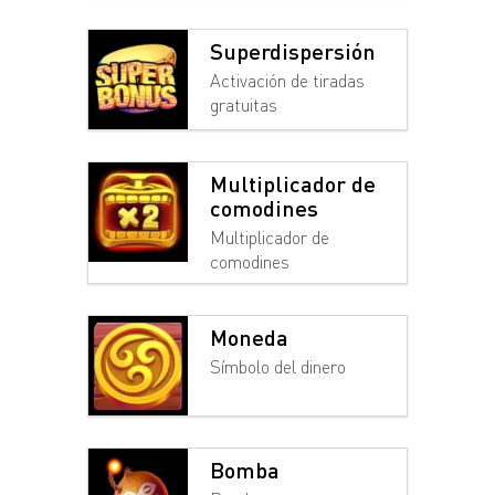
Superdispersión
Activación de tiradas
gratuitas
Multiplicador de
comodines
Multiplicador de
comodines
Moneda
Símbolo del dinero
Bomba