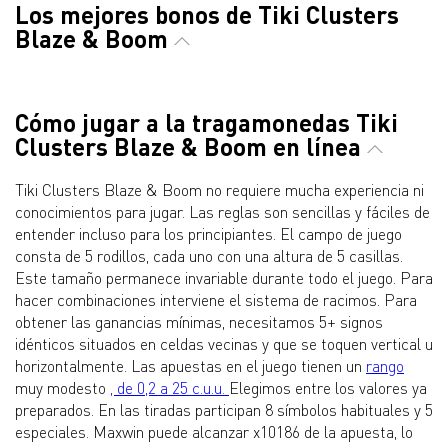
Los mejores bonos de Tiki Clusters
Blaze & Boom
Cómo jugar a la tragamonedas Tiki
Clusters Blaze & Boom en línea
Tiki Clusters Blaze & Boom no requiere mucha experiencia ni
conocimientos para jugar. Las reglas son sencillas y fáciles de
entender incluso para los principiantes. El campo de juego
consta de 5 rodillos, cada uno con una altura de 5 casillas.
Este tamaño permanece invariable durante todo el juego. Para
hacer combinaciones interviene el sistema de racimos. Para
obtener las ganancias mínimas, necesitamos 5+ signos
idénticos situados en celdas vecinas y que se toquen vertical u
horizontalmente. Las apuestas en el juego tienen un
rango
muy modesto
, de 0,2 a 25 c.u.u.
Elegimos entre los valores ya
preparados. En las tiradas participan 8 símbolos habituales y 5
especiales. Maxwin puede alcanzar x10186 de la apuesta, lo