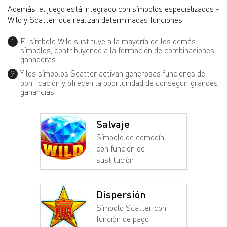
Además, el juego está integrado con símbolos especializados -
Wild y Scatter, que realizan determinadas funciones.
El símbolo Wild sustituye a la mayoría de los demás
símbolos, contribuyendo a la formación de combinaciones
ganadoras.
Y los símbolos Scatter activan generosas funciones de
bonificación y ofrecen la oportunidad de conseguir grandes
ganancias.
Salvaje
Símbolo de comodín
con función de
sustitución
Dispersión
Símbolo Scatter con
función de pago