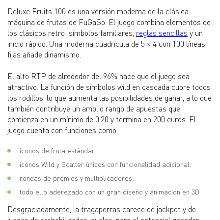
Deluxe Fruits 100 es una versión moderna de la clásica
máquina de frutas de FuGaSo. El juego combina elementos de
los clásicos retro: símbolos familiares,
reglas sencillas
y un
inicio rápido. Una moderna cuadrícula de 5 × 4 con 100 líneas
fijas añade dinamismo.
El alto RTP de alrededor del 96% hace que el juego sea
atractivo. La función de símbolos wild en cascada cubre todos
los rodillos, lo que aumenta las posibilidades de ganar, a lo que
también contribuye un amplio rango de apuestas que
comienza en un mínimo de 0,20 y termina en 200 euros. El
juego cuenta con funciones como
iconos de fruta estándar;
iconos Wild y Scatter únicos con funcionalidad adicional;
rondas de premios y multiplicadores;
todo ello aderezado con un gran diseño y animación en 3D.
Desgraciadamente, la tragaperras carece de jackpot y de