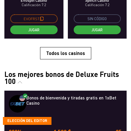
Evospin Casino
Spinch Casino
Calificación 7.2
Calificación 7.2
EVOFRST
SIN CÓDIGO
JUGAR
JUGAR
Todos los casinos
Los mejores bonos de Deluxe Fruits
100
Bonos de bienvenida y tiradas gratis en 1xBet
Casino
ELECCIÓN DEL EDITOR