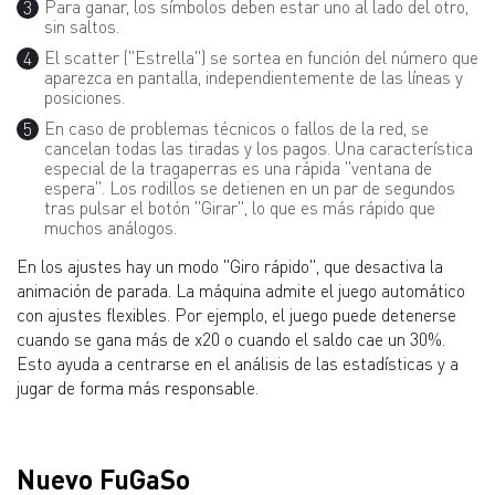
Para ganar, los símbolos deben estar uno al lado del otro,
sin saltos.
El scatter ("Estrella") se sortea en función del número que
aparezca en pantalla, independientemente de las líneas y
posiciones.
En caso de problemas técnicos o fallos de la red, se
cancelan todas las tiradas y los pagos. Una característica
especial de la tragaperras es una rápida "ventana de
espera". Los rodillos se detienen en un par de segundos
tras pulsar el botón "Girar", lo que es más rápido que
muchos análogos.
En los ajustes hay un modo "Giro rápido", que desactiva la
animación de parada. La máquina admite el juego automático
con ajustes flexibles. Por ejemplo, el juego puede detenerse
cuando se gana más de x20 o cuando el saldo cae un 30%.
Esto ayuda a centrarse en el análisis de las estadísticas y a
jugar de forma más responsable.
Nuevo FuGaSo