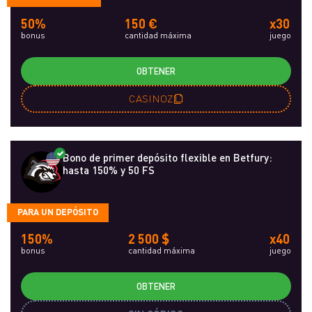
50%
150 €
x30
bonus
cantidad máxima
juego
OBTENER
CASINOZ
Bono de primer depósito flexible en Betfury:
hasta 150% y 50 FS
PARA UN DEPÓSITO
150%
2 500 $
x40
bonus
cantidad máxima
juego
OBTENER