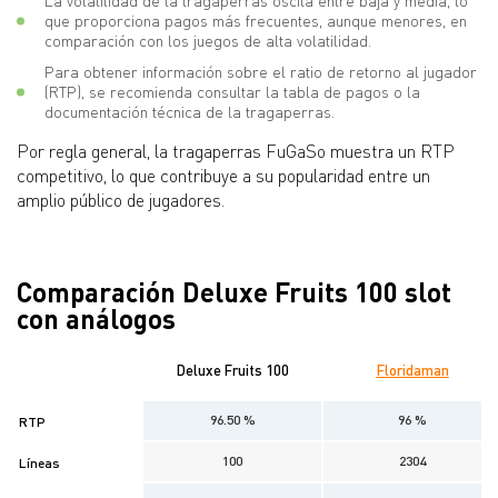
La volatilidad de la tragaperras oscila entre baja y media, lo
que proporciona pagos más frecuentes, aunque menores, en
comparación con los juegos de alta volatilidad.
Para obtener información sobre el ratio de retorno al jugador
(RTP), se recomienda consultar la tabla de pagos o la
documentación técnica de la tragaperras.
Por regla general, la tragaperras FuGaSo muestra un RTP
competitivo, lo que contribuye a su popularidad entre un
amplio público de jugadores.
Comparación Deluxe Fruits 100 slot
con análogos
Deluxe Fruits 100
Floridaman
96.50 %
96 %
RTP
100
2304
Líneas