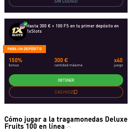
SIN CÓDIGO
Hasta 300 € + 100 FS en tu primer depósito en
1xSlots
PARA UN DEPÓSITO
150%
300 €
x40
bonus
cantidad máxima
juego
OBTENER
CASINOZ
Cómo jugar a la tragamonedas Deluxe
Fruits 100 en línea