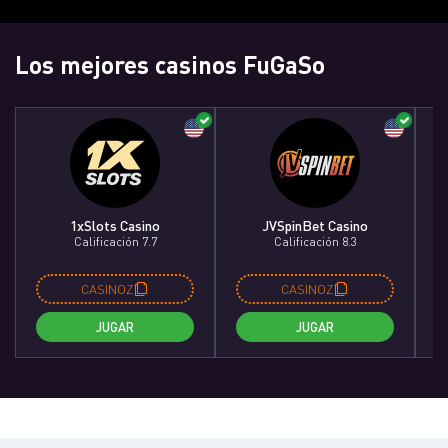
Los mejores casinos FuGaSo
1xSlots Casino
JVSpinBet Casino
Calificación 7.7
Calificación 8.3
CASINOZ
CASINOZ
JUGAR
JUGAR