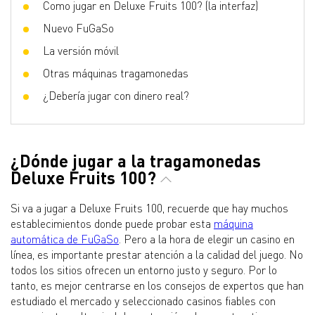
Como jugar en Deluxe Fruits 100? (la interfaz)
Nuevo FuGaSo
La versión móvil
Otras máquinas tragamonedas
¿Debería jugar con dinero real?
¿Dónde jugar a la tragamonedas
Deluxe Fruits 100?
Si va a jugar a Deluxe Fruits 100, recuerde que hay muchos
establecimientos donde puede probar esta
máquina
automática de FuGaSo
. Pero a la hora de elegir un casino en
línea, es importante prestar atención a la calidad del juego. No
todos los sitios ofrecen un entorno justo y seguro. Por lo
tanto, es mejor centrarse en los consejos de expertos que han
estudiado el mercado y seleccionado casinos fiables con