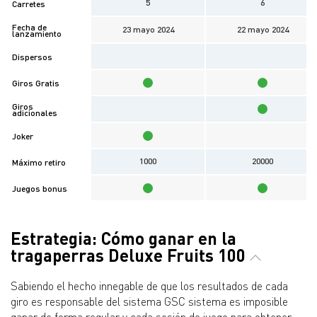
5
6
Carretes
Fecha de
23 mayo 2024
22 mayo 2024
lanzamiento
Dispersos
Giros Gratis
Giros
adicionales
Joker
1000
20000
Máximo retiro
Juegos bonus
Estrategia: Cómo ganar en la
tragaperras Deluxe Fruits 100
Sabiendo el hecho innegable de que los resultados de cada
giro es responsable del sistema GSC sistema es imposible