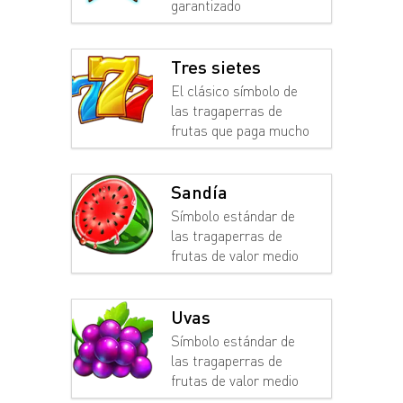
garantizado
Tres sietes
El clásico símbolo de
las tragaperras de
frutas que paga mucho
Sandía
Símbolo estándar de
las tragaperras de
frutas de valor medio
Uvas
Símbolo estándar de
las tragaperras de
frutas de valor medio