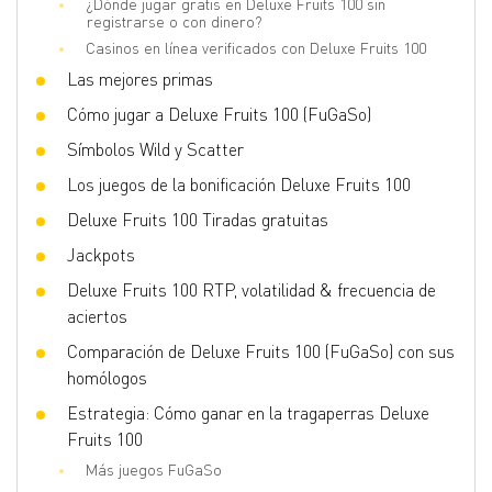
¿Dónde jugar gratis en Deluxe Fruits 100 sin
Scatter
No
registrarse o con dinero?
Los juegos de bonificación
Stacked Wilds, Bonus Scatter
Casinos en línea verificados con Deluxe Fruits 100
Las mejores primas
La volatilidad
High
Cómo jugar a Deluxe Fruits 100 (FuGaSo)
Slot 3D
Sí
Símbolos Wild y Scatter
Respins
No
Los juegos de la bonificación Deluxe Fruits 100
Free spins
Sí
Deluxe Fruits 100 Tiradas gratuitas
Jackpots
Deluxe Fruits 100 RTP, volatilidad & frecuencia de
aciertos
Comparación de Deluxe Fruits 100 (FuGaSo) con sus
homólogos
Estrategia: Cómo ganar en la tragaperras Deluxe
Fruits 100
Más juegos FuGaSo