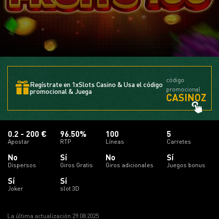
código
Regístrate en 1xSlots Casino & Usa el código
promocional
promocional & Juega
CASINOZ
0.2 - 200 €
96.50%
100
5
Apostar
RTP
Líneas
Carretes
No
Sí
No
Sí
Dispersos
Giros Gratis
Giros adicionales
Juegos bonus
Sí
Sí
Joker
slot 3D
La última actualización 29.08.2025