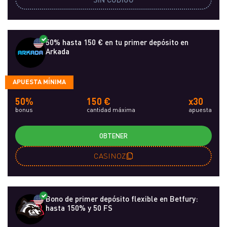
50% hasta 150 € en tu primer depósito en
Arkada
APUESTA MÍNIMA
50%
150 €
x30
bonus
cantidad máxima
apuesta
OBTENER
CASINOZ
Bono de primer depósito flexible en Betfury:
hasta 150% y 50 FS