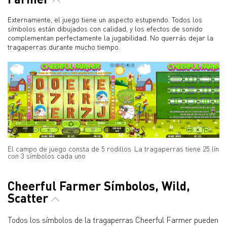
Externamente, el juego tiene un aspecto estupendo. Todos los
símbolos están dibujados con calidad, y los efectos de sonido
complementan perfectamente la jugabilidad. No querrás dejar la
tragaperras durante mucho tiempo.
El campo de juego consta de 5 rodillos
La tragaperras tiene 25 líne
con 3 símbolos cada uno
Cheerful Farmer Símbolos, Wild,
Scatter
Todos los símbolos de la tragaperras Cheerful Farmer pueden