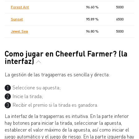
Forest Ant
96.60 %
5000
Sunset
95.89 %
6500
Jewel Sea
96.80 %
5000
Como jugar en Cheerful Farmer? (la
interfaz)
La gestión de las tragaperras es sencilla y directa:
Seleccione su apuesta;
Inicie la tirada;
Recibir el premio si la tirada es ganadora.
La interfaz de la tragaperras es intuitiva. En la parte inferior
hay botones para iniciar la tirada, seleccionar la apuesta,
establecer el valor máximo de la apuesta, así como iniciar el
juego automático y el juego de riesgo. En la parte izquierda hay