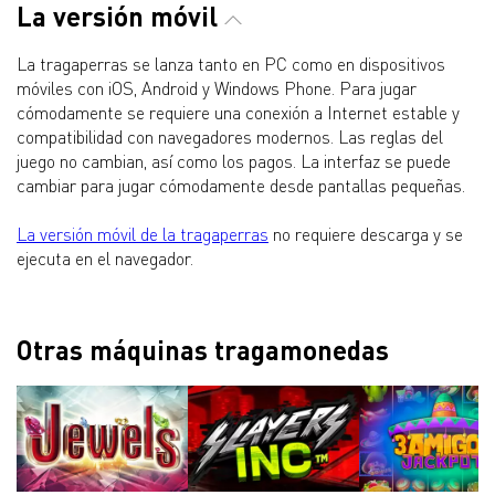
La versión móvil
La tragaperras se lanza tanto en PC como en dispositivos
móviles con iOS, Android y Windows Phone. Para jugar
cómodamente se requiere una conexión a Internet estable y
compatibilidad con navegadores modernos. Las reglas del
juego no cambian, así como los pagos. La interfaz se puede
cambiar para jugar cómodamente desde pantallas pequeñas.
La versión móvil de la tragaperras
no requiere descarga y se
ejecuta en el navegador.
Otras máquinas tragamonedas