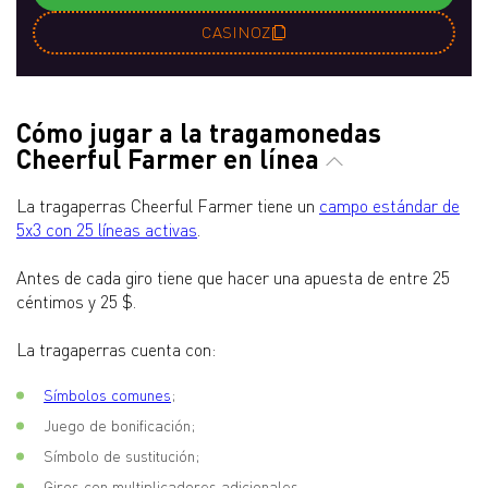
CASINOZ
Cómo jugar a la tragamonedas
Cheerful Farmer en línea
La tragaperras Cheerful Farmer tiene un
campo estándar de
5x3 con 25 líneas activas
.
Antes de cada giro tiene que hacer una apuesta de entre 25
céntimos y 25 $.
La tragaperras cuenta con:
Símbolos comunes
;
Juego de bonificación;
Símbolo de sustitución;
Giros con multiplicadores adicionales.