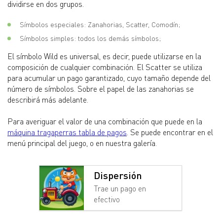
dividirse en dos grupos.
Símbolos especiales: Zanahorias, Scatter, Comodín;
Símbolos simples: todos los demás símbolos;
El símbolo Wild es universal, es decir, puede utilizarse en la
composición de cualquier combinación. El Scatter se utiliza
para acumular un pago garantizado, cuyo tamaño depende del
número de símbolos. Sobre el papel de las zanahorias se
describirá más adelante.
Para averiguar el valor de una combinación que puede en la
máquina tragaperras tabla de pagos
. Se puede encontrar en el
menú principal del juego, o en nuestra galería.
Dispersión
Trae un pago en
efectivo