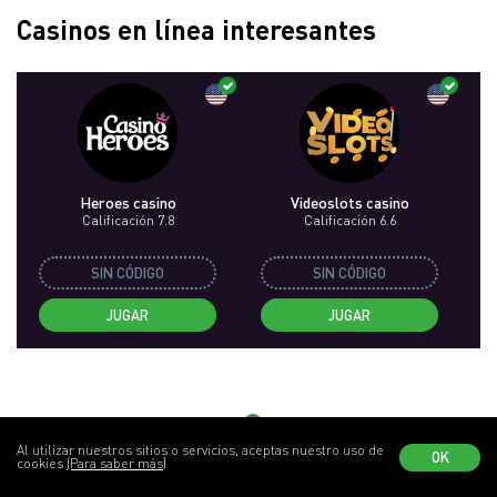
Casinos en línea interesantes
Heroes casino
Videoslots сasino
Calificación 7.8
Calificación 6.6
SIN CÓDIGO
SIN CÓDIGO
JUGAR
JUGAR
Top 10 casinos ES
Al utilizar nuestros sitios o servicios, aceptas nuestro uso de
OK
cookies
(Para saber más)
Casino Stake
7.8