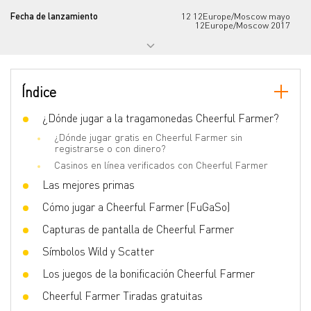
Fecha de lanzamiento
12 12Europe/Moscow mayo
12Europe/Moscow 2017
Jackpot progresivo
No
El numero de los tambores
5
Índice
El numero de las líneas
25
Jokers
¿Dónde jugar a la tragamonedas Cheerful Farmer?
Sí
¿Dónde jugar gratis en Cheerful Farmer sin
Scatter
Sí
registrarse o con dinero?
Los juegos de bonificación
Free Spins
Casinos en línea verificados con Cheerful Farmer
Las mejores primas
La volatilidad
High
Cómo jugar a Cheerful Farmer (FuGaSo)
Slot 3D
No
Capturas de pantalla de Cheerful Farmer
Respins
No
Símbolos Wild y Scatter
Free spins
Sí
Los juegos de la bonificación Cheerful Farmer
Cheerful Farmer Tiradas gratuitas