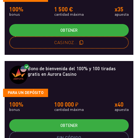
100%
1 500 €
x35
bonus
cantidad máxima
apuesta
OBTENER
CASINOZRU
Bono de bienvenida del 100% y 100 tiradas
gratis en Aurora Casino
PARA UN DEPÓSITO
100%
100 000 ₽
x40
bonus
cantidad máxima
apuesta
OBTENER
SIN CÓDIGO