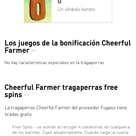
O
Un símbolo barato
Los juegos de la bonificación Cheerful
Farmer
No hay características especiales en la tragaperras.
Cheerful Farmer tragaperras free
spins
La tragaperras Cheerful Farmer del proveedor Fugaso tiene
tiradas gratis:
Free Spins - se activan al recoger 4 zanahorias en cualquiera
de los barriles. Caen aleatoriamente. Cuando caiga la cuarta