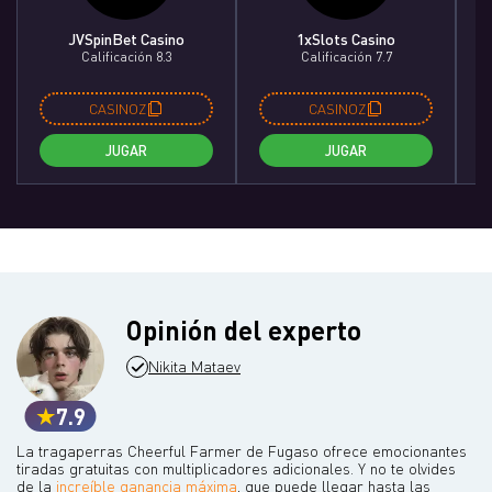
JVSpinBet Casino
1xSlots Casino
Calificación 8.3
Calificación 7.7
CASINOZ
CASINOZ
JUGAR
JUGAR
Opinión del experto
Nikita Mataev
7.9
La tragaperras Cheerful Farmer de Fugaso ofrece emocionantes
tiradas gratuitas con multiplicadores adicionales. Y no te olvides
de la
increíble ganancia máxima
, que puede llegar hasta las