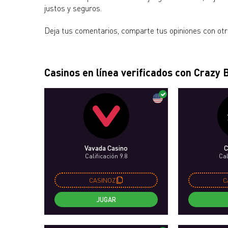
justos y seguros.
Deja tus comentarios, comparte tus opiniones con otro
Casinos en línea verificados con Crazy
Vavada Casino
C
Calificación 9.8
Cal
CASINOZ
C
JUGAR