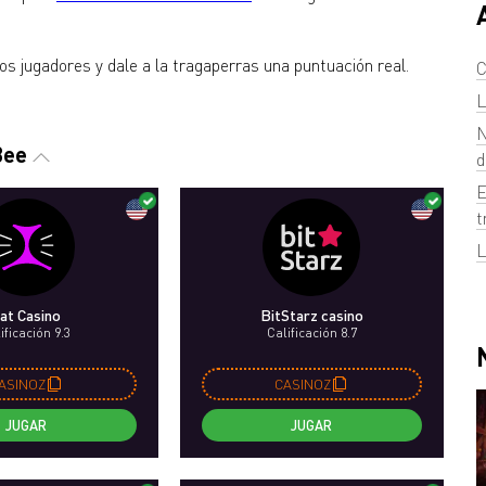
s jugadores y dale a la tragaperras una puntuación real.
C
L
N
 Bee
d
E
t
L
at Casino
BitStarz casino
ificación 9.3
Calificación 8.7
ASINOZ
CASINOZ
JUGAR
JUGAR