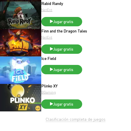
Rabid Randy
NetEnt
Jugar gratis
Finn and the Dragon Tales
NetEnt
Jugar gratis
Ice Field
Jugar gratis
Plinko XY
BGaming
Jugar gratis
Clasificación completa de juegos