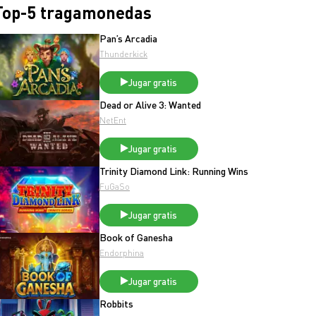
Top-5 tragamonedas
Pan’s Arcadia
Thunderkick
Jugar gratis
Dead or Alive 3: Wanted
NetEnt
Jugar gratis
Trinity Diamond Link: Running Wins
FuGaSo
Jugar gratis
Book of Ganesha
Endorphina
Jugar gratis
Robbits