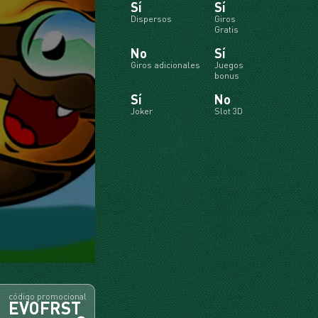
Sí
Sí
Dispersos
Giros
Gratis
No
Sí
Giros adicionales
Juegos
bonus
Sí
No
Joker
Slot 3D
código promocional
EVOFRST