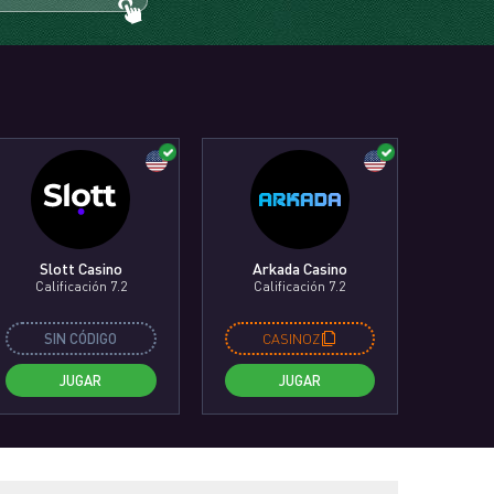
Slott Casino
Arkada Casino
Calificación 7.2
Calificación 7.2
SIN CÓDIGO
CASINOZ
JUGAR
JUGAR