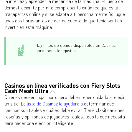
la interfaz y aprender la mecánica de la máquina. El juego de
demostración te permite comprobar lo dinámica que es la
tragaperras online y si se adapta a ti personalmente. Yo jugué
unas dos horas antes de darme cuenta de que tenía sentido
invertir en esta máquina.
Hay miles de demos disponibles en Casinoz
para todos los gustos.
Casinos en línea verificados con Fiery Slots
Cash Mesh Ultra
Quienes deseen jugar por dinero deben tener cuidado al elegir
un sitio. La
lista de Casinoz le ayudará a
determinar qué
casinos son fiables y cuáles debe evitar. Tiene clasificaciones,
reseñas y opiniones de jugadores reales: todo lo que necesita
para hacer una elección inteligente.