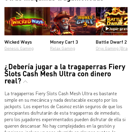
Jugar gratis
Wicked Ways
Money Cart 3
Battle Dwarf 2
Genesis Gaming
Relax Gaming
Oryx Gaming (Bragg
¿Debería jugar a la tragaperras Fiery
Slots Cash Mesh Ultra con dinero
real?
La tragaperras Fiery Slots Cash Mesh Ultra es bastante
simple en su mecánica y nada destacable excepto por los
jackpots. Los expertos de Casinoz están seguros de que los
principiantes disfrutarán de esta tragaperras de inmediato,
pero los jugadores experimentados pueden disfrutar de ella si
quieren descansar. No hay complejidades en la gestión y