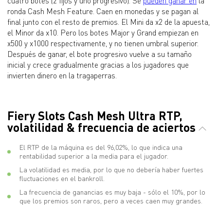
cuatro botes (2 fijos y uno progresivo). Se
pueden ganar en
la
ronda Cash Mesh Feature. Caen en monedas y se pagan al
final junto con el resto de premios. El Mini da x2 de la apuesta,
el Minor da x10. Pero los botes Major y Grand empiezan en
x500 y x1000 respectivamente, y no tienen umbral superior.
Después de ganar, el bote progresivo vuelve a su tamaño
inicial y crece gradualmente gracias a los jugadores que
invierten dinero en la tragaperras.
Fiery Slots Cash Mesh Ultra RTP,
volatilidad & frecuencia de aciertos
El RTP de la máquina es del 96,02%, lo que indica una
rentabilidad superior a la media para el jugador.
La volatilidad es media, por lo que no debería haber fuertes
fluctuaciones en el bankroll.
La frecuencia de ganancias es muy baja - sólo el 10%, por lo
que los premios son raros, pero a veces caen muy grandes.