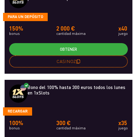
PARA UN DEPÓSITO
150%
2 000 €
x40
bonus
cantidad máxima
juego
OBTENER
CASINOZ
Bono del 100% hasta 300 euros todos los lunes
en 1xSlots
RECARGAR
100%
300 €
x35
bonus
cantidad máxima
juego