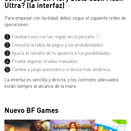
Ultra? (la interfaz)
Para empezar con facilidad, debes seguir el siguiente orden de
operaciones:
Familiarícese con las reglas en la pestaña "i".
Consulta la tabla de pagos y las probabilidades.
Ajusta el tamaño de tu apuesta a tus posibilidades.
Pruebe algunas tiradas manuales.
Cambie a juego automático si desea más dinámica.
La interfaz es sencilla y directa, y los controles adecuados
están siempre al alcance de la mano.
Nuevo BF Games