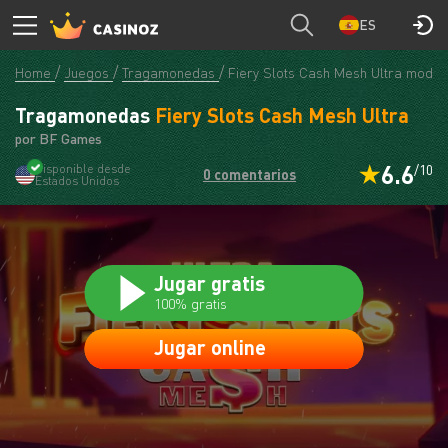
CASINOZ
JUGAR
ES
Home
Juegos
Tragamonedas
Fiery Slots Cash Mesh Ultra modo
Tragamonedas
Fiery Slots Cash Mesh Ultra
por BF Games
6.6
Disponible desde
/10
0 comentarios
Estados Unidos
Jugar gratis
100% gratis
Jugar online