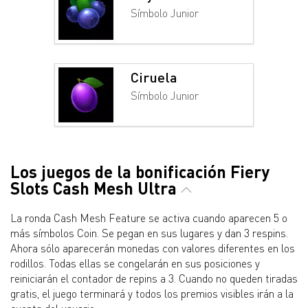
Símbolo Junior
Ciruela
Símbolo Junior
Los juegos de la bonificación Fiery
Slots Cash Mesh Ultra
La ronda Cash Mesh Feature se activa cuando aparecen 5 o
más símbolos Coin. Se pegan en sus lugares y dan 3 respins.
Ahora sólo aparecerán monedas con valores diferentes en los
rodillos. Todas ellas se congelarán en sus posiciones y
reiniciarán el contador de repins a 3. Cuando no queden tiradas
gratis, el juego terminará y todos los premios visibles irán a la