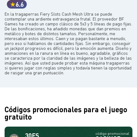
6.6
En la tragaperras Fiery Slots Cash Mesh Ultra se puede
contemplar una ardiente extravagancia frutal. El proveedor BF
Games ha creado un campo clásico de 5x3 y 5 líneas de pago fijas.
De las bonificaciones, ha añadido monedas que dan premios en
metálico y botes de distintos tamaños. Personalmente, me
interesaban estos últimos. Caen y se pagan bastante a menudo,
pero eso si hablamos de cantidades fijas. Sin embargo, conseguir
un jackpot progresivo es difícil, pero la emoción aumenta. Diseño y
animaciones en la ranura en línea es bueno, agradable, gráficos
se caracteriza por la claridad de las imágenes y la belleza de las
imágenes. Así que usted puede probar esta máquina tragaperras
si quieres jugar con reglas simples y todavía tienen la oportunidad
de rasgar una gran puntuación.
Códigos promocionales para el juego
gratuito
código promocional
30FS