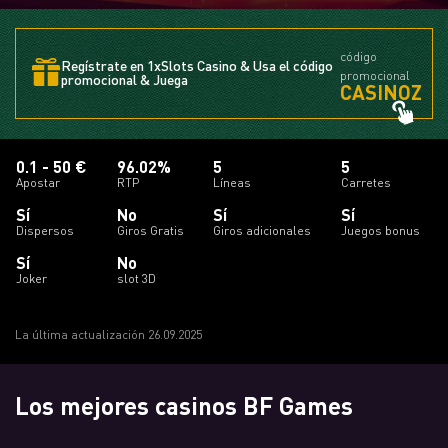
código
Regístrate en 1xSlots Casino & Usa el código
promocional
promocional & Juega
CASINOZ
0.1 - 50 €
96.02%
5
5
Apostar
RTP
Líneas
Carretes
Sí
No
Sí
Sí
Dispersos
Giros Gratis
Giros adicionales
Juegos bonus
Sí
No
Joker
slot 3D
La última actualización 26.09.2025
Los mejores casinos BF Games