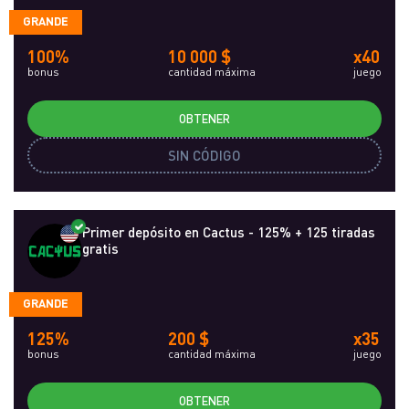
GRANDE
100%
10 000 $
x40
bonus
cantidad máxima
juego
OBTENER
SIN CÓDIGO
Primer depósito en Cactus - 125% + 125 tiradas
gratis
GRANDE
125%
200 $
x35
bonus
cantidad máxima
juego
OBTENER