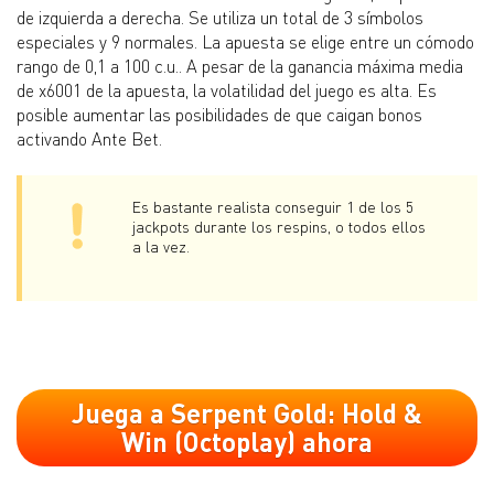
de izquierda a derecha. Se utiliza un total de 3 símbolos
especiales y 9 normales. La apuesta se elige entre un cómodo
rango de 0,1 a 100 c.u.. A pesar de la ganancia máxima media
de x6001 de la apuesta, la volatilidad del juego es alta. Es
posible aumentar las posibilidades de que caigan bonos
activando Ante Bet.
Es bastante realista conseguir 1 de los 5
jackpots durante los respins, o todos ellos
a la vez.
Juega a Serpent Gold: Hold &
Win (Octoplay) ahora