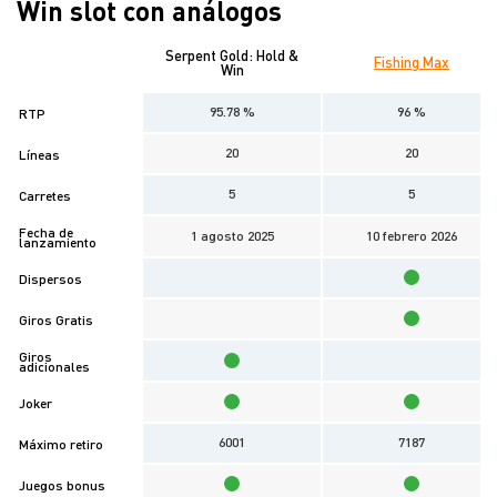
Win slot con análogos
Serpent Gold: Hold &
Fishing Max
Win
95.78 %
96 %
RTP
20
20
Líneas
5
5
Carretes
Fecha de
1 agosto 2025
10 febrero 2026
lanzamiento
Dispersos
Giros Gratis
Giros
adicionales
Joker
6001
7187
Máximo retiro
Juegos bonus