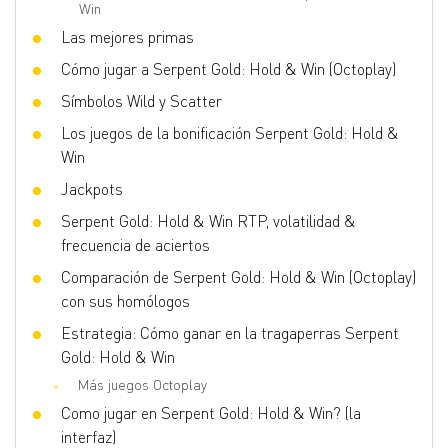
Win
La volatilidad
High
Las mejores primas
Slot 3D
Sí
Cómo jugar a Serpent Gold: Hold & Win (Octoplay)
Respins
Sí
Símbolos Wild y Scatter
Free spins
No
Los juegos de la bonificación Serpent Gold: Hold &
Win
Jackpots
Serpent Gold: Hold & Win RTP, volatilidad &
frecuencia de aciertos
Comparación de Serpent Gold: Hold & Win (Octoplay)
con sus homólogos
Estrategia: Cómo ganar en la tragaperras Serpent
Gold: Hold & Win
Más juegos Octoplay
Como jugar en Serpent Gold: Hold & Win? (la
interfaz)