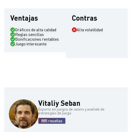
Estándar 100 c.f.u.
Ventajas
Contras
Gráficos de alta calidad
Alta volatilidad
Reglas sencillas
Bonificaciones rentables
Juego interesante
Vitaliy Seban
Experto en juegos de casino y analista de
estrategias de juego
885 reseñas