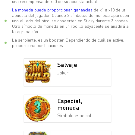
una recompensa de x50 de su apuesta actual.
La moneda puede proporcionar ganancias
de x1 a x10 de la
apuesta del jugador. Cuando 2 símbolos de moneda aparecen
uno al lado del otro, se convierten en Sticky durante 3 rondas.
Otro símbolo de moneda en un rodillo adyacente se añadirá a
la agrupación.
La serpiente, es un booster. Dependiendo de cuál se active,
proporciona bonificaciones.
Salvaje
Joker
Especial,
moneda
Símbolo especial