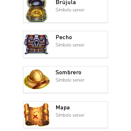
Brújula
Símbolo senior
Pecho
Símbolo senior
Sombrero
Símbolo senior
Mapa
Símbolo senior