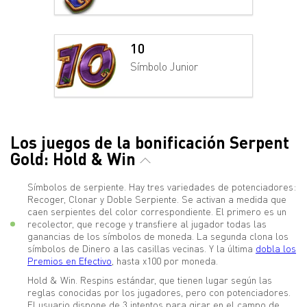
10
Símbolo Junior
Los juegos de la bonificación Serpent
Gold: Hold & Win
Símbolos de serpiente. Hay tres variedades de potenciadores:
Recoger, Clonar y Doble Serpiente. Se activan a medida que
caen serpientes del color correspondiente. El primero es un
recolector, que recoge y transfiere al jugador todas las
ganancias de los símbolos de moneda. La segunda clona los
símbolos de Dinero a las casillas vecinas. Y la última
dobla los
Premios en Efectivo
, hasta x100 por moneda.
Hold & Win. Respins estándar, que tienen lugar según las
reglas conocidas por los jugadores, pero con potenciadores.
El usuario dispone de 3 intentos para girar en el campo de