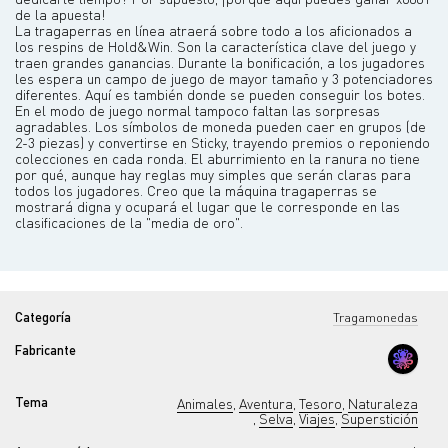
de la apuesta!
La tragaperras en línea atraerá sobre todo a los aficionados a
los respins de Hold&Win. Son la característica clave del juego y
traen grandes ganancias. Durante la bonificación, a los jugadores
les espera un campo de juego de mayor tamaño y 3 potenciadores
diferentes. Aquí es también donde se pueden conseguir los botes.
En el modo de juego normal tampoco faltan las sorpresas
agradables. Los símbolos de moneda pueden caer en grupos (de
2-3 piezas) y convertirse en Sticky, trayendo premios o reponiendo
colecciones en cada ronda. El aburrimiento en la ranura no tiene
por qué, aunque hay reglas muy simples que serán claras para
todos los jugadores. Creo que la máquina tragaperras se
mostrará digna y ocupará el lugar que le corresponde en las
clasificaciones de la "media de oro".
Categoría
Tragamonedas
Fabricante
Tema
Animales
Aventura
Tesoro
Naturaleza
,
,
,
Selva
Viajes
Superstición
,
,
,