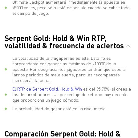
Ultimate Jackpot aumentará inmediatamente la apuesta en
x5000 veces, pero sólo está disponible cuando se cubre todo
el campo de juego.
Serpent Gold: Hold & Win RTP,
volatilidad & frecuencia de aciertos
La volatilidad de la tragaperras es alta. Esto no es
sorprendente con ganancias máximas de x10000 de la
apuesta. Por desgracia, los jugadores tendrán que esperar
largos periodos de mala suerte, pero las recompensas
merecerán la pena.
El RTP de Serpent Gold: Hold & Win
es del 95,78%, si crees a
los desarrolladores. Un porcentaje de retorno muy decente
que proporciona un juego cómodo.
La probabilidad de ganar está en un nivel medio.
Comparación Serpent Gold: Hold &