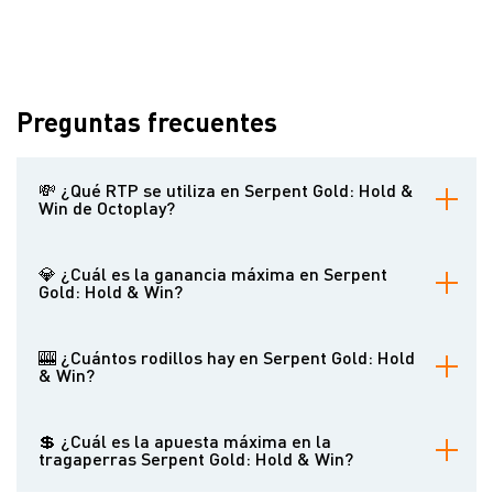
Preguntas frecuentes
💸 ¿Qué RTP se utiliza en Serpent Gold: Hold &
Win de Octoplay?
Según la información facilitada por el proveedor, el valor RTP es
del 95,78%.
💎 ¿Cuál es la ganancia máxima en Serpent
Gold: Hold & Win?
x6001 de la apuesta de la ronda
🎰 ¿Cuántos rodillos hay en Serpent Gold: Hold
& Win?
La tragaperras Serpent Gold: Hold & Win tiene 5 rodillos
💲 ¿Cuál es la apuesta máxima en la
tragaperras Serpent Gold: Hold & Win?