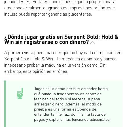
jugador (RTP). En tales condiciones, el juego proporcionará
emociones realmente agradables, impresiones brillantes e
incluso puede reportar ganancias placenteras.
¿Dónde jugar gratis en Serpent Gold: Hold &
Win sin registrarse o con dinero?
A primera vista puede parecer que no hay nada complicado en
Serpent Gold: Hold & Win - la mecánica es simple y parece
innecesario probar la máquina en la versión demo. Sin
embargo, esta opinión es errónea.
Jugar en la demo permite entender hasta
qué punto la tragaperras es capaz de
fascinar del todo y si merece la pena
arriesgar dinero. Además, el modo de
prueba es una forma estupenda de
entender la interfaz, dominar la tabla de
pagos y explorar las funciones adicionales.