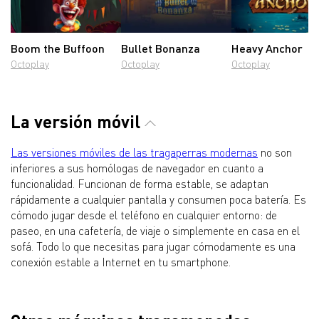
Boom the Buffoon
Bullet Bonanza
Heavy Anchor
Octoplay
Octoplay
Octoplay
La versión móvil
Las versiones móviles de las tragaperras modernas
no son
inferiores a sus homólogas de navegador en cuanto a
funcionalidad. Funcionan de forma estable, se adaptan
rápidamente a cualquier pantalla y consumen poca batería. Es
cómodo jugar desde el teléfono en cualquier entorno: de
paseo, en una cafetería, de viaje o simplemente en casa en el
sofá. Todo lo que necesitas para jugar cómodamente es una
conexión estable a Internet en tu smartphone.