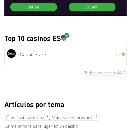
JUGAR
JUGAR
Top 10 casinos ES
Casino Stake
7.8
Todos los casinos
(469)
Artículos por tema
¿Tres o cinco rodillos? ¿Más es siempre mejor?
La mejor hora para jugar en un casino