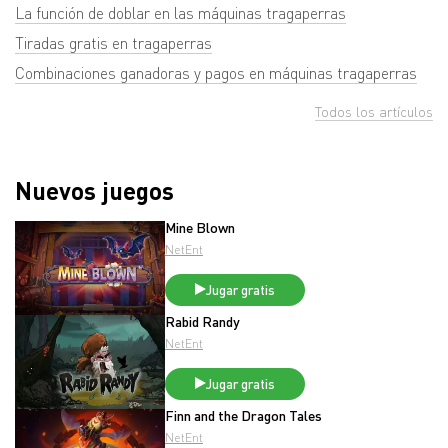
La función de doblar en las máquinas tragaperras
Tiradas gratis en tragaperras
Combinaciones ganadoras y pagos en máquinas tragaperras
Todos los artículos
Nuevos juegos
Mine Blown
NetEnt
Jugar gratis
Rabid Randy
NetEnt
Jugar gratis
Finn and the Dragon Tales
NetEnt