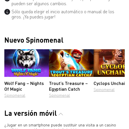
pueden ser algunos cambios.
Sólo queda elegir el inicio automático o manual de los
giros. ¡Ya puedes jugar!
Nuevo Spinomenal
Wolf Fang – Nights
Trout’s Treasure –
Cyclops Unchain
Of Magic
Egyptian Catch
Spinomenal
Spinomenal
Spinomenal
La versión móvil
¿Jugar en un smartphone puede sustituir una visita a un casino