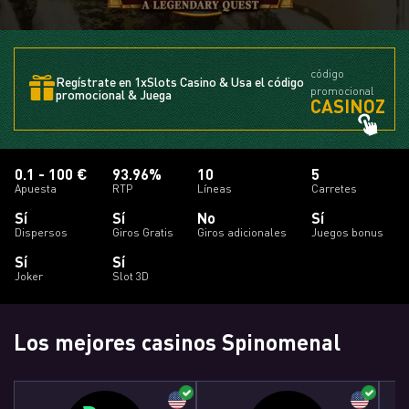
código
Regístrate en 1xSlots Casino & Usa el código
promocional
promocional & Juega
CASINOZ
0.1 - 100 €
93.96%
10
5
Apuesta
RTP
Líneas
Carretes
Sí
Sí
No
Sí
Dispersos
Giros Gratis
Giros adicionales
Juegos bonus
Sí
Sí
Joker
Slot 3D
Los mejores casinos Spinomenal