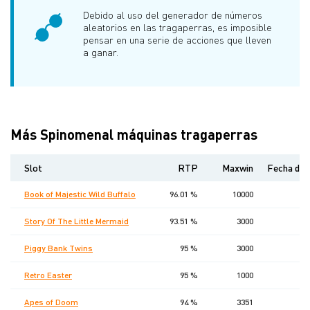
Debido al uso del generador de números
aleatorios en las tragaperras, es imposible
pensar en una serie de acciones que lleven
a ganar.
Más Spinomenal máquinas tragaperras
Slot
RTP
Maxwin
Fecha de 
Book of Majestic Wild Buffalo
96.01 %
10000
7
Story Of The Little Mermaid
93.51 %
3000
Piggy Bank Twins
95 %
3000
Retro Easter
95 %
1000
Apes of Doom
94 %
3351
21