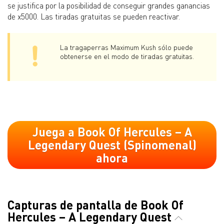
se justifica por la posibilidad de conseguir grandes ganancias
de x5000. Las tiradas gratuitas se pueden reactivar.
La tragaperras Maximum Kush sólo puede
obtenerse en el modo de tiradas gratuitas.
Juega a Book Of Hercules – A
Legendary Quest (Spinomenal)
ahora
Capturas de pantalla de Book Of
Hercules – A Legendary Quest