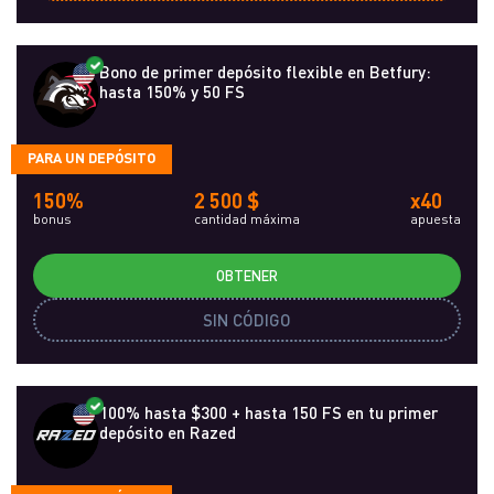
Bono de primer depósito flexible en Betfury:
hasta 150% y 50 FS
PARA UN DEPÓSITO
150%
2 500 $
x40
bonus
cantidad máxima
apuesta
OBTENER
SIN CÓDIGO
100% hasta $300 + hasta 150 FS en tu primer
depósito en Razed