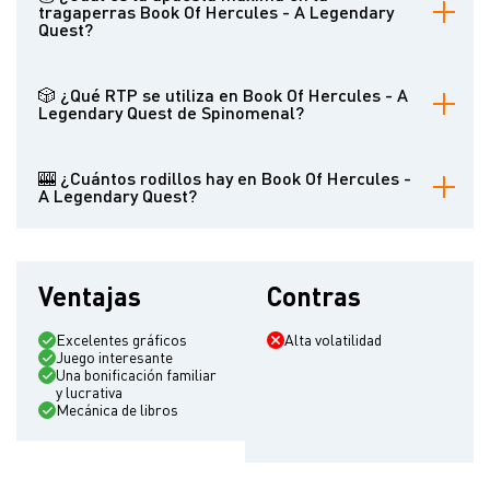
tragaperras Book Of Hercules - A Legendary
Quest?
100 euros
🎲 ¿Qué RTP se utiliza en Book Of Hercules - A
Legendary Quest de Spinomenal?
El casino tiene 4 opciones para elegir que van del 88,94% al
96,14%.
🎰 ¿Cuántos rodillos hay en Book Of Hercules -
A Legendary Quest?
5 piezas
Ventajas
Contras
Excelentes gráficos
Alta volatilidad
Juego interesante
Una bonificación familiar
y lucrativa
Mecánica de libros