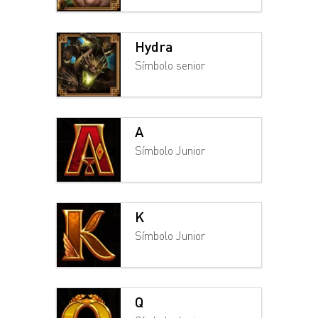
Hydra
Símbolo senior
A
Símbolo Junior
K
Símbolo Junior
Q