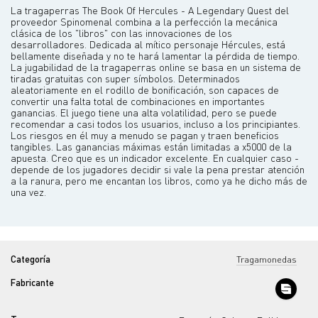
La tragaperras The Book Of Hercules - A Legendary Quest del
proveedor Spinomenal combina a la perfección la mecánica
clásica de los "libros" con las innovaciones de los
desarrolladores. Dedicada al mítico personaje Hércules, está
bellamente diseñada y no te hará lamentar la pérdida de tiempo.
La jugabilidad de la tragaperras online se basa en un sistema de
tiradas gratuitas con super símbolos. Determinados
aleatoriamente en el rodillo de bonificación, son capaces de
convertir una falta total de combinaciones en importantes
ganancias. El juego tiene una alta volatilidad, pero se puede
recomendar a casi todos los usuarios, incluso a los principiantes.
Los riesgos en él muy a menudo se pagan y traen beneficios
tangibles. Las ganancias máximas están limitadas a x5000 de la
apuesta. Creo que es un indicador excelente. En cualquier caso -
depende de los jugadores decidir si vale la pena prestar atención
a la ranura, pero me encantan los libros, como ya he dicho más de
una vez.
Categoría
Tragamonedas
Fabricante