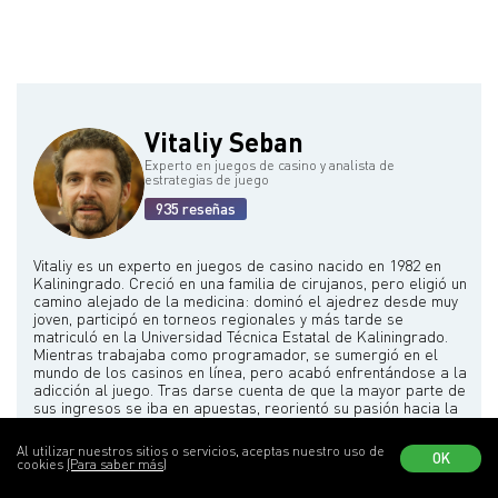
Vitaliy Seban
Experto en juegos de casino y analista de
estrategias de juego
935 reseñas
Vitaliy es un experto en juegos de casino nacido en 1982 en
Kaliningrado. Creció en una familia de cirujanos, pero eligió un
camino alejado de la medicina: dominó el ajedrez desde muy
joven, participó en torneos regionales y más tarde se
matriculó en la Universidad Técnica Estatal de Kaliningrado.
Mientras trabajaba como programador, se sumergió en el
mundo de los casinos en línea, pero acabó enfrentándose a la
adicción al juego. Tras darse cuenta de que la mayor parte de
sus ingresos se iba en apuestas, reorientó su pasión hacia la
analítica, estudiando la mecánica de los juegos, las
estrategias y las tendencias del juego. Hoy en día, Vitaliy
Al utilizar nuestros sitios o servicios, aceptas nuestro uso de
OK
participa en juegos con apuestas controladas para
cookies
(Para saber más)
mantenerse al día de las tendencias del sector y crea análisis
que ayudan a los jugadores a dominar los matices del