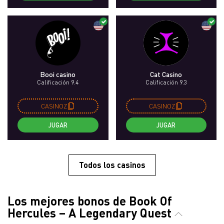
Booi casino
Cat Casino
Calificación 9.4
Calificación 9.3
CASINOZ
CASINOZ
JUGAR
JUGAR
Todos los casinos
Los mejores bonos de Book Of
Hercules – A Legendary Quest