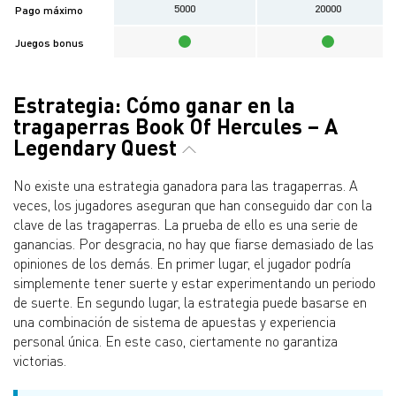
5000
20000
Pago máximo
Juegos bonus
Estrategia: Cómo ganar en la
tragaperras Book Of Hercules – A
Legendary Quest
No existe una estrategia ganadora para las tragaperras. A
veces, los jugadores aseguran que han conseguido dar con la
clave de las tragaperras. La prueba de ello es una serie de
ganancias. Por desgracia, no hay que fiarse demasiado de las
opiniones de los demás. En primer lugar, el jugador podría
simplemente tener suerte y estar experimentando un periodo
de suerte. En segundo lugar, la estrategia puede basarse en
una combinación de sistema de apuestas y experiencia
personal única. En este caso, ciertamente no garantiza
victorias.