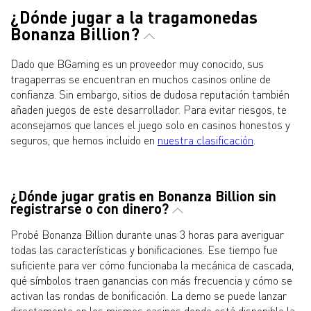
¿Dónde jugar a la tragamonedas
Bonanza Billion?
Dado que BGaming es un proveedor muy conocido, sus
tragaperras se encuentran en muchos casinos online de
confianza. Sin embargo, sitios de dudosa reputación también
añaden juegos de este desarrollador. Para evitar riesgos, te
aconsejamos que lances el juego solo en casinos honestos y
seguros, que hemos incluido en
nuestra clasificación
.
¿Dónde jugar gratis en Bonanza Billion sin
registrarse o con dinero?
Probé Bonanza Billion durante unas 3 horas para averiguar
todas las características y bonificaciones. Ese tiempo fue
suficiente para ver cómo funcionaba la mecánica de cascada,
qué símbolos traen ganancias con más frecuencia y cómo se
activan las rondas de bonificación. La demo se puede lanzar
directamente en los mismos casinos donde está disponible la