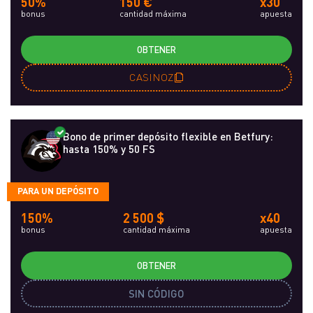
50%
150 €
x30
bonus
cantidad máxima
apuesta
OBTENER
CASINOZ
Bono de primer depósito flexible en Betfury:
hasta 150% y 50 FS
PARA UN DEPÓSITO
150%
2 500 $
x40
bonus
cantidad máxima
apuesta
OBTENER
SIN CÓDIGO