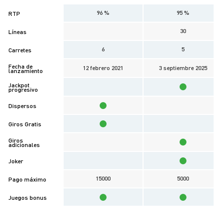
96 %
95 %
RTP
30
Líneas
6
5
Carretes
Fecha de
12 febrero 2021
3 septiembre 2025
lanzamiento
Jackpot
progresivo
Dispersos
Giros Gratis
Giros
adicionales
Joker
15000
5000
Pago máximo
Juegos bonus