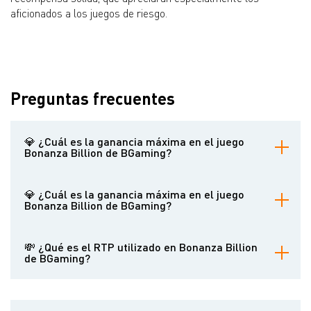
aficionados a los juegos de riesgo.
Preguntas frecuentes
💎 ¿Cuál es la ganancia máxima en el juego
Bonanza Billion de BGaming?
x15000
💎 ¿Cuál es la ganancia máxima en el juego
Bonanza Billion de BGaming?
20
💸 ¿Qué es el RTP utilizado en Bonanza Billion
de BGaming?
96%