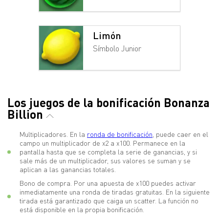
Limón
Símbolo Junior
Los juegos de la bonificación Bonanza
Billion
Multiplicadores. En la
ronda de bonificación
, puede caer en el
campo un multiplicador de x2 a x100. Permanece en la
pantalla hasta que se completa la serie de ganancias, y si
sale más de un multiplicador, sus valores se suman y se
aplican a las ganancias totales.
Bono de compra. Por una apuesta de x100 puedes activar
inmediatamente una ronda de tiradas gratuitas. En la siguiente
tirada está garantizado que caiga un scatter. La función no
está disponible en la propia bonificación.