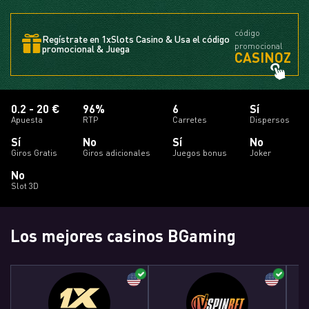
código
Regístrate en 1xSlots Casino & Usa el código
promocional
promocional & Juega
CASINOZ
0.2 - 20 €
96%
6
Sí
Apuesta
RTP
Carretes
Dispersos
Sí
No
Sí
No
Giros Gratis
Giros adicionales
Juegos bonus
Joker
No
Slot 3D
Los mejores casinos BGaming