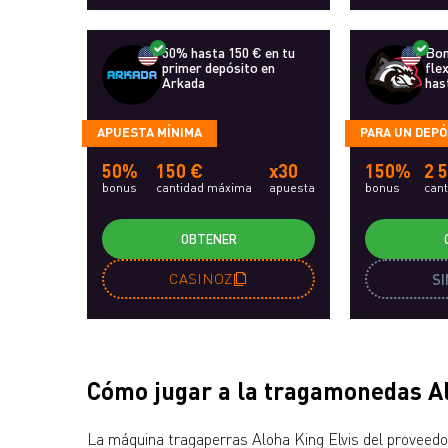
50% hasta 150 € en tu
Bon
primer depósito en
fle
Arkada
has
APUESTA MÍNIMA
PARA UN DEPÓ
50%
150 €
x30
150%
2 
bonus
cantidad máxima
apuesta
bonus
can
OBTENER
CASINOZ
SI
Cómo jugar a la tragamonedas Al
La máquina tragaperras Aloha King Elvis del proveedo