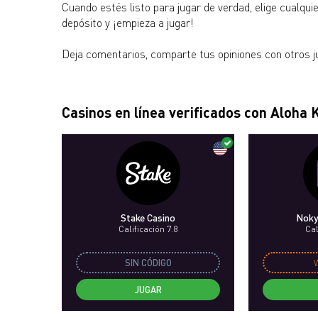
Cuando estés listo para jugar de verdad, elige cualqui
depósito y ¡empieza a jugar!
Deja comentarios, comparte tus opiniones con otros ju
Casinos en línea verificados con Aloha 
Stake Casino
Noky
Calificación 7.8
Cal
SIN CÓDIGO
JUGAR