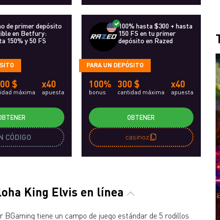
o de primer depósito
100% hasta $300 + hasta
xible en Betfury:
150 FS en tu primer
ta 150% y 50 FS
depósito en Razed
SITO
PARA UN DEPÓSITO
500 $
x40
100%
300 $
x40
tidad máxima
apuesta
bonus
cantidad máxima
apuesta
OBTENER
OBTENER
casinoz
N CÓDIGO
oha King Elvis en línea
r BGaming tiene un campo de juego estándar de 5 rodillos