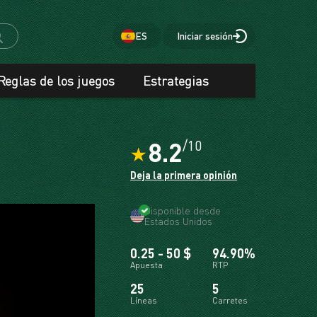
ES
Iniciar sesión
Reglas de los juegos
Estrategias
8.2
/10
Deja la primera opinión
Disponible desde
Estados Unidos
0.25 - 50 $
94.90%
Apuesta
RTP
25
5
Líneas
Carretes