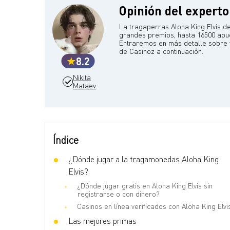
Opinión del experto
La tragaperras Aloha King Elvis d
grandes premios, hasta 16500 apu
Entraremos en más detalle sobre t
de Casinoz a continuación.
8.2
Nikita
Mataev
Índice
¿Dónde jugar a la tragamonedas Aloha King
Elvis?
¿Dónde jugar gratis en Aloha King Elvis sin
registrarse o con dinero?
Casinos en línea verificados con Aloha King Elvi
Las mejores primas