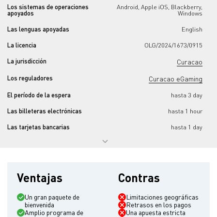
Los sistemas de operaciones
Android, Apple iOS, Blackberry,
apoyados
Windows
Las lenguas apoyadas
English
La licencia
OLG/2024/1673/0915
La jurisdicción
Curacao
Los reguladores
Curacao eGaming
El período de la espera
hasta 3 day
Las billeteras electrónicas
hasta 1 hour
Las tarjetas bancarias
hasta 1 day
Las cuentas bancarias
hasta 3 day
Software
+49
Ventajas
Contras
Plataformas en vivo
Un gran paquete de
Limitaciones geográficas
No permitido en países
Afganistán,
Samoa Americana,
Australia,
bienvenida
Retrasos en los pagos
Bielorrusia,
China,
Cuba,
Chipre,
Amplio programa de
Una apuesta estricta