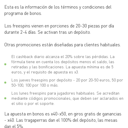
Esta es la información de los términos y condiciones del
programa de bonos.
Los freespins vienen en porciones de 20-30 piezas por día
durante 2-4 días. Se activan tras un depósito.
Otras promociones están diseñadas para clientes habituales.
El cashback diario alcanza el 20% sobre las pérdidas. La
fórmula tiene en cuenta los depósitos menos el saldo, las
retiradas y las bonificaciones. La apuesta mínima es de 5
euros, y el requisito de apuesta es x3.
Los jueves freespins por depósito - 20 por 20-50 euros, 50 por
50-100, 100 por 100 o más.
Los lunes freespins para jugadores habituales. Se acreditan
mediante códigos promocionales, que deben ser aclarados en
el sitio o por el soporte.
La apuesta en bonos es x40-x50, en giros gratis de ganancias
- x40. Las tragaperras dan el 100% del depósito, las mesas
dan el 5%.