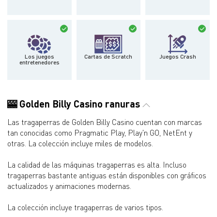
Los juegos
Cartas de Scratch
Juegos Crash
entretenedores
🎰 Golden Billy Casino ranuras
Las tragaperras de Golden Billy Casino cuentan con marcas
tan conocidas como Pragmatic Play, Play'n GO, NetEnt y
otras. La colección incluye miles de modelos.
La calidad de las máquinas tragaperras es alta. Incluso
tragaperras bastante antiguas están disponibles con gráficos
actualizados y animaciones modernas.
La colección incluye tragaperras de varios tipos.