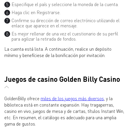
Especifique el país y seleccione la moneda de la cuenta.
Haga clic en Registrarse.
Confirme su dirección de correo electrónico utilizando el
enlace que aparece en el mensaje.
Es mejor rellenar de una vez el cuestionario de su perfil
para agilizar la retirada de fondos.
La cuenta está lista. A continuación, realice un depósito
mínimo y benefíciese de la bonificación por invitación.
Juegos de casino Golden Billy Casino
GoldenBilly ofrece
miles de los juegos más diversos
, y la
biblioteca está en constante expansión. Hay tragaperras,
casino en vivo, juegos de mesa y de cartas, títulos Instant Win,
etc. En resumen, el catálogo es adecuado para una amplia
gama de gustos.