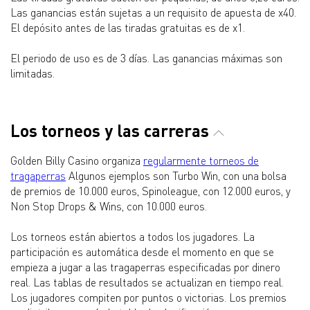
Las ganancias están sujetas a un requisito de apuesta de x40.
El depósito antes de las tiradas gratuitas es de x1.
El periodo de uso es de 3 días. Las ganancias máximas son
limitadas.
Los torneos y las carreras
Golden Billy Casino organiza
regularmente torneos de
tragaperras
Algunos ejemplos son Turbo Win, con una bolsa
de premios de 10.000 euros, Spinoleague, con 12.000 euros, y
Non Stop Drops & Wins, con 10.000 euros.
Los torneos están abiertos a todos los jugadores. La
participación es automática desde el momento en que se
empieza a jugar a las tragaperras especificadas por dinero
real. Las tablas de resultados se actualizan en tiempo real.
Los jugadores compiten por puntos o victorias. Los premios