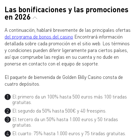
Las bonificaciones y las promociones
en 2026
A continuación, hablaré brevemente de las principales ofertas
del programa de bonos del casino
Encontrará información
detallada sobre cada promoción en el sitio web. Los términos
y condiciones pueden diferir ligeramente para ciertos países,
así que compruebe las reglas en su cuenta y no dude en
ponerse en contacto con el equipo de soporte.
El paquete de bienvenida de Golden Billy Casino consta de
cuatro depósitos.
El primero da un 100% hasta 500 euros más 100 tiradas
gratuitas.
El segundo da 50% hasta 500€ y 40 freespins.
El tercero da un 50% hasta 1.000 euros y 50 tiradas
gratuitas.
El cuarto: 75% hasta 1.000 euros y 75 tiradas gratuitas.