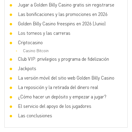
Jugar a Golden Billy Casino gratis sin registrarse
Las bonificaciones y las promociones en 2026
Golden Billy Casino freespins en 2026 (Junio)
Los torneos y las carreras
Criptocasino
Casino Bitcoin
Club VIP: privilegios y programa de fidelización
Jackpots
La versión móvil del sitio web Golden Billy Casino
La reposición y la retirada del dinero real
¿Cómo hacer un depósito y empezar a jugar?
El servicio del apoyo de los jugadores
Las conclusiones