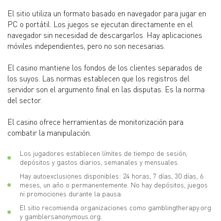
El sitio utiliza un formato basado en navegador para jugar en
PC o portátil. Los juegos se ejecutan directamente en el
navegador sin necesidad de descargarlos. Hay aplicaciones
móviles independientes, pero no son necesarias.
El casino mantiene los fondos de los clientes separados de
los suyos. Las normas establecen que los registros del
servidor son el argumento final en las disputas. Es la norma
del sector.
El casino ofrece herramientas de monitorización para
combatir la manipulación.
Los jugadores establecen límites de tiempo de sesión,
depósitos y gastos diarios, semanales y mensuales.
Hay autoexclusiones disponibles: 24 horas, 7 días, 30 días, 6
meses, un año o permanentemente. No hay depósitos, juegos
ni promociones durante la pausa.
El sitio recomienda organizaciones como gamblingtherapy.org
y gamblersanonymous.org.