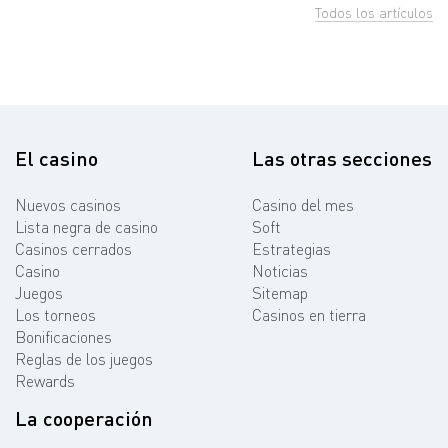
Todos los artículos
El casino
Las otras secciones
Nuevos casinos
Casino del mes
Lista negra de casino
Soft
Casinos cerrados
Estrategias
Casino
Noticias
Juegos
Sitemap
Los torneos
Casinos en tierra
Bonificaciones
Reglas de los juegos
Rewards
La cooperación