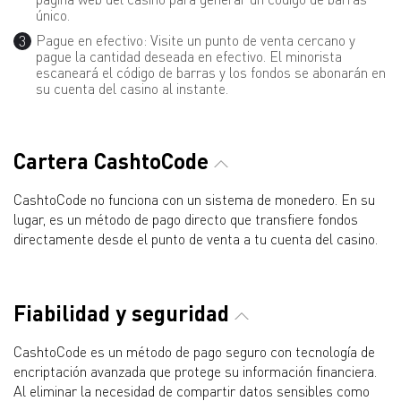
único.
Pague en efectivo: Visite un punto de venta cercano y
pague la cantidad deseada en efectivo. El minorista
escaneará el código de barras y los fondos se abonarán en
su cuenta del casino al instante.
Cartera CashtoCode
CashtoCode no funciona con un sistema de monedero. En su
lugar, es un método de pago directo que transfiere fondos
directamente desde el punto de venta a tu cuenta del casino.
Fiabilidad y seguridad
CashtoCode es un método de pago seguro con tecnología de
encriptación avanzada que protege su información financiera.
Al eliminar la necesidad de compartir datos sensibles como