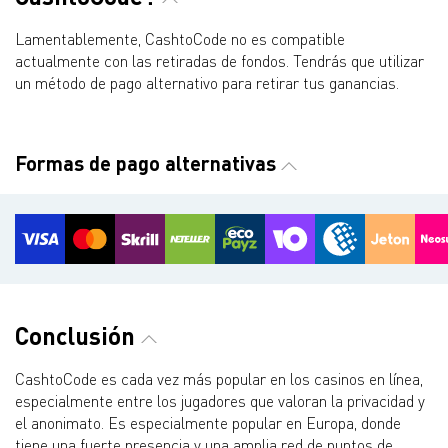
Lamentablemente, CashtoCode no es compatible
actualmente con las retiradas de fondos. Tendrás que utilizar
un método de pago alternativo para retirar tus ganancias.
Formas de pago alternativas
Conclusión
CashtoCode es cada vez más popular en los casinos en línea,
especialmente entre los jugadores que valoran la privacidad y
el anonimato. Es especialmente popular en Europa, donde
tiene una fuerte presencia y una amplia red de puntos de