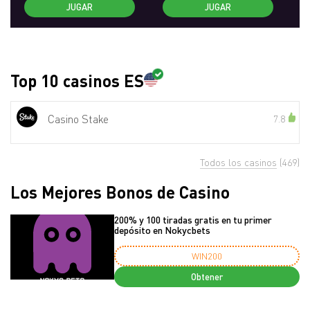
JUGAR
JUGAR
Top 10 casinos ES
Casino Stake
7.8
Todos los casinos
(469)
Los Mejores Bonos de Casino
200% y 100 tiradas gratis en tu primer
depósito en Nokycbets
WIN200
Obtener