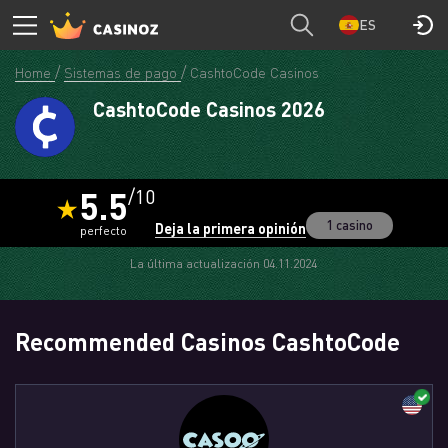
ES
Home
Sistemas de pago
CashtoCode Casinos
CashtoCode Casinos 2026
5.5
/10
1 casino
Deja la primera opinión
perfecto
La última actualización 04.11.2024
Recommended Casinos CashtoCode