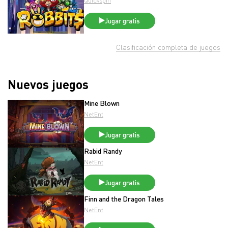
Quickspin
Jugar gratis
Clasificación completa de juegos
Nuevos juegos
Mine Blown
NetEnt
Jugar gratis
Rabid Randy
NetEnt
Jugar gratis
Finn and the Dragon Tales
NetEnt