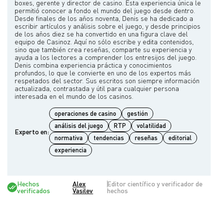
boxes, gerente y director de casino. Esta experiencia única le
permitió conocer a fondo el mundo del juego desde dentro.
Desde finales de los años noventa, Denis se ha dedicado a
escribir artículos y análisis sobre el juego, y desde principios
de los años diez se ha convertido en una figura clave del
equipo de Casinoz. Aquí no sólo escribe y edita contenidos,
sino que también crea reseñas, comparte su experiencia y
ayuda a los lectores a comprender los entresijos del juego.
Denis combina experiencia práctica y conocimientos
profundos, lo que le convierte en uno de los expertos más
respetados del sector. Sus escritos son siempre información
actualizada, contrastada y útil para cualquier persona
operaciones de casino
gestión
análisis del juego
RTP
volatilidad
Experto en:
normativa
tendencias
reseñas
editorial
experiencia
Hechos
Alex
Editor científico y verificador de
verificados
Vasilev
hechos