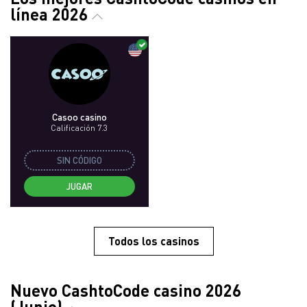
línea 2026
Casoo casino
Calificación 7.3
SIN CÓDIGO
JUGAR
Todos los casinos
Nuevo CashtoCode casino 2026
(Junio)