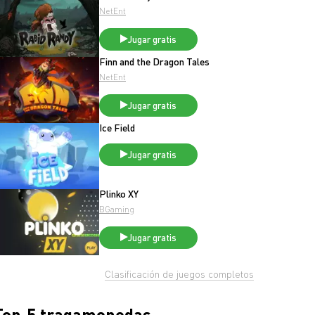
NetEnt
Jugar gratis
Finn and the Dragon Tales
NetEnt
Jugar gratis
Ice Field
Jugar gratis
Plinko XY
BGaming
Jugar gratis
Clasificación de juegos completos
Top-5 tragamonedas