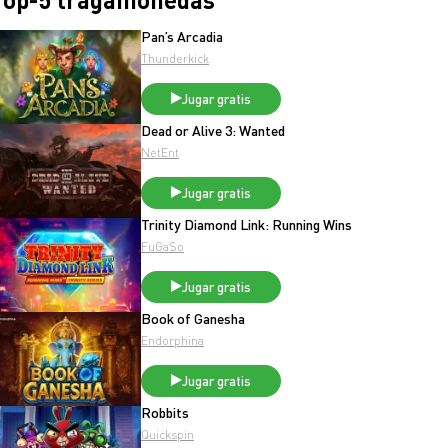
Pan’s Arcadia
Thunderkick
Jugar gratis
Dead or Alive 3: Wanted
NetEnt
Jugar gratis
Trinity Diamond Link: Running Wins
FuGaSo
Jugar gratis
Book of Ganesha
Endorphina
Jugar gratis
Robbits
Quickspin