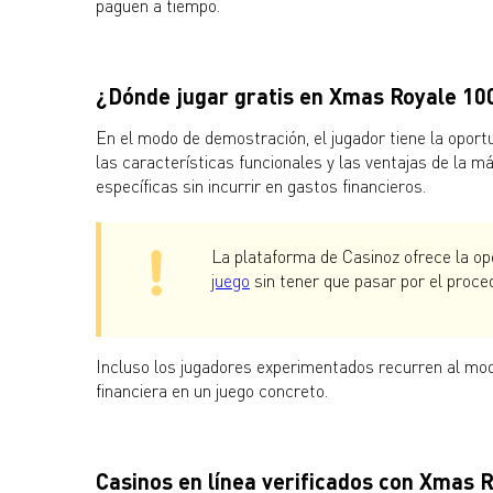
paguen a tiempo.
¿Dónde jugar gratis en Xmas Royale 100
En el modo de demostración, el jugador tiene la oportun
las características funcionales y las ventajas de la m
específicas sin incurrir en gastos financieros.
La plataforma de Casinoz ofrece la o
juego
sin tener que pasar por el proced
Incluso los jugadores experimentados recurren al modo
financiera en un juego concreto.
Casinos en línea verificados con Xmas 