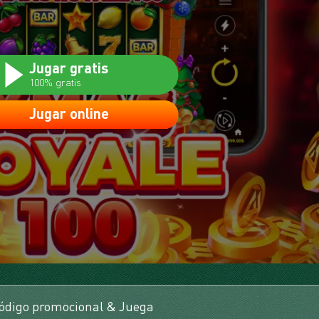
Jugar gratis
100% gratis
Jugar online
 código promocional & Juega