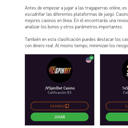
Antes de empezar a jugar a las tragaperras online, es
escudriñar las diferentes plataformas de juego. Casino
mejores casinos en línea. En él encontrarás una revis
analizar los bonos y otros parámetros importantes.
También en esta clasificación puedes destacar los ca
con dinero real. Al mismo tiempo, minimizan los riesg
JVSpinBet Casino
1xS
Calificación 8.3
Cal
CASINOZ
C
JUGAR