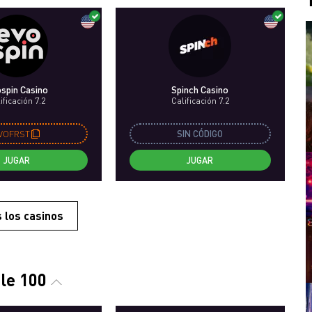
spin Casino
Spinch Casino
ificación 7.2
Calificación 7.2
VOFRST
SIN CÓDIGO
JUGAR
JUGAR
 los casinos
ale 100