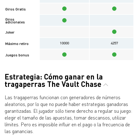
Giros Gratis
Giros
adicionales
Joker
10000
4257
Máximo retiro
Juegos bonus
Estrategia: Cómo ganar en la
tragaperras The Vault Chase
Las tragaperras funcionan con generadores de números
aleatorios, por lo que no puede haber estrategias ganadoras
garantizadas. El jugador sólo tiene derecho a regular su juego:
elegir el tamaño de las apuestas, tomar descansos, utilizar
límites. Pero es imposible influir en el pago o la frecuencia de
las ganancias.