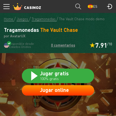
EVOFRST
JUGAR
ES
Home
Juegos
Tragamonedas
The Vault Chase modo demo
Tragamonedas
The Vault Chase
por AvatarUX
7.91
Disponible desde
/10
0 comentarios
Estados Unidos
Jugar gratis
100% gratis
Jugar online