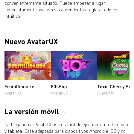
convenientemente situado. Puede empezar a jugar
inmediatamente, incluso sin aprender las reglas: todo es
intuitivo.
Nuevo AvatarUX
Fruitillionaire
80sPop
Toxic Cherry Pop
AvatarUX
AvatarUX
AvatarUX
La versión móvil
La tragaperras Vault Chase es fácil de ejecutar en tu teléfono
y tableta. Está adaptada para dispositivos Android e iOS y no