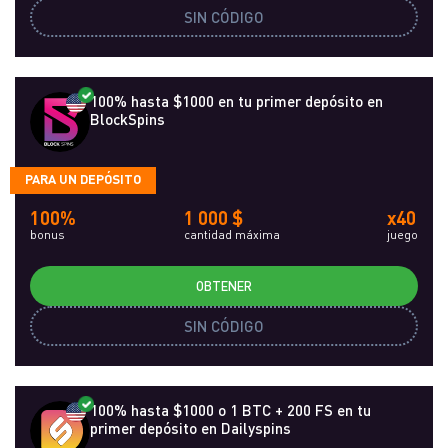
SIN CÓDIGO
100% hasta $1000 en tu primer depósito en
BlockSpins
PARA UN DEPÓSITO
100%
1 000 $
x40
bonus
cantidad máxima
juego
OBTENER
SIN CÓDIGO
100% hasta $1000 o 1 BTC + 200 FS en tu
primer depósito en Dailyspins