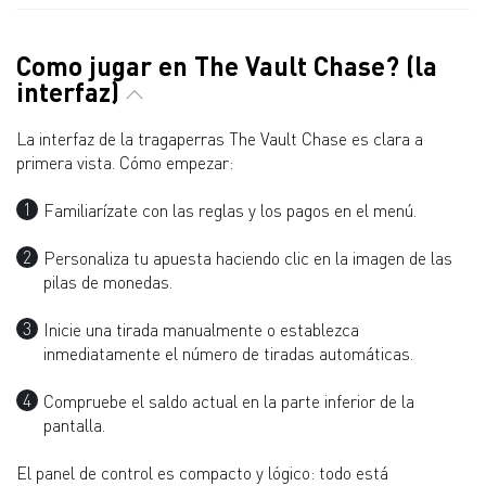
Como jugar en The Vault Chase? (la
interfaz)
La interfaz de la tragaperras The Vault Chase es clara a
primera vista. Cómo empezar:
Familiarízate con las reglas y los pagos en el menú.
Personaliza tu apuesta haciendo clic en la imagen de las
pilas de monedas.
Inicie una tirada manualmente o establezca
inmediatamente el número de tiradas automáticas.
Compruebe el saldo actual en la parte inferior de la
pantalla.
El panel de control es compacto y lógico: todo está