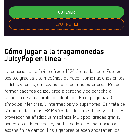
OBTENER
EVOFRST
Cómo jugar a la tragamonedas
JuicyPop en línea
La cuadrícula de 5x4 le ofrece 1024 líneas de pago. Esto es
posible gracias a la mecánica de hacer combinaciones en los
rodillos vecinos, empezando por los más exteriores. Puede
formar cadenas de izquierda a derecha y de derecha a
izquierda de 3 a 5 símbolos idénticos. En el juego hay 3
símbolos inferiores, 3 intermedios y 5 superiores. Se trata de
símbolos de cartas, BARRAS de diferentes tipos y frutas. El
proveedor ha añadido la mecánica Multipop, tiradas gratis,
apuestas de bonificación, multiplicadores y una función de
expansión de campo. Los jugadores pueden apostar en los