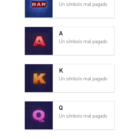
Un símbolo mal pagado
A
Un símbolo mal pagado
K
Un símbolo mal pagado
Q
Un símbolo mal pagado