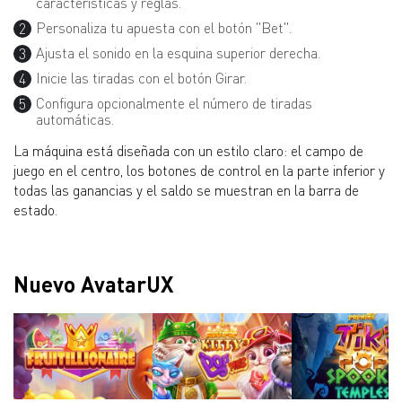
características y reglas.
Personaliza tu apuesta con el botón "Bet".
Ajusta el sonido en la esquina superior derecha.
Inicie las tiradas con el botón Girar.
Configura opcionalmente el número de tiradas
automáticas.
La máquina está diseñada con un estilo claro: el campo de
juego en el centro, los botones de control en la parte inferior y
todas las ganancias y el saldo se muestran en la barra de
estado.
Nuevo AvatarUX