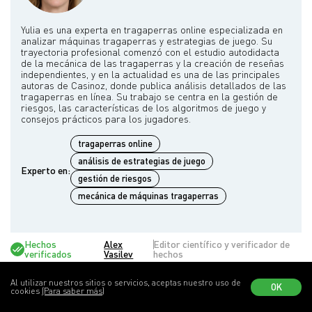
Yulia es una experta en tragaperras online especializada en
analizar máquinas tragaperras y estrategias de juego. Su
trayectoria profesional comenzó con el estudio autodidacta
de la mecánica de las tragaperras y la creación de reseñas
independientes, y en la actualidad es una de las principales
autoras de Casinoz, donde publica análisis detallados de las
tragaperras en línea. Su trabajo se centra en la gestión de
riesgos, las características de los algoritmos de juego y
tragaperras online
análisis de estrategias de juego
Experto en:
gestión de riesgos
mecánica de máquinas tragaperras
Hechos
Alex
Editor científico y verificador de
verificados
Vasilev
hechos
Al utilizar nuestros sitios o servicios, aceptas nuestro uso de
OK
cookies
(Para saber más)