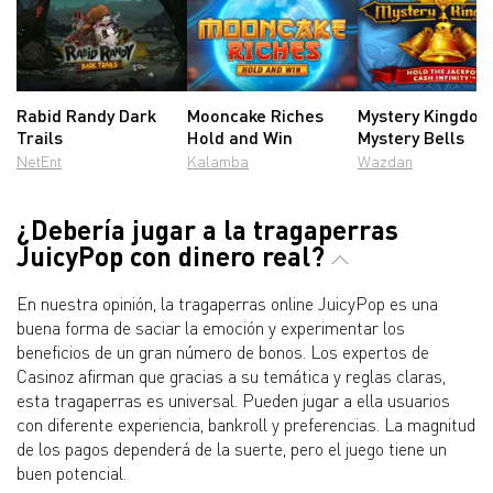
Rabid Randy Dark
Mooncake Riches
Mystery Kingdom
Trails
Hold and Win
Mystery Bells
NetEnt
Kalamba
Wazdan
¿Debería jugar a la tragaperras
JuicyPop con dinero real?
En nuestra opinión, la tragaperras online JuicyPop es una
buena forma de saciar la emoción y experimentar los
beneficios de un gran número de bonos. Los expertos de
Casinoz afirman que gracias a su temática y reglas claras,
esta tragaperras es universal. Pueden jugar a ella usuarios
con diferente experiencia, bankroll y preferencias. La magnitud
de los pagos dependerá de la suerte, pero el juego tiene un
buen potencial.