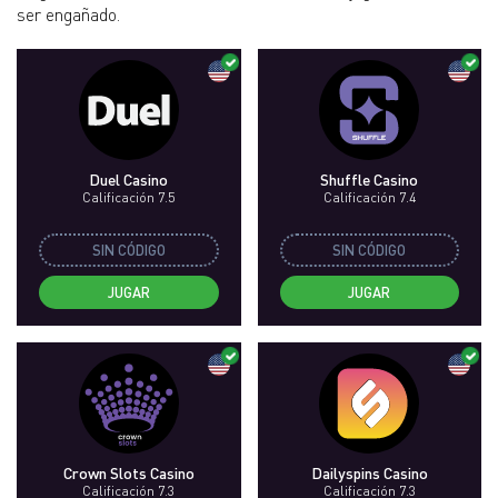
ser engañado.
Duel Casino
Shuffle Casino
Calificación 7.5
Calificación 7.4
SIN CÓDIGO
SIN CÓDIGO
JUGAR
JUGAR
Crown Slots Casino
Dailyspins Casino
Calificación 7.3
Calificación 7.3