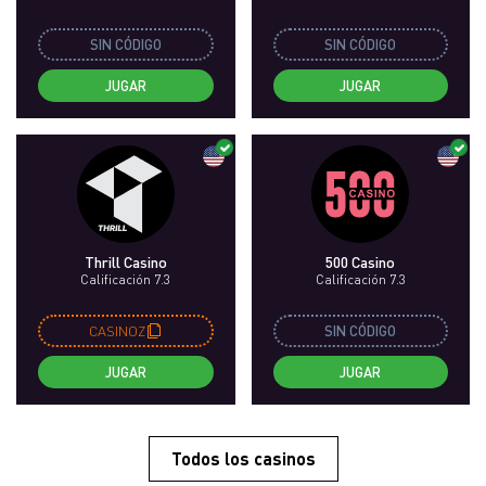
SIN CÓDIGO
SIN CÓDIGO
JUGAR
JUGAR
Thrill Casino
500 Casino
Calificación 7.3
Calificación 7.3
CASINOZ
SIN CÓDIGO
JUGAR
JUGAR
Todos los casinos