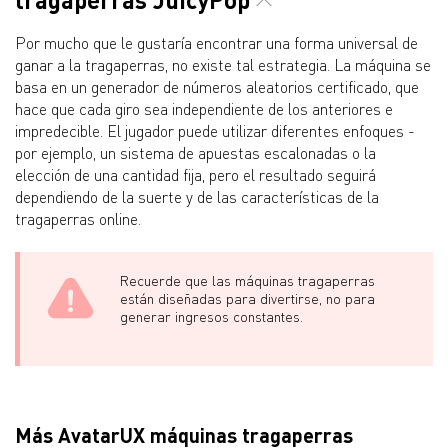
Por mucho que le gustaría encontrar una forma universal de
ganar a la tragaperras, no existe tal estrategia. La máquina se
basa en un generador de números aleatorios certificado, que
hace que cada giro sea independiente de los anteriores e
impredecible. El jugador puede utilizar diferentes enfoques -
por ejemplo, un sistema de apuestas escalonadas o la
elección de una cantidad fija, pero el resultado seguirá
dependiendo de la suerte y de las características de la
tragaperras online.
Recuerde que las máquinas tragaperras
están diseñadas para divertirse, no para
generar ingresos constantes.
Más AvatarUX máquinas tragaperras