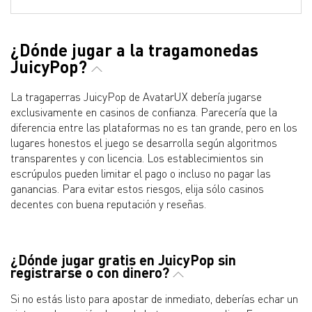
¿Dónde jugar a la tragamonedas
JuicyPop?
La tragaperras JuicyPop de AvatarUX debería jugarse
exclusivamente en casinos de confianza. Parecería que la
diferencia entre las plataformas no es tan grande, pero en los
lugares honestos el juego se desarrolla según algoritmos
transparentes y con licencia. Los establecimientos sin
escrúpulos pueden limitar el pago o incluso no pagar las
ganancias. Para evitar estos riesgos, elija sólo casinos
decentes con buena reputación y reseñas.
¿Dónde jugar gratis en JuicyPop sin
registrarse o con dinero?
Si no estás listo para apostar de inmediato, deberías echar un