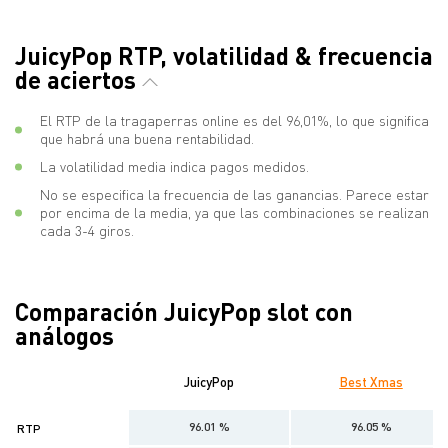
JuicyPop RTP, volatilidad & frecuencia
de aciertos
El RTP de la tragaperras online es del 96,01%, lo que significa
que habrá una buena rentabilidad.
La volatilidad media indica pagos medidos.
No se especifica la frecuencia de las ganancias. Parece estar
por encima de la media, ya que las combinaciones se realizan
cada 3-4 giros.
Comparación JuicyPop slot con
análogos
JuicyPop
Best Xmas
96.01 %
96.05 %
RTP