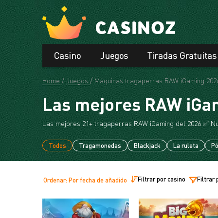
Casino
Juegos
Tiradas Gratuitas
Home
Juegos
Máquinas tragaperras RAW iGaming 202
Las mejores RAW iGa
Las mejores 21+ tragaperras RAW iGaming del 2026 ✅ Nu
Todos
Tragamonedas
Blackjack
La ruleta
Pó
Filtrar por casino
Filtrar
Ordenar: Por fecha de añadido