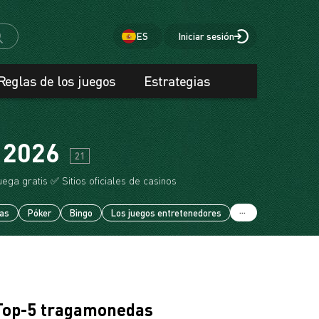
ES
Iniciar sesión
Reglas de los juegos
Estrategias
 2026
21
a gratis ✅ Sitios oficiales de casinos
tas
Póker
Bingo
Los juegos entretenedores
Cartas de Scratch
Top-5 tragamonedas