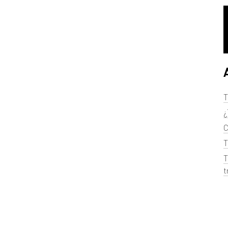
T
¿
C
T
T
t