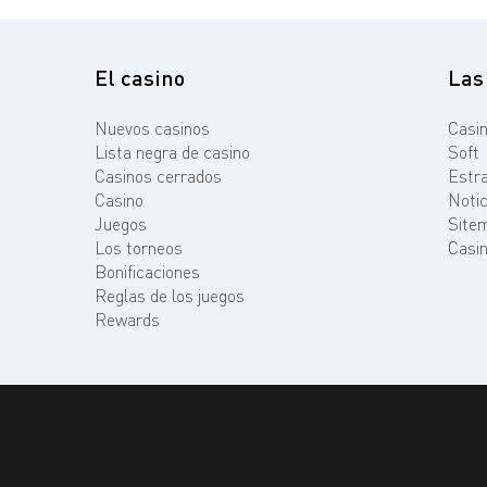
El casino
Las
Nuevos casinos
Casin
Lista negra de casino
Soft
Casinos cerrados
Estra
Casino
Notic
Juegos
Site
Los torneos
Casin
Bonificaciones
Reglas de los juegos
Rewards