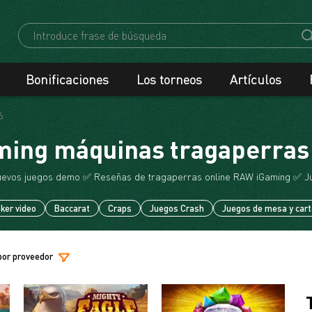
Bonificaciones
Los torneos
Artículos
6
ming máquinas tragaperras
evos juegos demo ✅ Reseñas de tragaperras online RAW iGaming ✅ Jueg
ker video
Baccarat
Craps
Juegos Crash
Juegos de mesa y car
 por proveedor