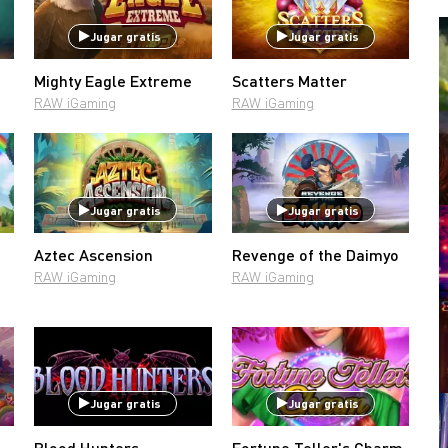
Jugar gratis
Jugar gratis
Mighty Eagle Extreme
Scatters Matter
RAW iGaming
RAW iGaming
Jugar gratis
Jugar gratis
Aztec Ascension
Revenge of the Daimyo
RAW iGaming
RAW iGaming
Jugar gratis
Jugar gratis
Blood Hunters
Fortune Teller's Charm