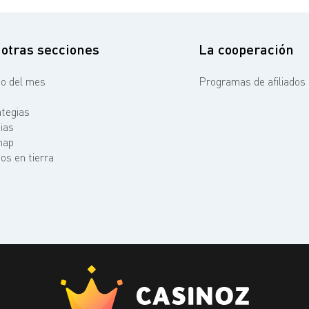
 otras secciones
La cooperación
o del mes
Programas de afiliados
tegias
ias
map
os en tierra