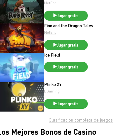
NetEnt
Jugar gratis
Finn and the Dragon Tales
NetEnt
Jugar gratis
Ice Field
Jugar gratis
Plinko XY
BGaming
Jugar gratis
Clasificación completa de juegos
Los Mejores Bonos de Casino