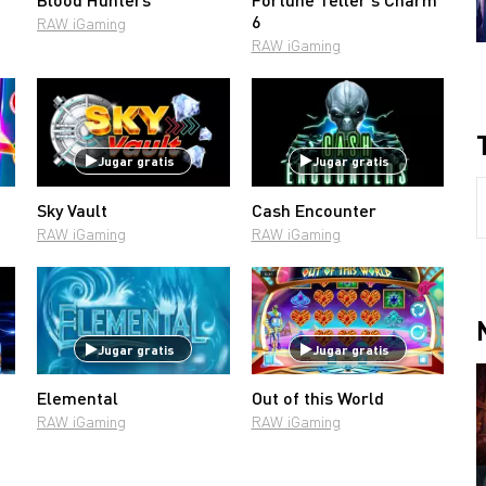
6
RAW iGaming
RAW iGaming
Jugar gratis
Jugar gratis
Sky Vault
Cash Encounter
RAW iGaming
RAW iGaming
Jugar gratis
Jugar gratis
Elemental
Out of this World
RAW iGaming
RAW iGaming