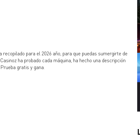
 ha recopilado para el 2026 año, para que puedas sumergirte de
 Casinoz ha probado cada máquina, ha hecho una descripción
. Prueba gratis y gana.