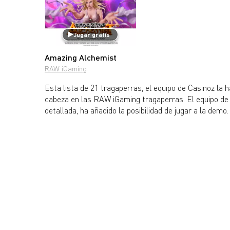
Jugar gratis
Amazing Alchemist
RAW iGaming
Esta lista de 21 tragaperras, el equipo de Casinoz la
cabeza en las RAW iGaming tragaperras. El equipo de
detallada, ha añadido la posibilidad de jugar a la demo