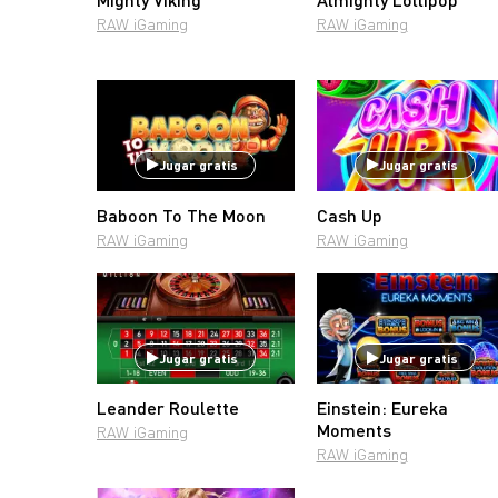
RAW iGaming
RAW iGaming
Jugar gratis
Jugar gratis
Baboon To The Moon
Cash Up
RAW iGaming
RAW iGaming
Jugar gratis
Jugar gratis
Leander Roulette
Einstein: Eureka
Moments
RAW iGaming
RAW iGaming