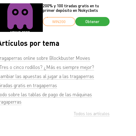
200% y 100 tiradas gratis en tu
primer depósito en Nokycbets
WIN200
Obtener
Artículos por tema
ragaperras online sobre Blockbuster Movies
Tres o cinco rodillos? ¿Más es siempre mejor?
ambiar las apuestas al jugar a las tragaperras
iradas gratis en tragaperras
odo sobre las tablas de pago de las máquinas
ragaperras
Todos los artículos