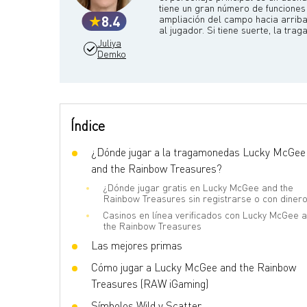
tiene un gran número de funciones d
8.4
ampliación del campo hacia arriba
al jugador. Si tiene suerte, la tr
Juliya
Demko
Índice
¿Dónde jugar a la tragamonedas Lucky McGee
and the Rainbow Treasures?
¿Dónde jugar gratis en Lucky McGee and the
Rainbow Treasures sin registrarse o con diner
Casinos en línea verificados con Lucky McGee and
the Rainbow Treasures
Las mejores primas
Cómo jugar a Lucky McGee and the Rainbow
Treasures (RAW iGaming)
Símbolos Wild y Scatter