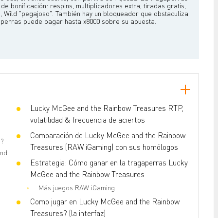
e bonificación: respins, multiplicadores extra, tiradas gratis,
, Wild "pegajoso". También hay un bloqueador que obstaculiza
agaperras puede pagar hasta x8000 sobre su apuesta.
Lucky McGee and the Rainbow Treasures RTP,
volatilidad & frecuencia de aciertos
Comparación de Lucky McGee and the Rainbow
o?
Treasures (RAW iGaming) con sus homólogos
Estrategia: Cómo ganar en la tragaperras Lucky
McGee and the Rainbow Treasures
Más juegos RAW iGaming
Como jugar en Lucky McGee and the Rainbow
Treasures? (la interfaz)