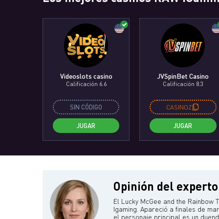
Videoslots сasino
JVSpinBet Casino
Calificación 6.6
Calificación 8.3
SIN CÓDIGO
CASINOZ
JUGAR
JUGAR
Opinión del experto
El Lucky McGee and the Rainbow 
Igaming. Apareció a finales de mar
el personaje principal es un duend