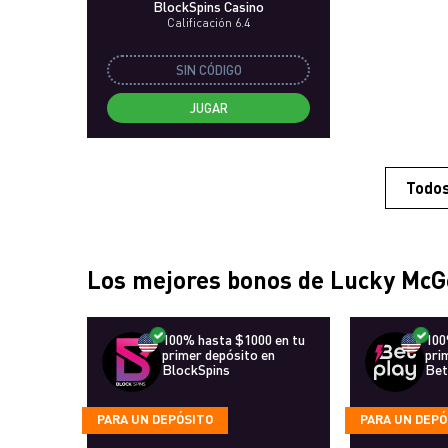
BlockSpins Casino
Calificación 6.4
SIN CÓDIGO
JUGAR
Todos
Los mejores bonos de Lucky McG
100% hasta $1000 en tu
100
primer depósito en
pri
BlockSpins
Bet
PARA UN DEPÓSITO
PARA UN DEPÓ