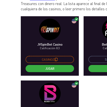
Treasures con dinero real. La lista aparece al final d
cualquiera de los casinos, o leer primero los detalle
JVSpinBet Casino
Bet
Calificación 8.3
Cal
CASINOZ
S
JUGAR