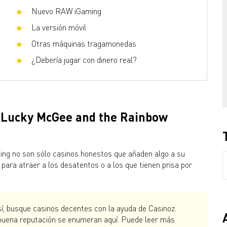
Nuevo RAW iGaming
La versión móvil
Otras máquinas tragamonedas
¿Debería jugar con dinero real?
 Lucky McGee and the Rainbow
ng no son sólo casinos honestos que añaden algo a su
para atraer a los desatentos o a los que tienen prisa por
sí, busque casinos decentes con la ayuda de Casinoz.
buena reputación se enumeran aquí. Puede leer más