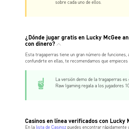
sobre cada uno de ellos.
¿Dónde jugar gratis en Lucky McGee and
con dinero?
Esta tragaperras tiene un gran número de funciones, a
confundirte en ellas, te recomendamos que empieces f
La versión demo de la tragaperras es g
Raw Igaming regala a los jugadores 1
Casinos en línea verificados con Luck
En la
lista de Casinoz
puedes encontrar rápidamente u