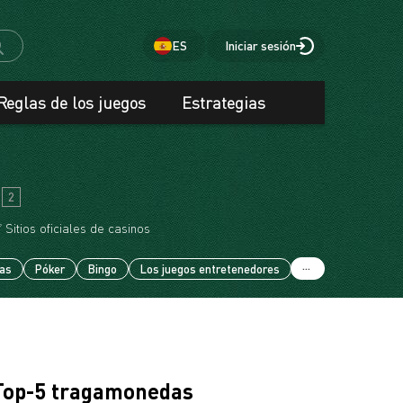
ES
Iniciar sesión
Reglas de los juegos
Estrategias
2
itios oficiales de casinos
tas
Póker
Bingo
Los juegos entretenedores
Cartas de Scratch
Top-5 tragamonedas