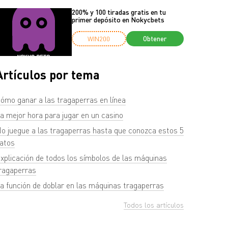
200% y 100 tiradas gratis en tu
primer depósito en Nokycbets
WIN200
Obtener
Artículos por tema
ómo ganar a las tragaperras en línea
a mejor hora para jugar en un casino
o juegue a las tragaperras hasta que conozca estos 5
atos
xplicación de todos los símbolos de las máquinas
ragaperras
a función de doblar en las máquinas tragaperras
Todos los artículos