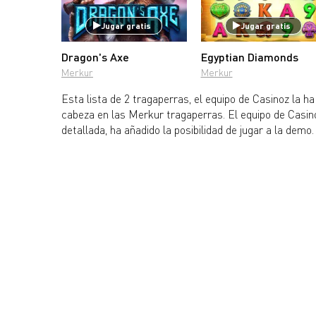
Jugar gratis
Jugar gratis
Dragon's Axe
Egyptian Diamonds
Merkur
Merkur
Esta lista de 2 tragaperras, el equipo de Casinoz la h
cabeza en las Merkur tragaperras. El equipo de Casin
detallada, ha añadido la posibilidad de jugar a la demo