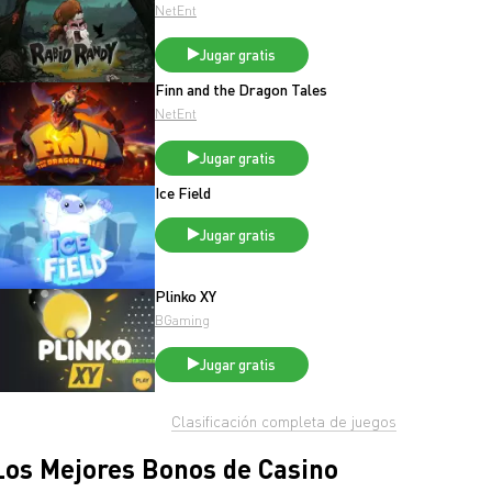
NetEnt
Jugar gratis
Finn and the Dragon Tales
NetEnt
Jugar gratis
Ice Field
Jugar gratis
Plinko XY
BGaming
Jugar gratis
Clasificación completa de juegos
Los Mejores Bonos de Casino